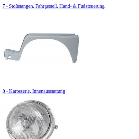
7 - Stoßstangen, Fahrgestell, Hand- & Fußsteuerung
8 - Karosserie, Innenausstattung