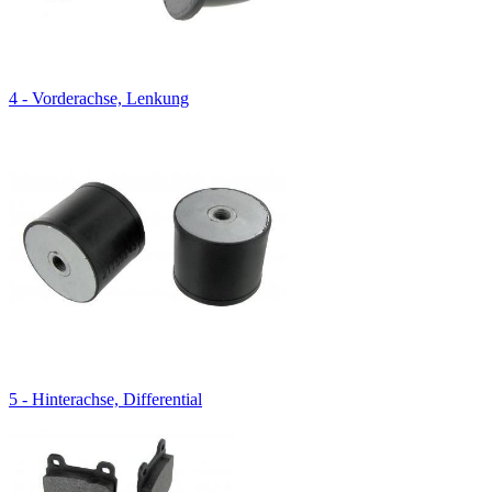
4 - Vorderachse, Lenkung
5 - Hinterachse, Differential