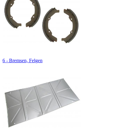
6 - Bremsen, Felgen