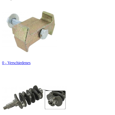
0 - Verschiedenes