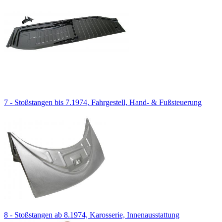
7 - Stoßstangen bis 7.1974, Fahrgestell, Hand- & Fußsteuerung
8 - Stoßstangen ab 8.1974, Karosserie, Innenausstattung