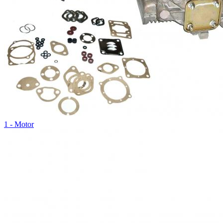
1 - Motor