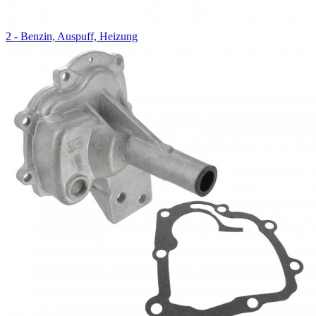
2 - Benzin, Auspuff, Heizung