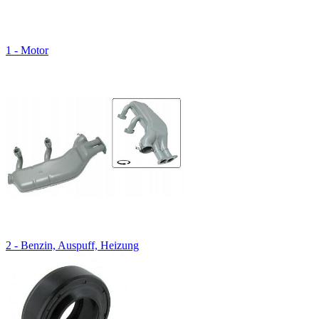
1 - Motor
2 - Benzin, Auspuff, Heizung