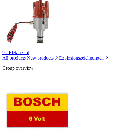
9 - Elektrizität
All products
New products
Explosionszeichnungen
Group overview