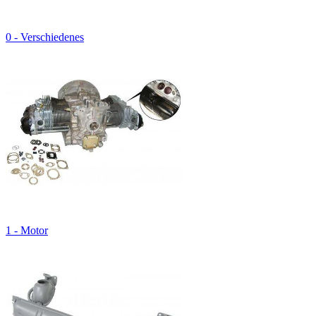
0 - Verschiedenes
1 - Motor