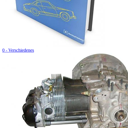
0 - Verschiedenes