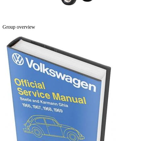
Group overview