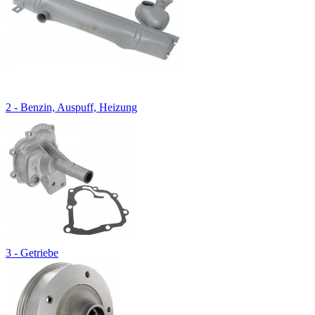
2 - Benzin, Auspuff, Heizung
3 - Getriebe