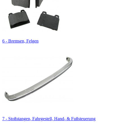
6 - Bremsen, Felgen
7 - Stoßstangen, Fahrgestell, Hand- & Fußsteuerung