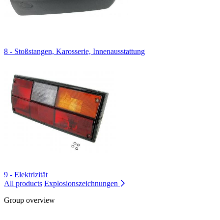
8 - Stoßstangen, Karosserie, Innenausstattung
9 - Elektrizität
All products
Explosionszeichnungen
Group overview