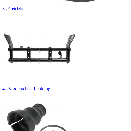
3 - Getriebe
4 - Vorderachse, Lenkung