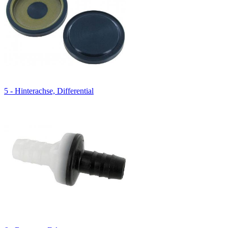
5 - Hinterachse, Differential