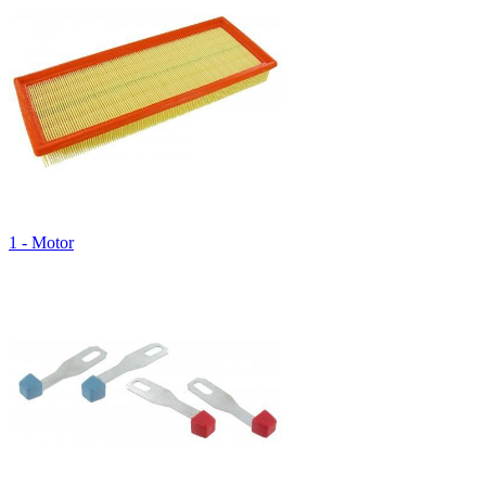
1 - Motor