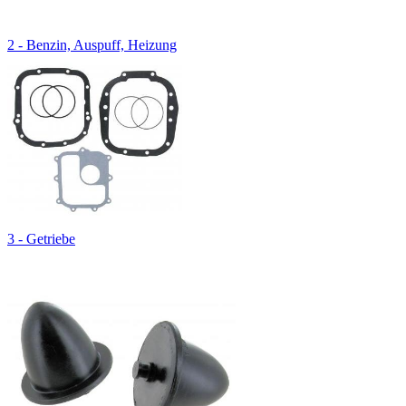
2 - Benzin, Auspuff, Heizung
3 - Getriebe