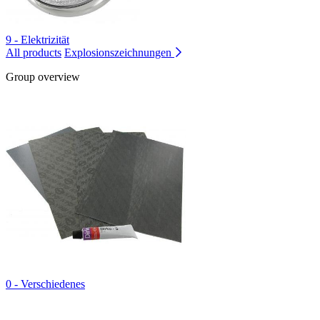
9 - Elektrizität
All products
Explosionszeichnungen
Group overview
0 - Verschiedenes