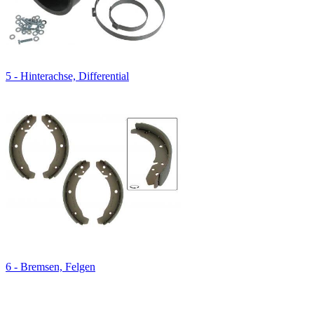
5 - Hinterachse, Differential
6 - Bremsen, Felgen