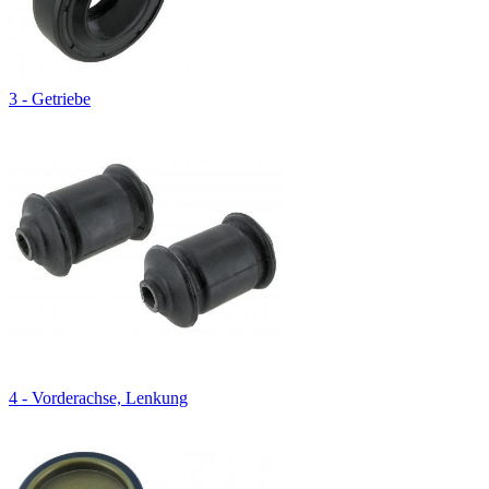
3 - Getriebe
4 - Vorderachse, Lenkung