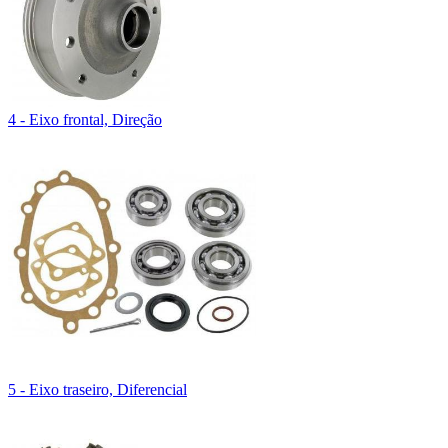
4 - Eixo frontal, Direção
5 - Eixo traseiro, Diferencial