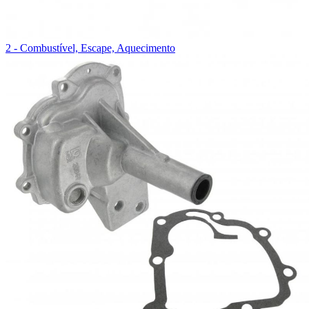
2 - Combustível, Escape, Aquecimento