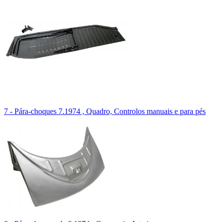
7 - Pára-choques 7.1974 , Quadro, Controlos manuais e para pés