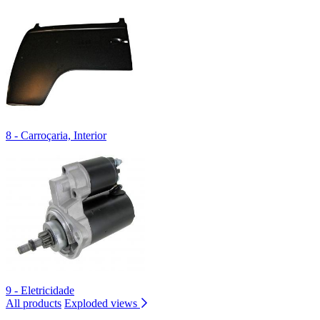
8 - Carroçaria, Interior
9 - Eletricidade
All products
Exploded views