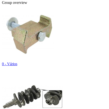
Group overview
0 - Vários