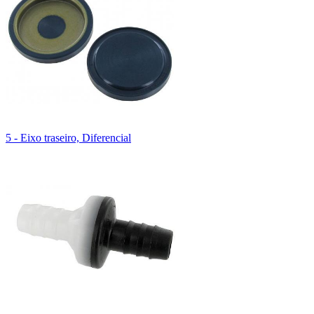
5 - Eixo traseiro, Diferencial