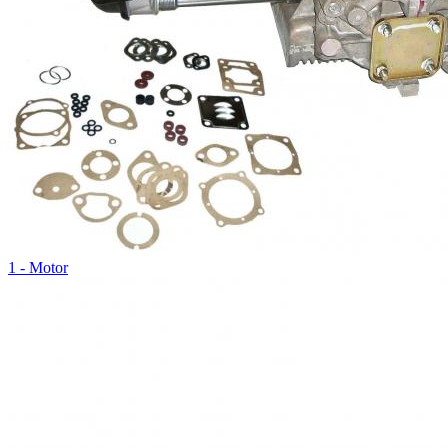
1 - Motor