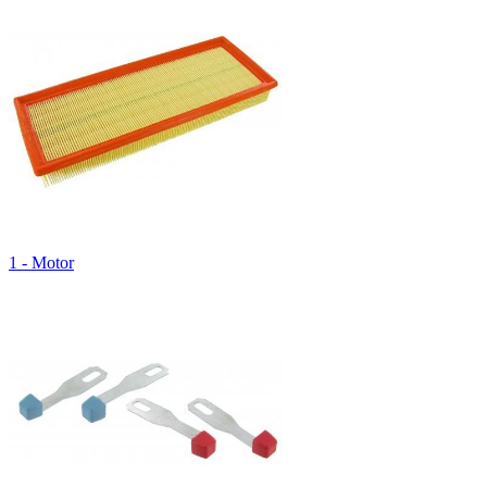
1 - Motor