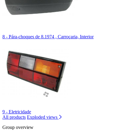
8 - Pára-choques de 8.1974 , Carroçaria, Interior
9 - Eletricidade
All products
Exploded views
Group overview