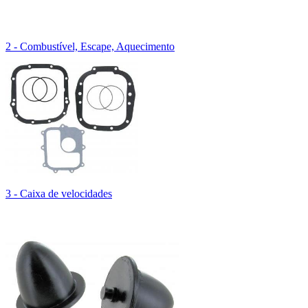
2 - Combustível, Escape, Aquecimento
3 - Caixa de velocidades