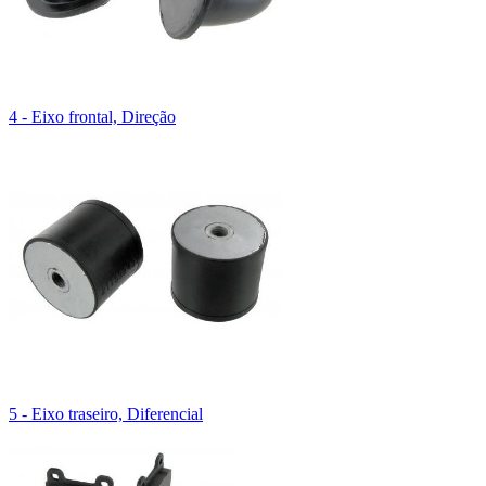
4 - Eixo frontal, Direção
5 - Eixo traseiro, Diferencial