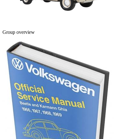
Group overview