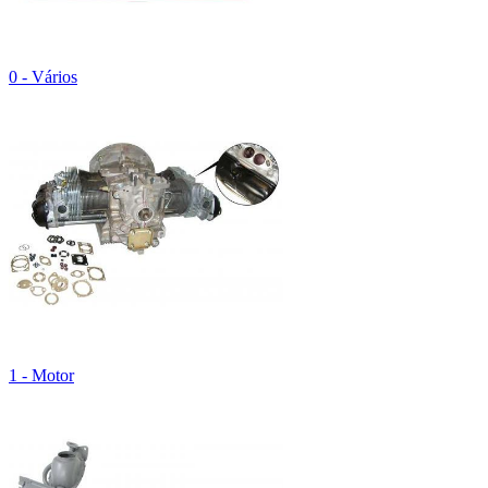
0 - Vários
1 - Motor