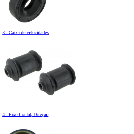
3 - Caixa de velocidades
4 - Eixo frontal, Direção