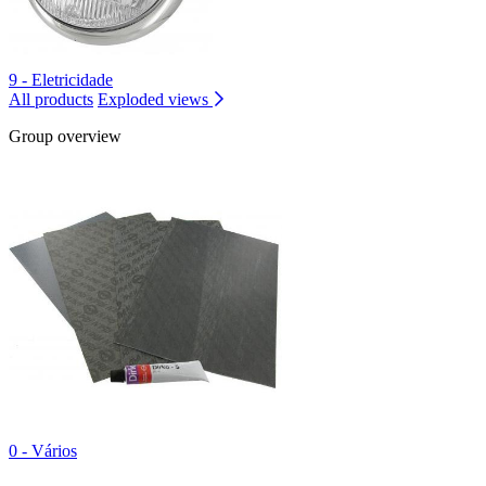
9 - Eletricidade
All products
Exploded views
Group overview
0 - Vários