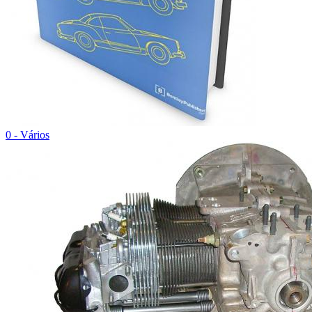
0 - Vários