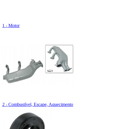
1 - Motor
2 - Combustível, Escape, Aquecimento