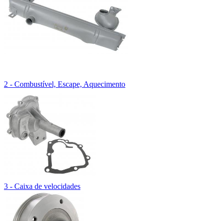
2 - Combustível, Escape, Aquecimento
3 - Caixa de velocidades