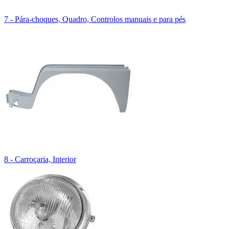
7 - Pára-choques, Quadro, Controlos manuais e para pés
8 - Carroçaria, Interior