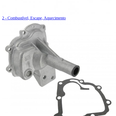
2 - Combustível, Escape, Aquecimento