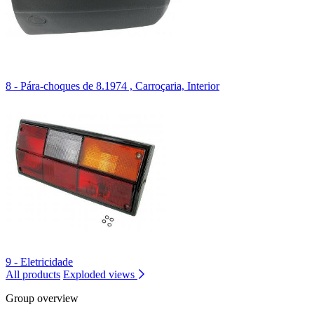
8 - Pára-choques de 8.1974 , Carroçaria, Interior
9 - Eletricidade
All products
Exploded views
Group overview