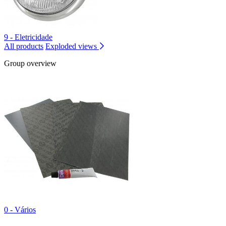
9 - Eletricidade
All products
Exploded views
Group overview
0 - Vários