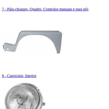
7 - Pára-choques, Quadro, Controlos manuais e para pés
8 - Carroçaria, Interior