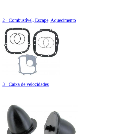
2 - Combustível, Escape, Aquecimento
3 - Caixa de velocidades