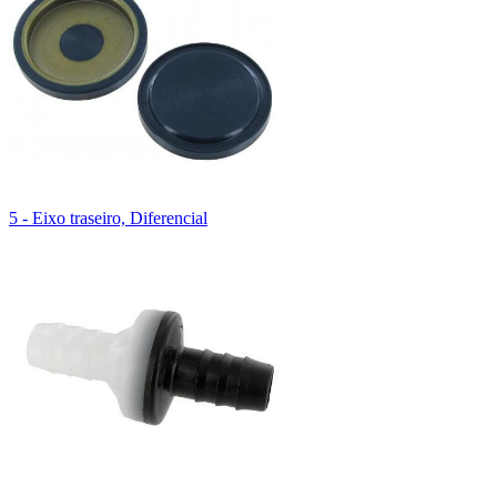
5 - Eixo traseiro, Diferencial