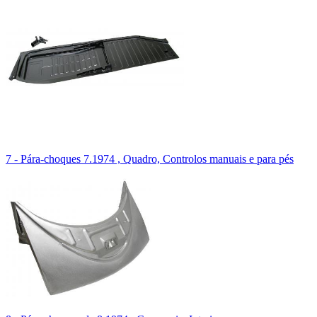
7 - Pára-choques 7.1974 , Quadro, Controlos manuais e para pés