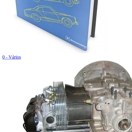
0 - Vários