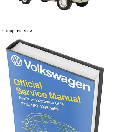
Group overview