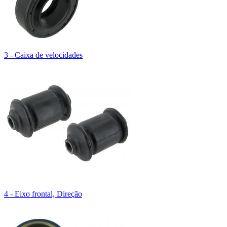
3 - Caixa de velocidades
4 - Eixo frontal, Direção