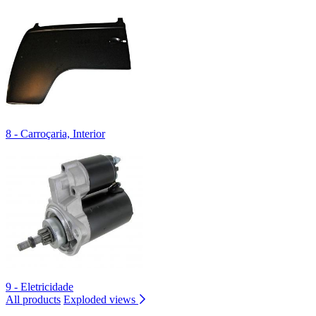
8 - Carroçaria, Interior
9 - Eletricidade
All products
Exploded views