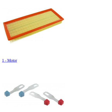
1 - Motor