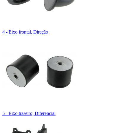
4 - Eixo frontal, Direção
5 - Eixo traseiro, Diferencial