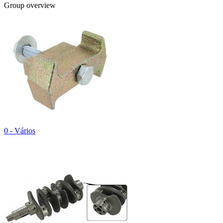
Group overview
0 - Vários