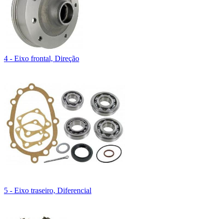
4 - Eixo frontal, Direção
5 - Eixo traseiro, Diferencial