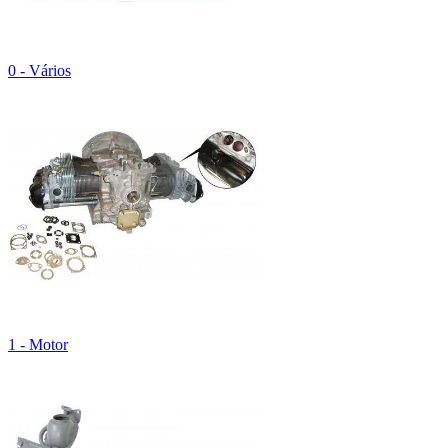
0 - Vários
1 - Motor