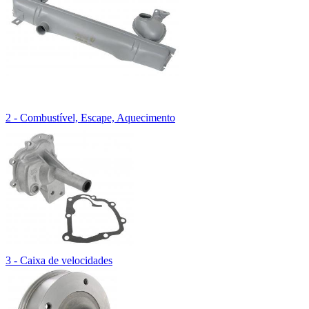
2 - Combustível, Escape, Aquecimento
3 - Caixa de velocidades