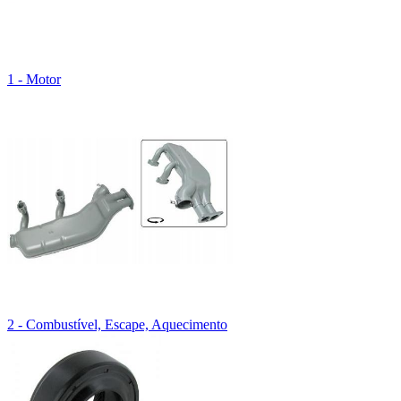
1 - Motor
2 - Combustível, Escape, Aquecimento