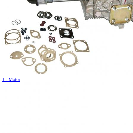
1 - Motor