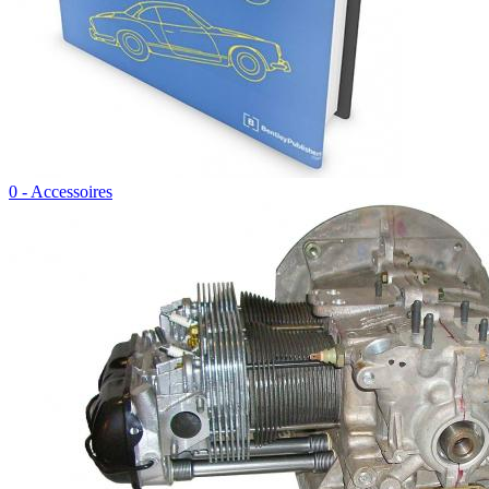
0 - Accessoires