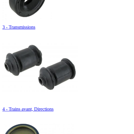
3 - Transmissions
4 - Trains avant, Directions