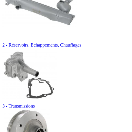
2 - Réservoirs, Echappements, Chauffages
3 - Transmissions