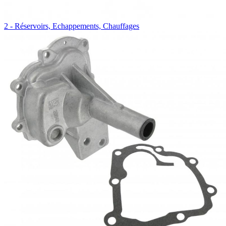
2 - Réservoirs, Echappements, Chauffages