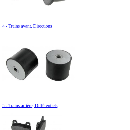
4 - Trains avant, Directions
5 - Trains arrière, Différentiels