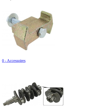
0 - Accessoires