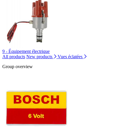
9 - Équipement électrique
All products
New products
Vues éclatées
Group overview