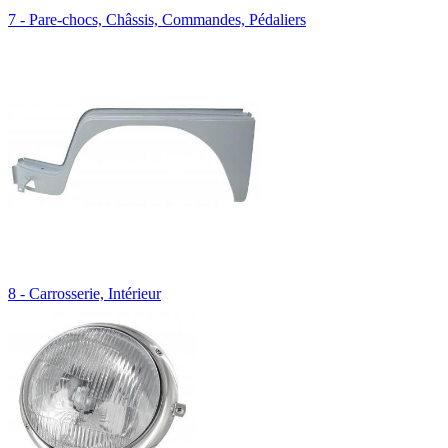
7 - Pare-chocs, Châssis, Commandes, Pédaliers
8 - Carrosserie, Intérieur