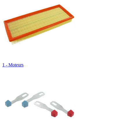
1 - Moteurs