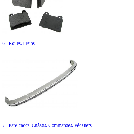
6 - Roues, Freins
7 - Pare-chocs, Châssis, Commandes, Pédaliers