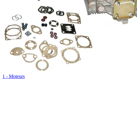
1 - Moteurs