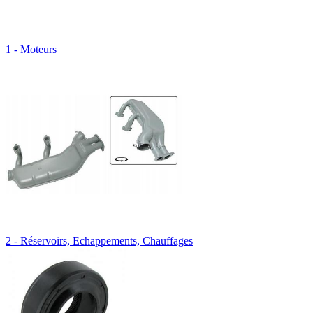
1 - Moteurs
2 - Réservoirs, Echappements, Chauffages