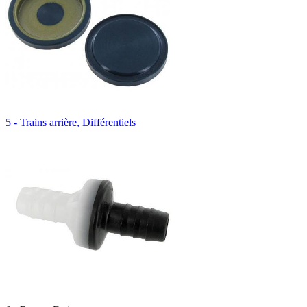
5 - Trains arrière, Différentiels