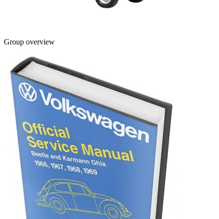
Group overview