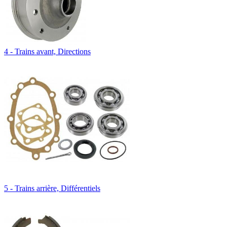
4 - Trains avant, Directions
5 - Trains arrière, Différentiels