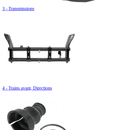
3 - Transmissions
4 - Trains avant, Directions