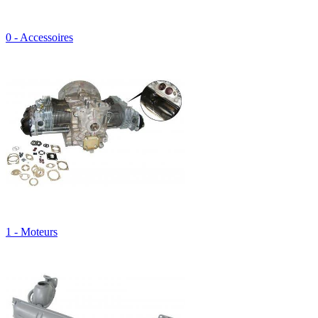
0 - Accessoires
1 - Moteurs