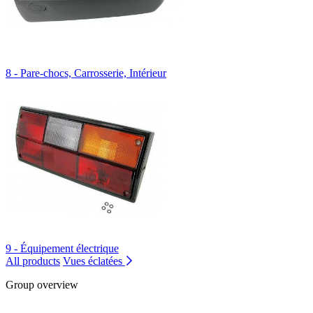
8 - Pare-chocs, Carrosserie, Intérieur
9 - Équipement électrique
All products
Vues éclatées
Group overview