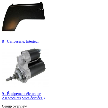
8 - Carrosserie, Intérieur
9 - Équipement électrique
All products
Vues éclatées
Group overview