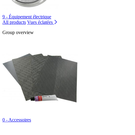
9 - Équipement électrique
All products
Vues éclatées
Group overview
0 - Accessoires