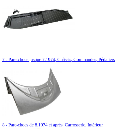
7 - Pare-chocs jusque 7.1974, Châssis, Commandes, Pédaliers
8 - Pare-chocs de 8.1974 et après, Carrosserie, Intérieur