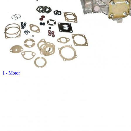
1 - Motor