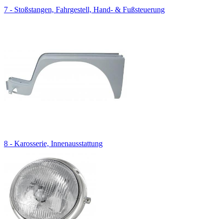
7 - Stoßstangen, Fahrgestell, Hand- & Fußsteuerung
8 - Karosserie, Innenausstattung