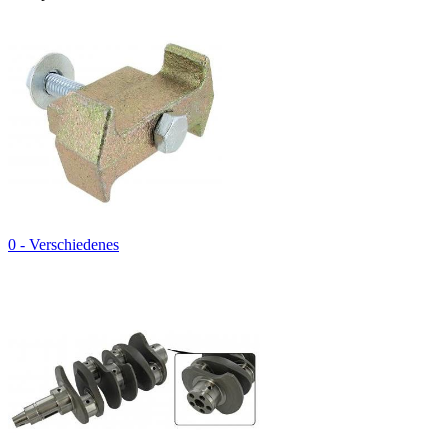
0 - Verschiedenes