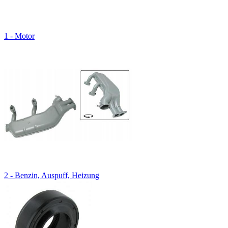
1 - Motor
2 - Benzin, Auspuff, Heizung