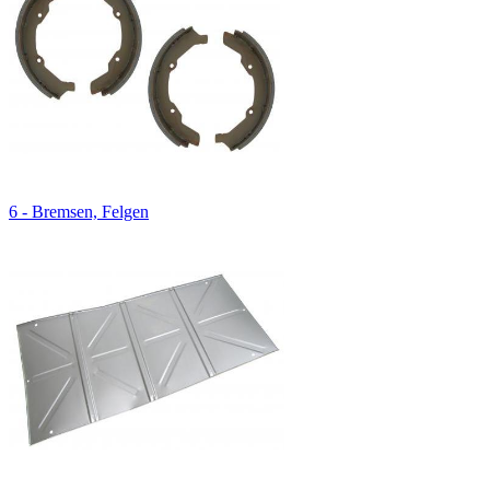
6 - Bremsen, Felgen