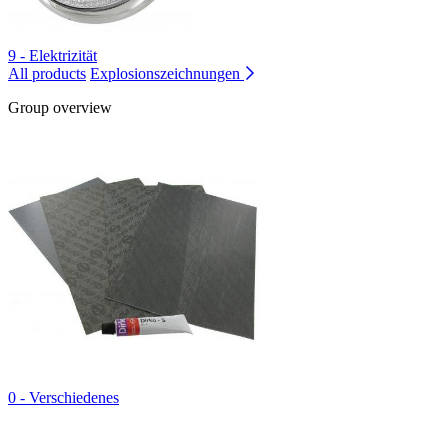
9 - Elektrizität
All products
Explosionszeichnungen
Group overview
0 - Verschiedenes