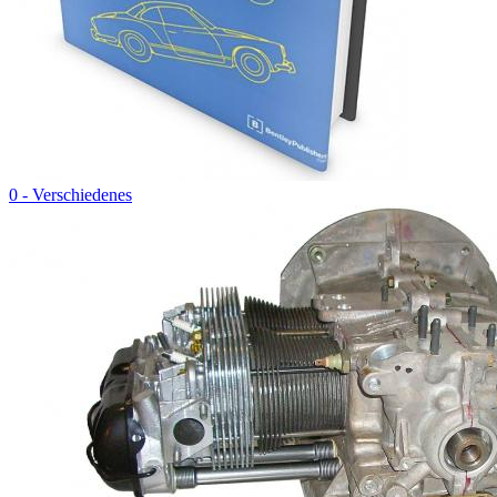
0 - Verschiedenes