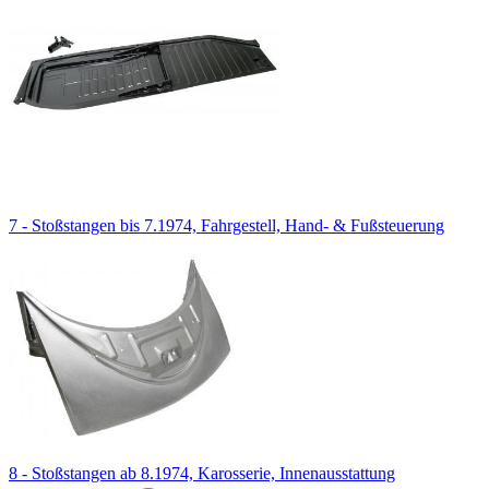
7 - Stoßstangen bis 7.1974, Fahrgestell, Hand- & Fußsteuerung
8 - Stoßstangen ab 8.1974, Karosserie, Innenausstattung