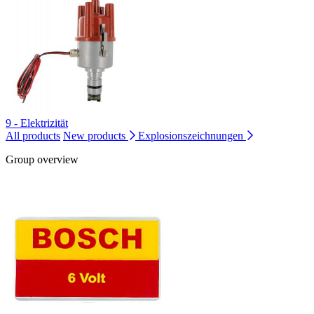
9 - Elektrizität
All products
New products
Explosionszeichnungen
Group overview