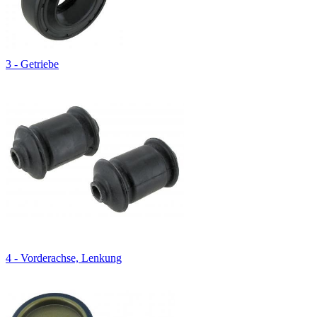
3 - Getriebe
4 - Vorderachse, Lenkung