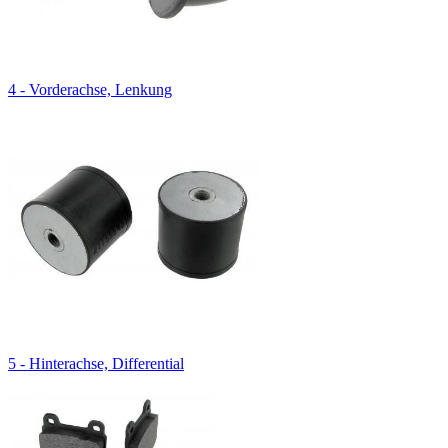
4 - Vorderachse, Lenkung
5 - Hinterachse, Differential