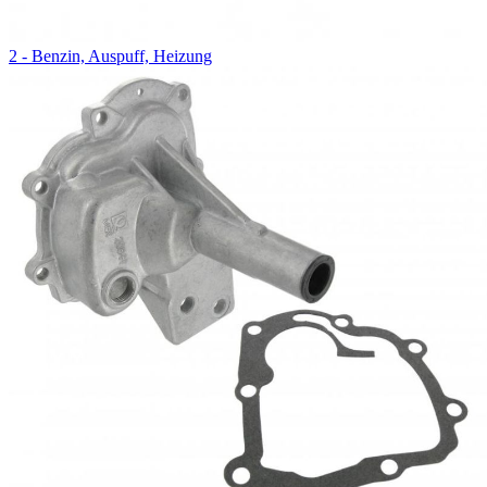
2 - Benzin, Auspuff, Heizung