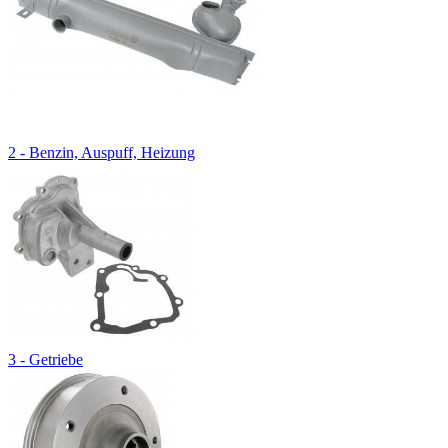
2 - Benzin, Auspuff, Heizung
3 - Getriebe