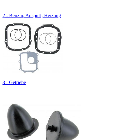
2 - Benzin, Auspuff, Heizung
3 - Getriebe