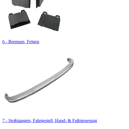
6 - Bremsen, Felgen
7 - Stoßstangen, Fahrgestell, Hand- & Fußsteuerung