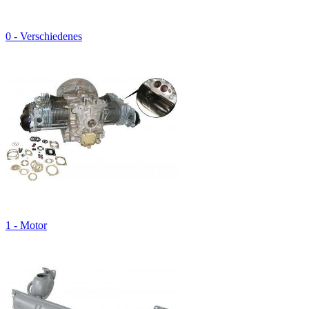
0 - Verschiedenes
1 - Motor