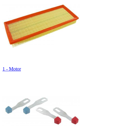
1 - Motor