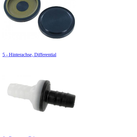
5 - Hinterachse, Differential