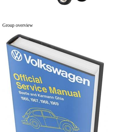
Group overview