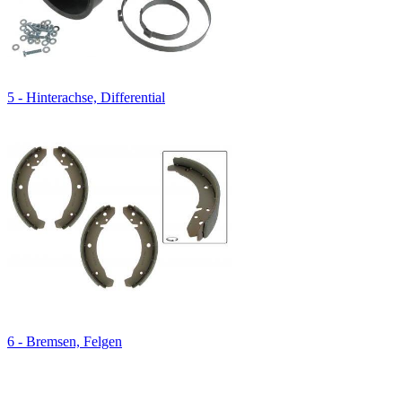
5 - Hinterachse, Differential
6 - Bremsen, Felgen