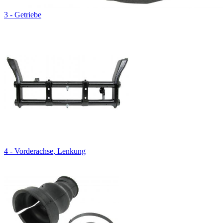
3 - Getriebe
4 - Vorderachse, Lenkung