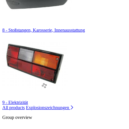
8 - Stoßstangen, Karosserie, Innenausstattung
9 - Elektrizität
All products
Explosionszeichnungen
Group overview