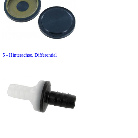
5 - Hinterachse, Differential