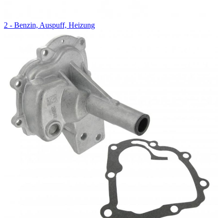
2 - Benzin, Auspuff, Heizung