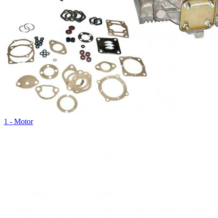
1 - Motor