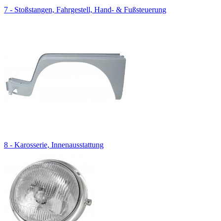
7 - Stoßstangen, Fahrgestell, Hand- & Fußsteuerung
8 - Karosserie, Innenausstattung