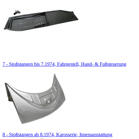
7 - Stoßstangen bis 7.1974, Fahrgestell, Hand- & Fußsteuerung
8 - Stoßstangen ab 8.1974, Karosserie, Innenausstattung