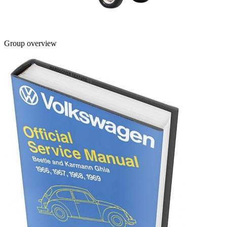
Group overview