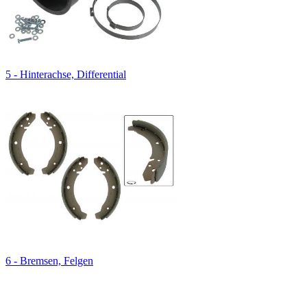
5 - Hinterachse, Differential
6 - Bremsen, Felgen