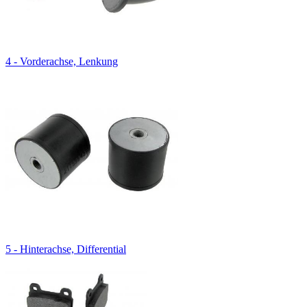
4 - Vorderachse, Lenkung
5 - Hinterachse, Differential