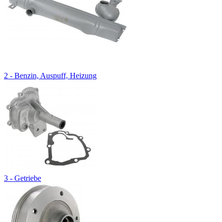
2 - Benzin, Auspuff, Heizung
3 - Getriebe