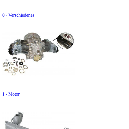
0 - Verschiedenes
1 - Motor