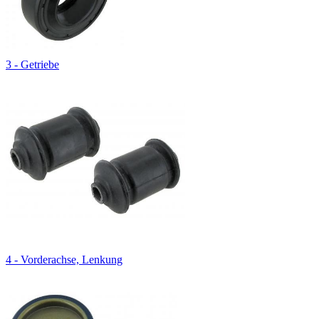
3 - Getriebe
4 - Vorderachse, Lenkung