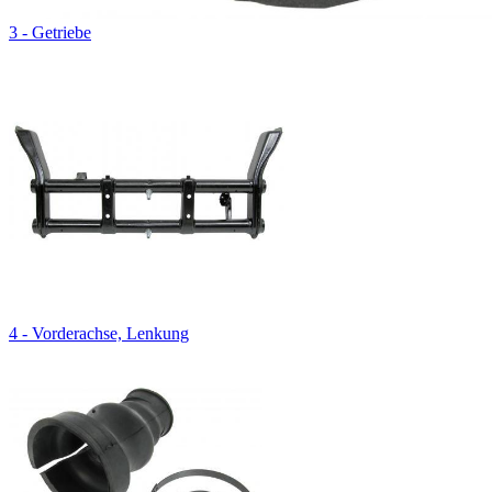
3 - Getriebe
4 - Vorderachse, Lenkung