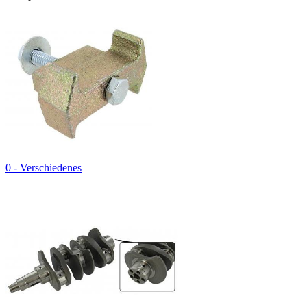
0 - Verschiedenes