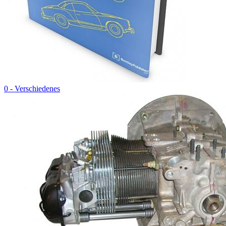
0 - Verschiedenes