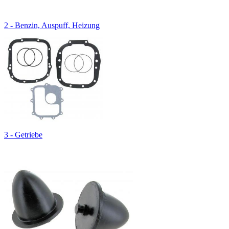
2 - Benzin, Auspuff, Heizung
3 - Getriebe