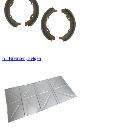
6 - Bremsen, Felgen