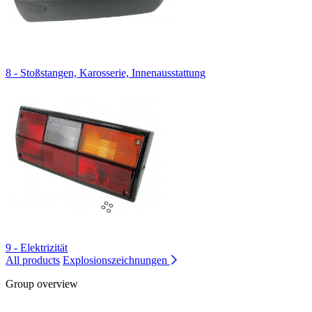
8 - Stoßstangen, Karosserie, Innenausstattung
9 - Elektrizität
All products
Explosionszeichnungen
Group overview