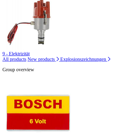
9 - Elektrizität
All products
New products
Explosionszeichnungen
Group overview