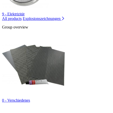
9 - Elektrizität
All products
Explosionszeichnungen
Group overview
0 - Verschiedenes