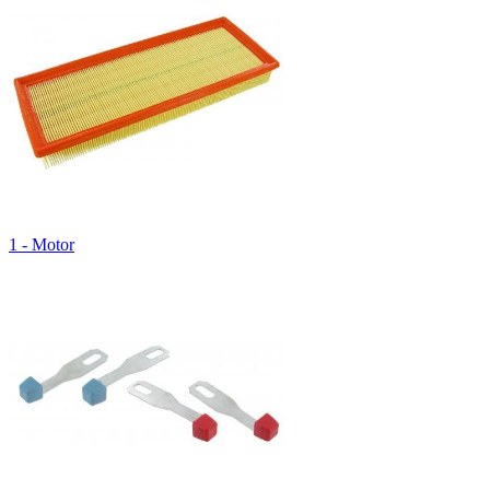
1 - Motor