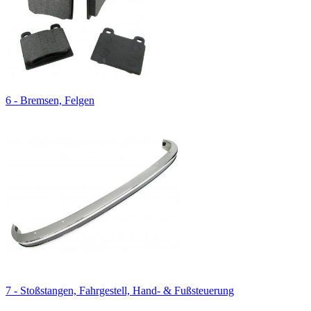
6 - Bremsen, Felgen
7 - Stoßstangen, Fahrgestell, Hand- & Fußsteuerung