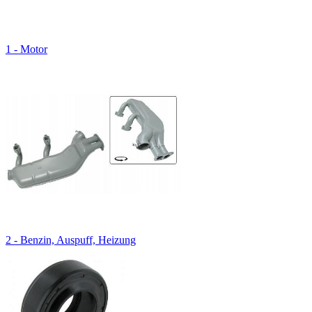
1 - Motor
2 - Benzin, Auspuff, Heizung