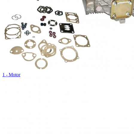
1 - Motor