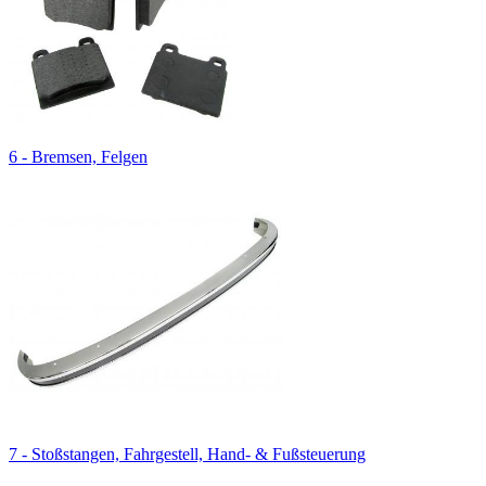
6 - Bremsen, Felgen
7 - Stoßstangen, Fahrgestell, Hand- & Fußsteuerung