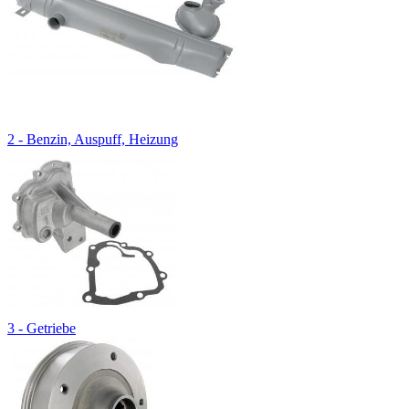
2 - Benzin, Auspuff, Heizung
3 - Getriebe