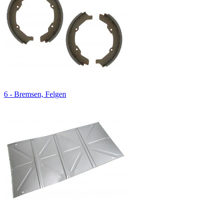
6 - Bremsen, Felgen