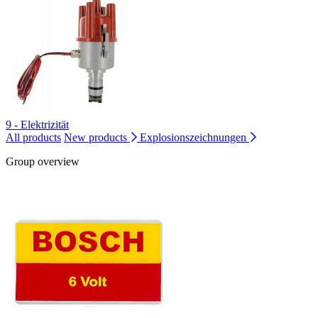
9 - Elektrizität
All products
New products
Explosionszeichnungen
Group overview