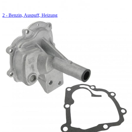
2 - Benzin, Auspuff, Heizung