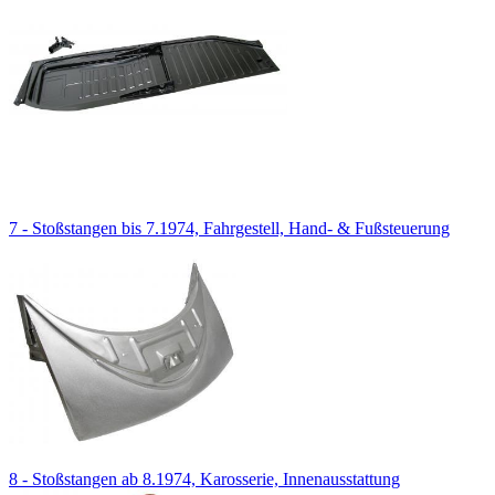
7 - Stoßstangen bis 7.1974, Fahrgestell, Hand- & Fußsteuerung
8 - Stoßstangen ab 8.1974, Karosserie, Innenausstattung