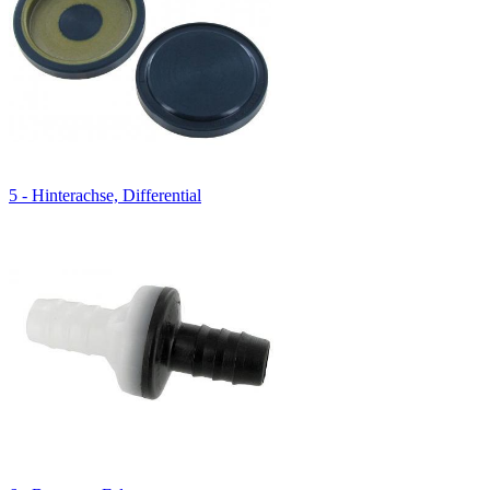
5 - Hinterachse, Differential