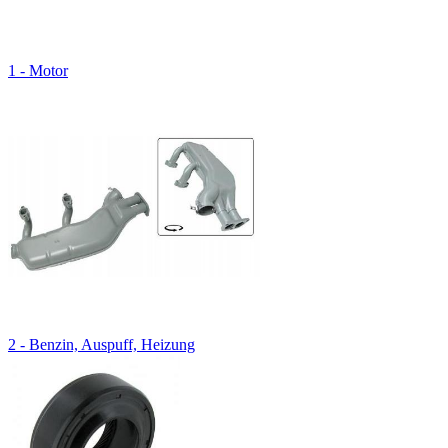
1 - Motor
2 - Benzin, Auspuff, Heizung