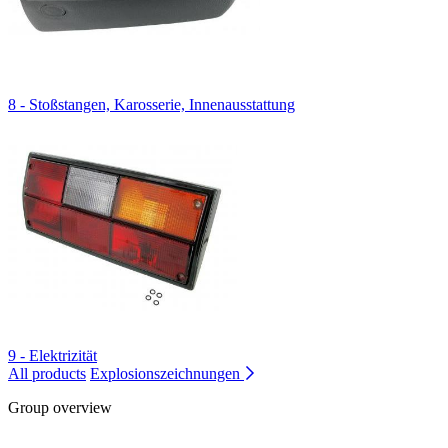
8 - Stoßstangen, Karosserie, Innenausstattung
9 - Elektrizität
All products
Explosionszeichnungen
Group overview