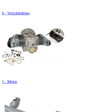
0 - Verschiedenes
1 - Motor