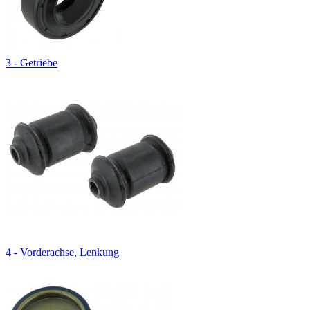
3 - Getriebe
4 - Vorderachse, Lenkung