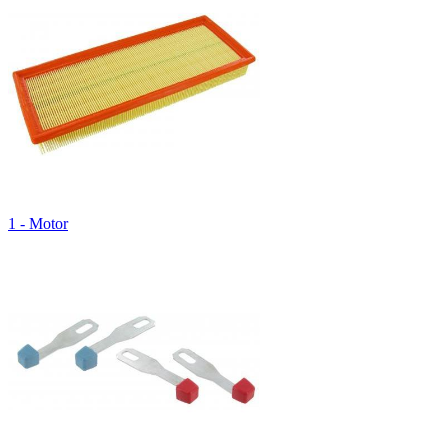
1 - Motor