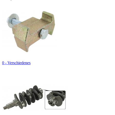
0 - Verschiedenes