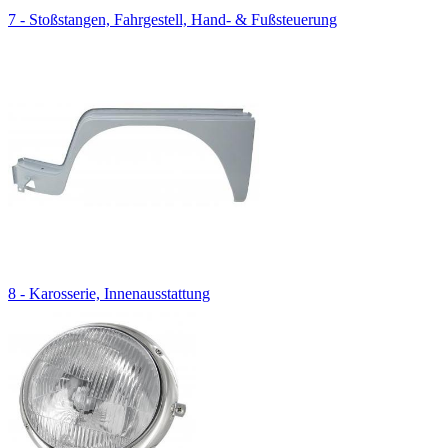
7 - Stoßstangen, Fahrgestell, Hand- & Fußsteuerung
8 - Karosserie, Innenausstattung