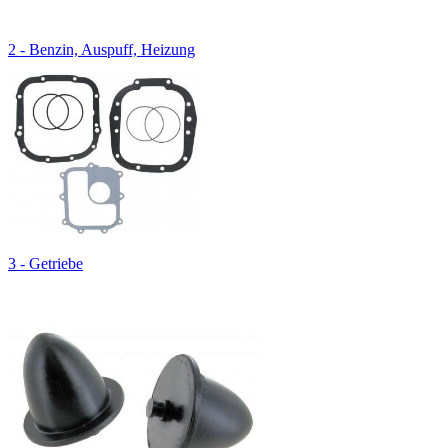
2 - Benzin, Auspuff, Heizung
3 - Getriebe