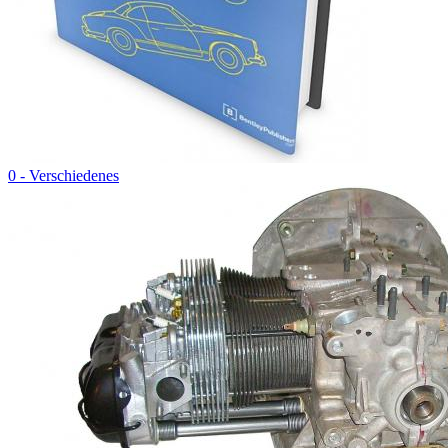
0 - Verschiedenes