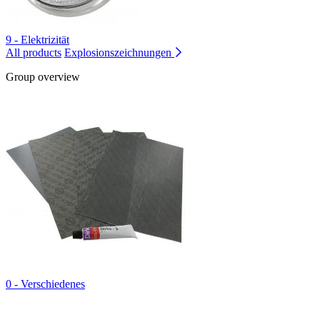
9 - Elektrizität
All products
Explosionszeichnungen
Group overview
0 - Verschiedenes