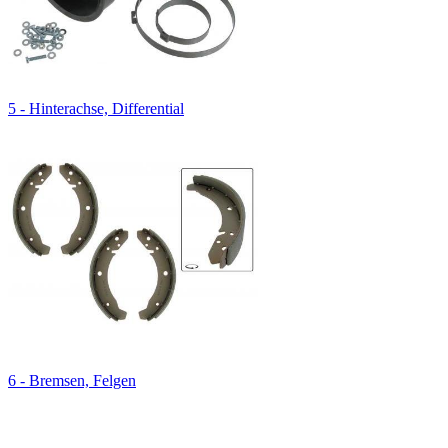
5 - Hinterachse, Differential
6 - Bremsen, Felgen