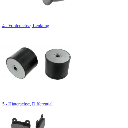
4 - Vorderachse, Lenkung
5 - Hinterachse, Differential