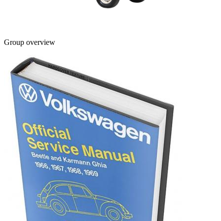
Group overview