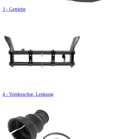
3 - Getriebe
4 - Vorderachse, Lenkung