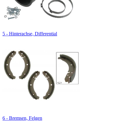
5 - Hinterachse, Differential
6 - Bremsen, Felgen