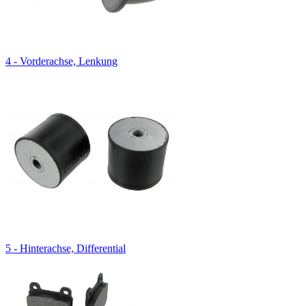
4 - Vorderachse, Lenkung
5 - Hinterachse, Differential