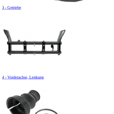
3 - Getriebe
4 - Vorderachse, Lenkung