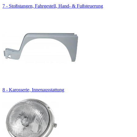
7 - Stoßstangen, Fahrgestell, Hand- & Fußsteuerung
8 - Karosserie, Innenausstattung