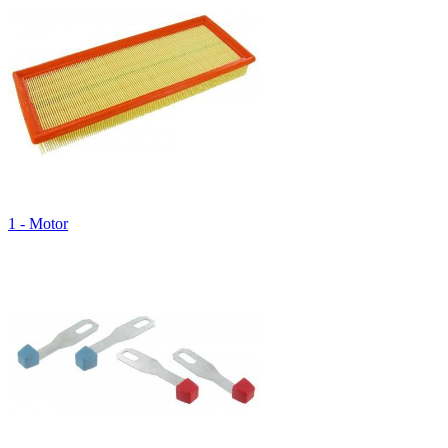
1 - Motor