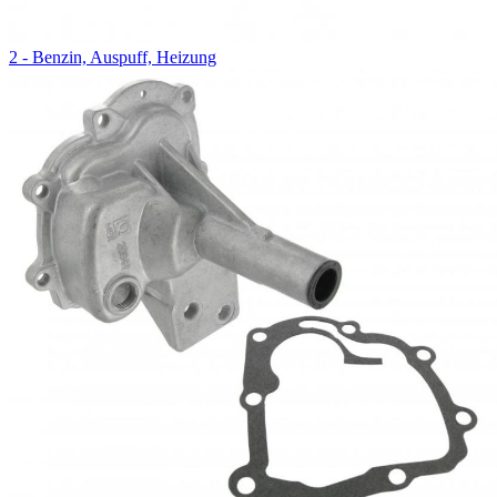
2 - Benzin, Auspuff, Heizung