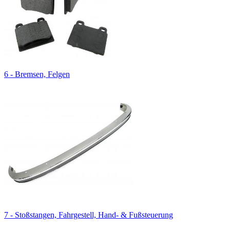
6 - Bremsen, Felgen
7 - Stoßstangen, Fahrgestell, Hand- & Fußsteuerung