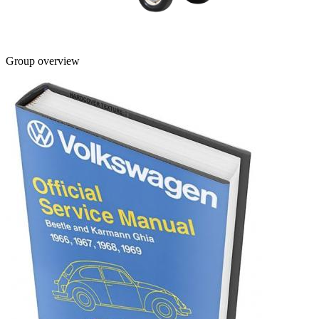
Group overview