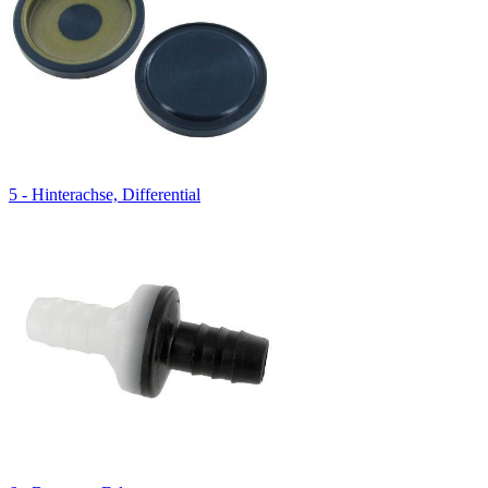
5 - Hinterachse, Differential