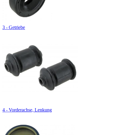
3 - Getriebe
4 - Vorderachse, Lenkung