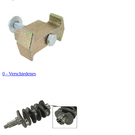
0 - Verschiedenes