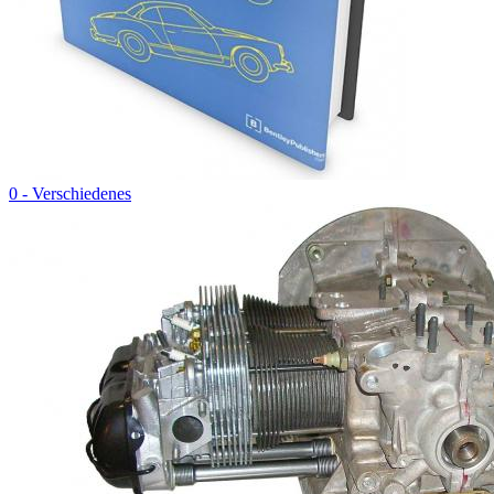
0 - Verschiedenes