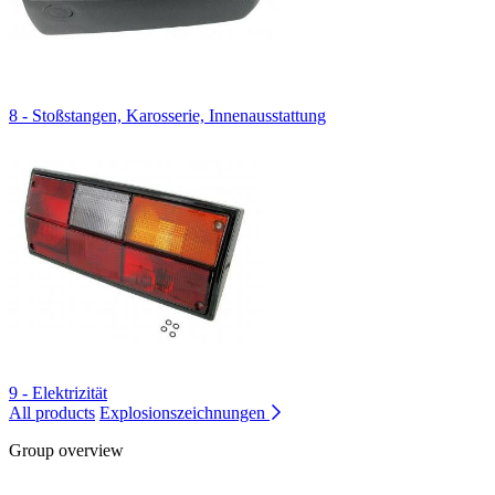
8 - Stoßstangen, Karosserie, Innenausstattung
9 - Elektrizität
All products
Explosionszeichnungen
Group overview