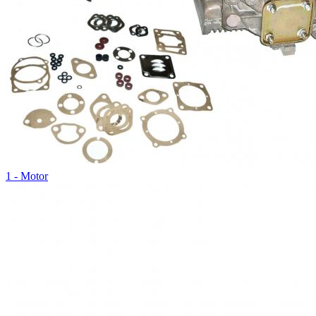
1 - Motor