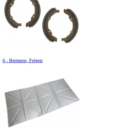
6 - Bremsen, Felgen