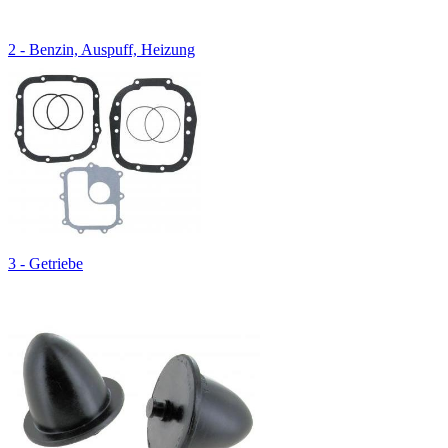
2 - Benzin, Auspuff, Heizung
3 - Getriebe