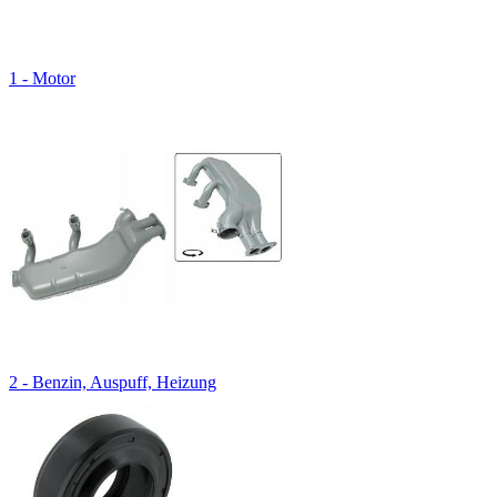
1 - Motor
2 - Benzin, Auspuff, Heizung