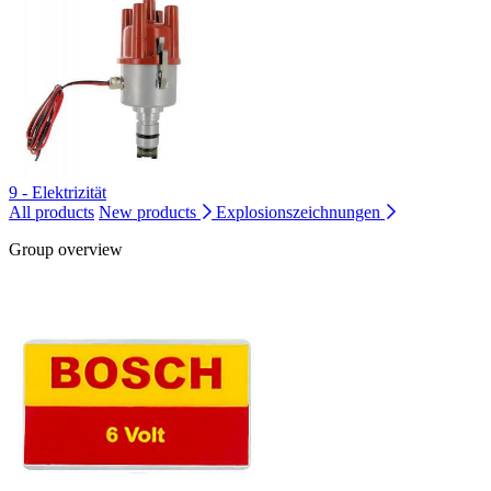
9 - Elektrizität
All products
New products
Explosionszeichnungen
Group overview