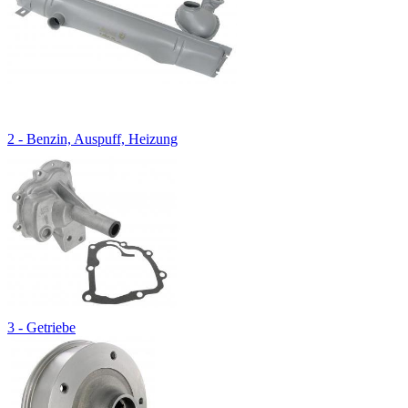
2 - Benzin, Auspuff, Heizung
3 - Getriebe