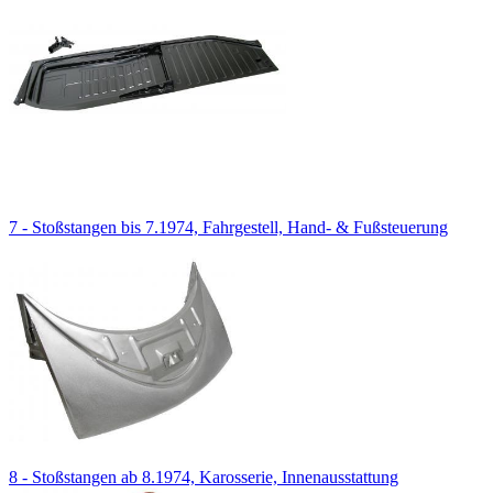
7 - Stoßstangen bis 7.1974, Fahrgestell, Hand- & Fußsteuerung
8 - Stoßstangen ab 8.1974, Karosserie, Innenausstattung