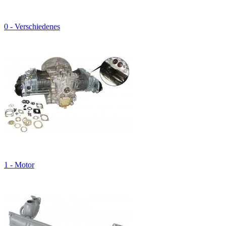
0 - Verschiedenes
1 - Motor