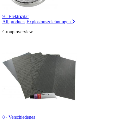
9 - Elektrizität
All products
Explosionszeichnungen
Group overview
0 - Verschiedenes