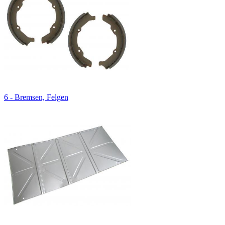
6 - Bremsen, Felgen