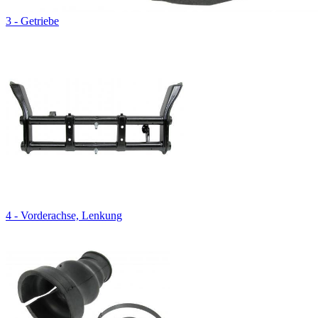
3 - Getriebe
4 - Vorderachse, Lenkung