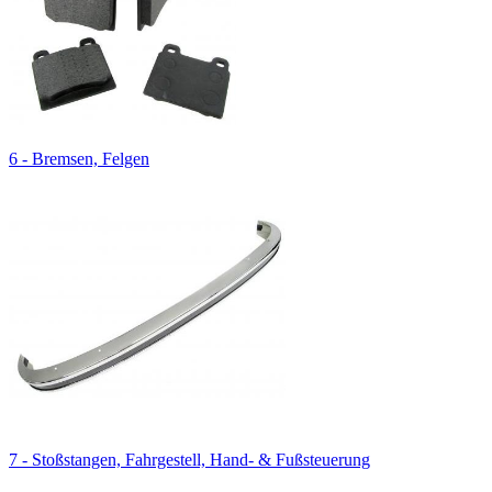
6 - Bremsen, Felgen
7 - Stoßstangen, Fahrgestell, Hand- & Fußsteuerung