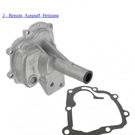
2 - Benzin, Auspuff, Heizung