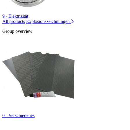
9 - Elektrizität
All products
Explosionszeichnungen
Group overview
0 - Verschiedenes