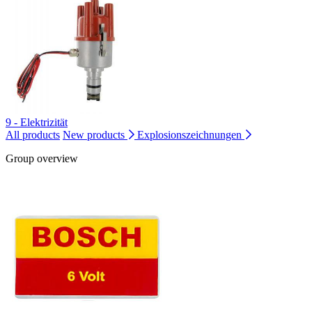
9 - Elektrizität
All products
New products
Explosionszeichnungen
Group overview