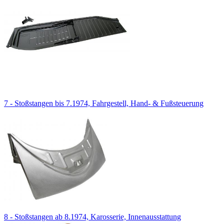
7 - Stoßstangen bis 7.1974, Fahrgestell, Hand- & Fußsteuerung
8 - Stoßstangen ab 8.1974, Karosserie, Innenausstattung