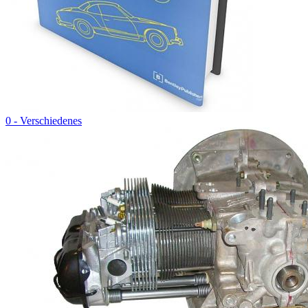
0 - Verschiedenes