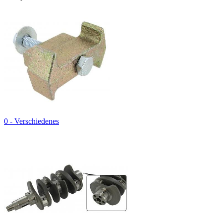
0 - Verschiedenes