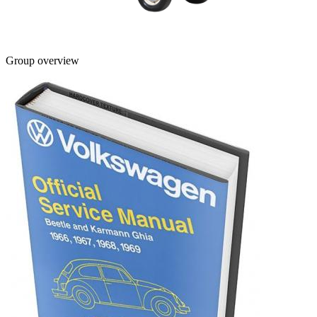
Group overview