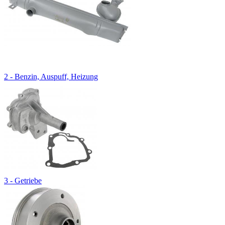
2 - Benzin, Auspuff, Heizung
3 - Getriebe