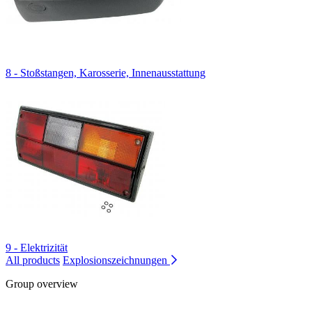
8 - Stoßstangen, Karosserie, Innenausstattung
9 - Elektrizität
All products
Explosionszeichnungen
Group overview