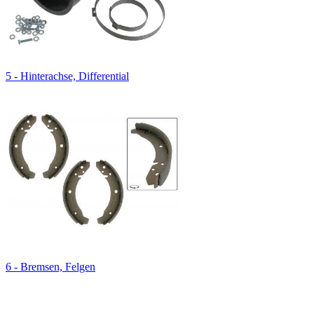
5 - Hinterachse, Differential
6 - Bremsen, Felgen