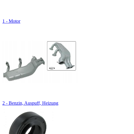
1 - Motor
2 - Benzin, Auspuff, Heizung