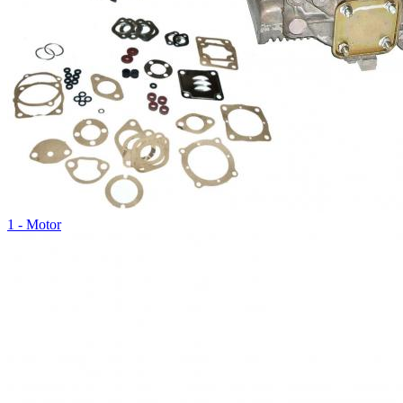
1 - Motor