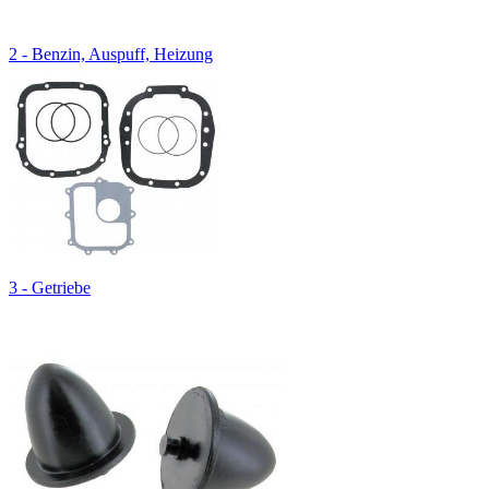
2 - Benzin, Auspuff, Heizung
3 - Getriebe