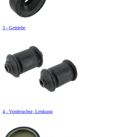
3 - Getriebe
4 - Vorderachse, Lenkung