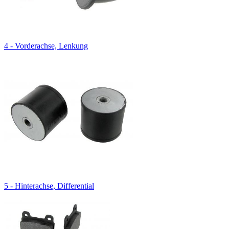
4 - Vorderachse, Lenkung
5 - Hinterachse, Differential