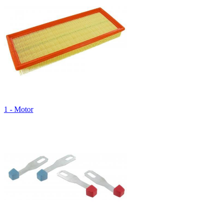
1 - Motor