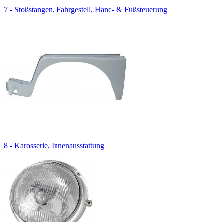
7 - Stoßstangen, Fahrgestell, Hand- & Fußsteuerung
8 - Karosserie, Innenausstattung