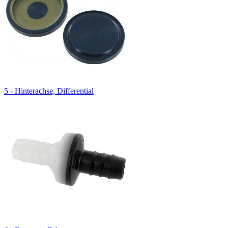
5 - Hinterachse, Differential