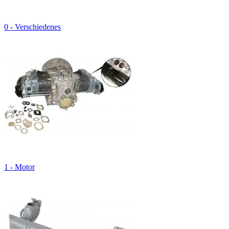
0 - Verschiedenes
1 - Motor