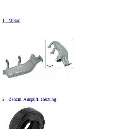
1 - Motor
2 - Benzin, Auspuff, Heizung