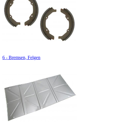
6 - Bremsen, Felgen