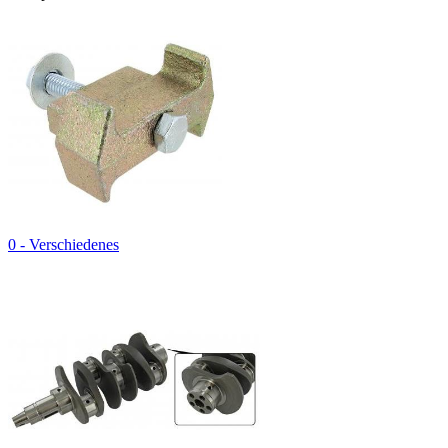
0 - Verschiedenes