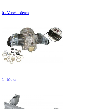
0 - Verschiedenes
1 - Motor