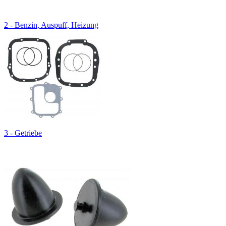
2 - Benzin, Auspuff, Heizung
3 - Getriebe