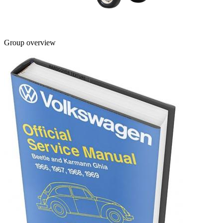
Group overview