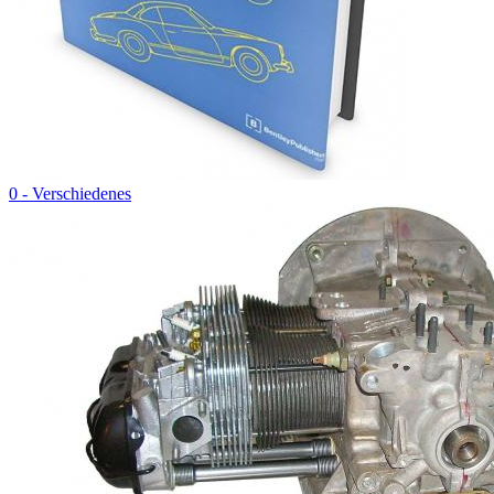
0 - Verschiedenes