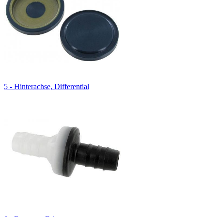
5 - Hinterachse, Differential