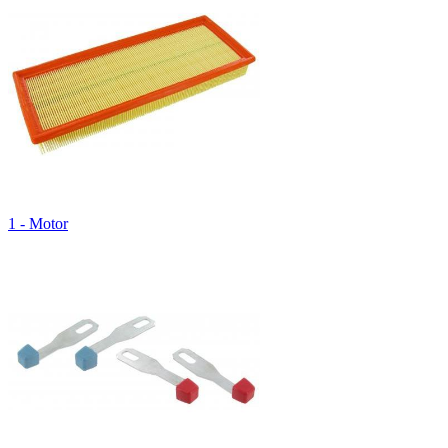
1 - Motor