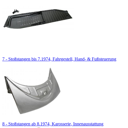
7 - Stoßstangen bis 7.1974, Fahrgestell, Hand- & Fußsteuerung
8 - Stoßstangen ab 8.1974, Karosserie, Innenausstattung