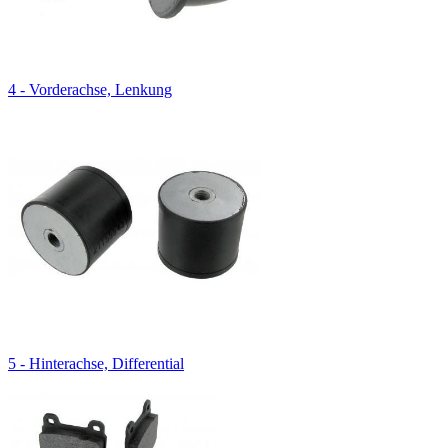
4 - Vorderachse, Lenkung
5 - Hinterachse, Differential