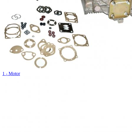
1 - Motor