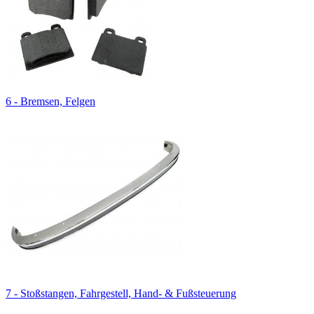
6 - Bremsen, Felgen
7 - Stoßstangen, Fahrgestell, Hand- & Fußsteuerung