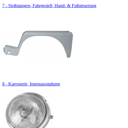
7 - Stoßstangen, Fahrgestell, Hand- & Fußsteuerung
8 - Karosserie, Innenausstattung