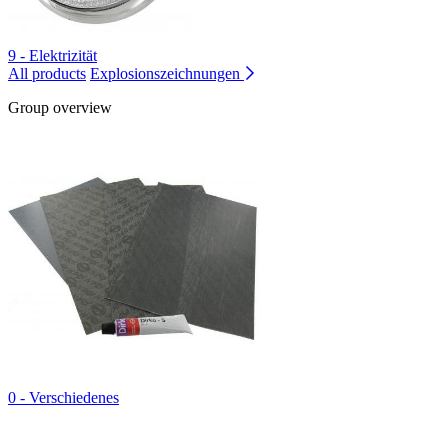
9 - Elektrizität
All products
Explosionszeichnungen
Group overview
0 - Verschiedenes