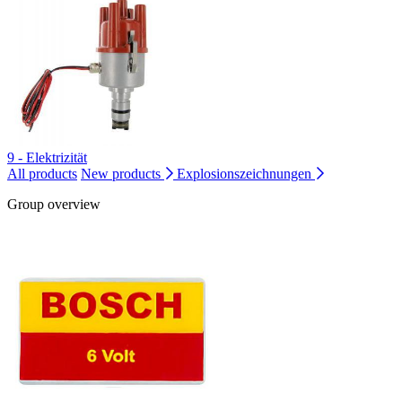
9 - Elektrizität
All products
New products
Explosionszeichnungen
Group overview