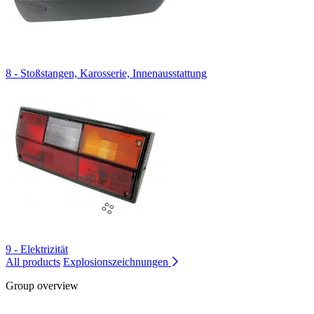
8 - Stoßstangen, Karosserie, Innenausstattung
9 - Elektrizität
All products
Explosionszeichnungen
Group overview