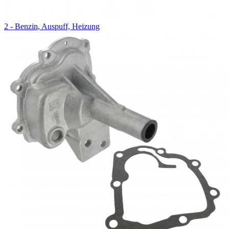
2 - Benzin, Auspuff, Heizung