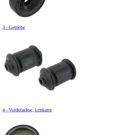
3 - Getriebe
4 - Vorderachse, Lenkung