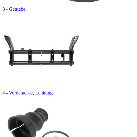
3 - Getriebe
4 - Vorderachse, Lenkung