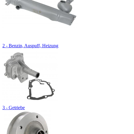
2 - Benzin, Auspuff, Heizung
3 - Getriebe