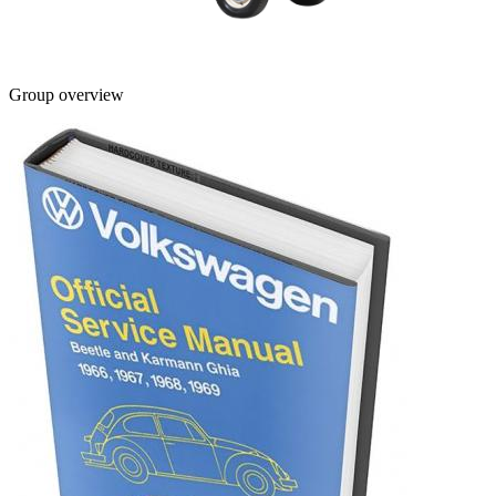
Group overview