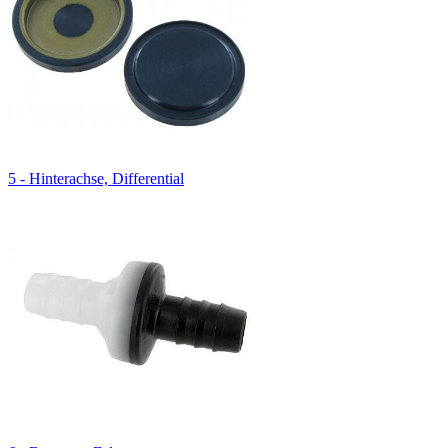
5 - Hinterachse, Differential