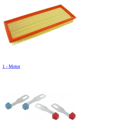
1 - Motor