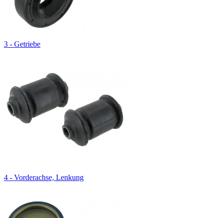
3 - Getriebe
4 - Vorderachse, Lenkung