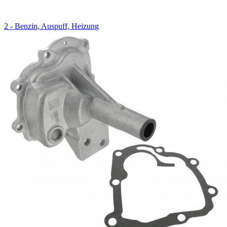
2 - Benzin, Auspuff, Heizung