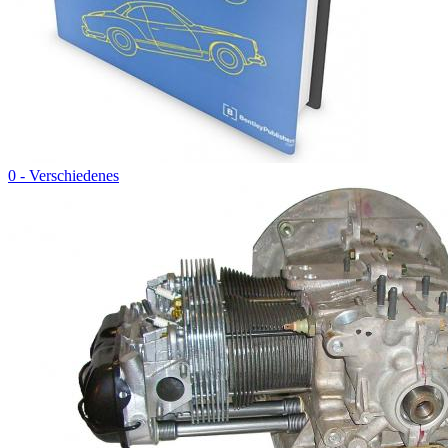
0 - Verschiedenes