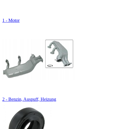
1 - Motor
2 - Benzin, Auspuff, Heizung