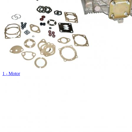
1 - Motor