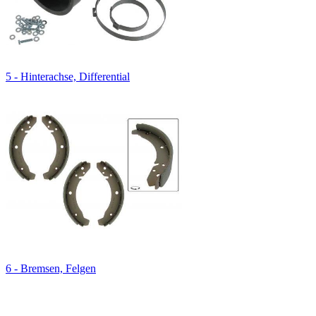
5 - Hinterachse, Differential
6 - Bremsen, Felgen