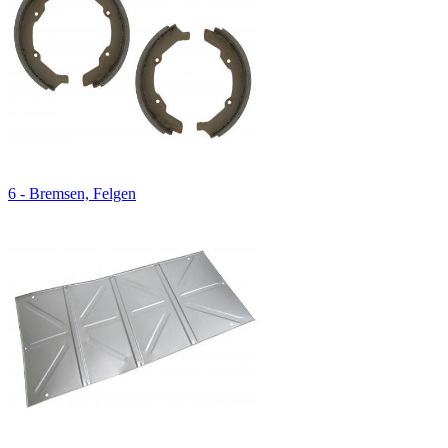
6 - Bremsen, Felgen