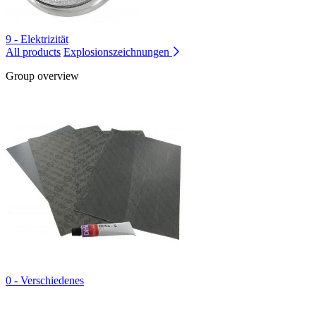
9 - Elektrizität
All products
Explosionszeichnungen
Group overview
0 - Verschiedenes