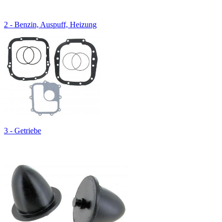
2 - Benzin, Auspuff, Heizung
3 - Getriebe