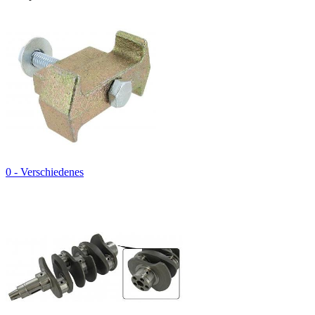
0 - Verschiedenes