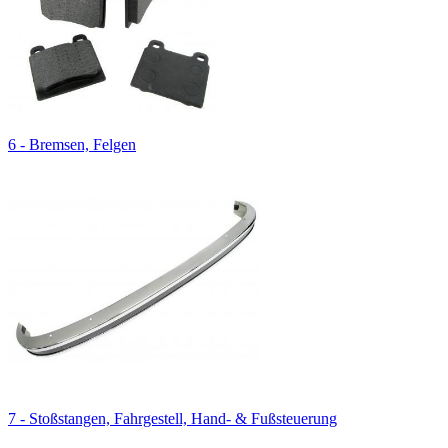
6 - Bremsen, Felgen
7 - Stoßstangen, Fahrgestell, Hand- & Fußsteuerung