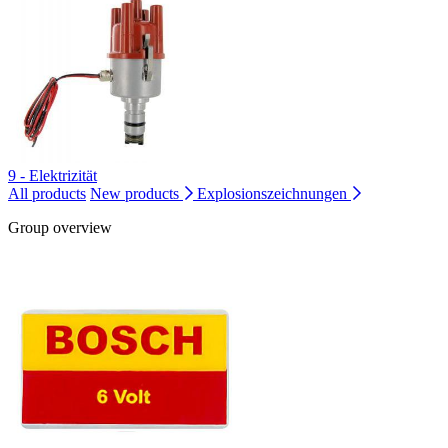
9 - Elektrizität
All products
New products
Explosionszeichnungen
Group overview