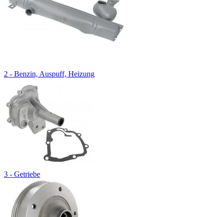
2 - Benzin, Auspuff, Heizung
3 - Getriebe