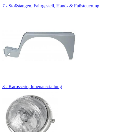
7 - Stoßstangen, Fahrgestell, Hand- & Fußsteuerung
8 - Karosserie, Innenausstattung