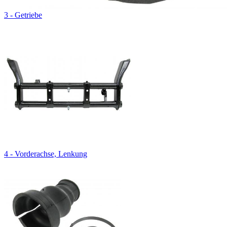
3 - Getriebe
4 - Vorderachse, Lenkung