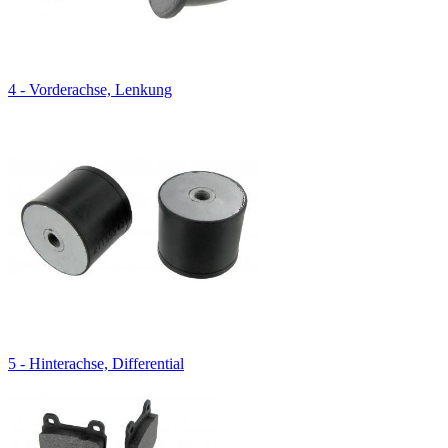
4 - Vorderachse, Lenkung
5 - Hinterachse, Differential