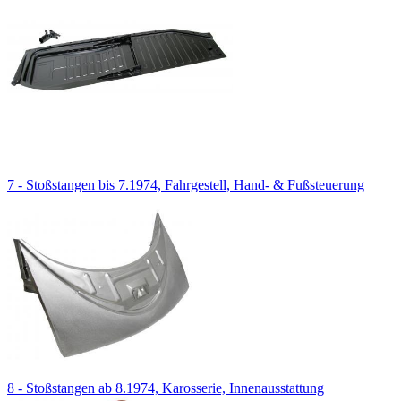
7 - Stoßstangen bis 7.1974, Fahrgestell, Hand- & Fußsteuerung
8 - Stoßstangen ab 8.1974, Karosserie, Innenausstattung