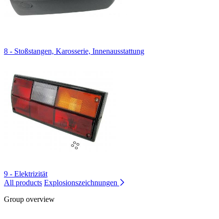
8 - Stoßstangen, Karosserie, Innenausstattung
9 - Elektrizität
All products
Explosionszeichnungen
Group overview