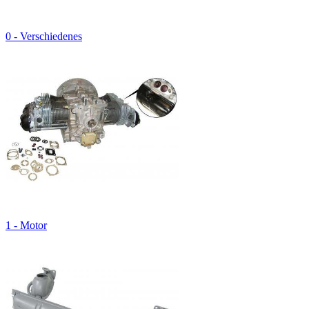
0 - Verschiedenes
1 - Motor