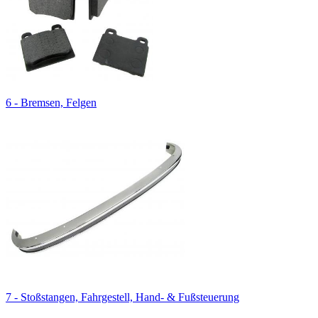
6 - Bremsen, Felgen
7 - Stoßstangen, Fahrgestell, Hand- & Fußsteuerung