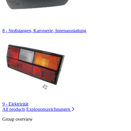
8 - Stoßstangen, Karosserie, Innenausstattung
9 - Elektrizität
All products
Explosionszeichnungen
Group overview