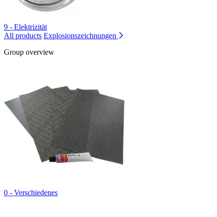
9 - Elektrizität
All products
Explosionszeichnungen
Group overview
0 - Verschiedenes