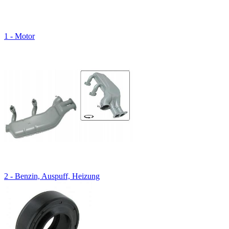
1 - Motor
2 - Benzin, Auspuff, Heizung