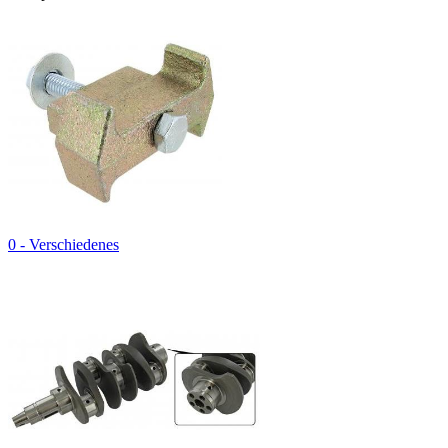
0 - Verschiedenes