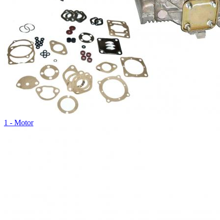
1 - Motor