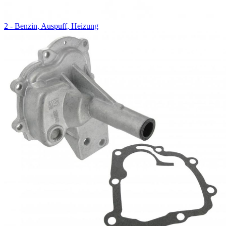
2 - Benzin, Auspuff, Heizung