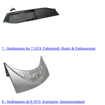
7 - Stoßstangen bis 7.1974, Fahrgestell, Hand- & Fußsteuerung
8 - Stoßstangen ab 8.1974, Karosserie, Innenausstattung