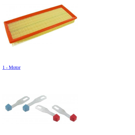
1 - Motor