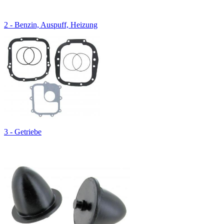
2 - Benzin, Auspuff, Heizung
3 - Getriebe