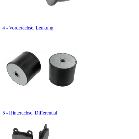
4 - Vorderachse, Lenkung
5 - Hinterachse, Differential