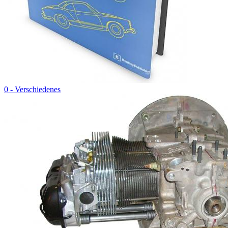
0 - Verschiedenes