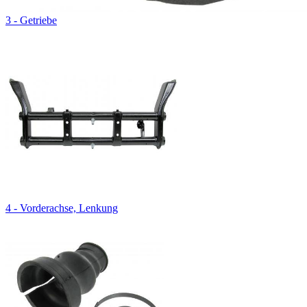
3 - Getriebe
4 - Vorderachse, Lenkung