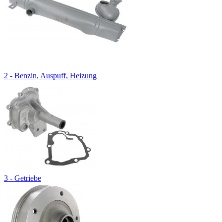
2 - Benzin, Auspuff, Heizung
3 - Getriebe