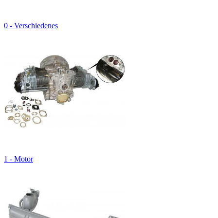
0 - Verschiedenes
1 - Motor