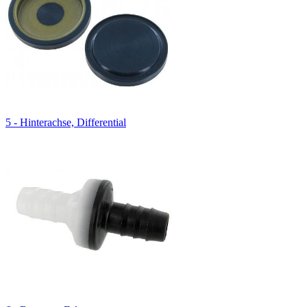
5 - Hinterachse, Differential