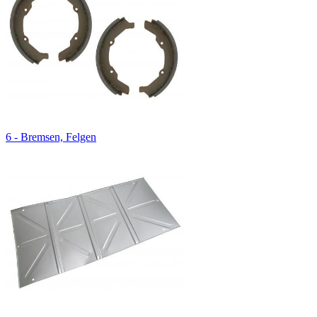
6 - Bremsen, Felgen