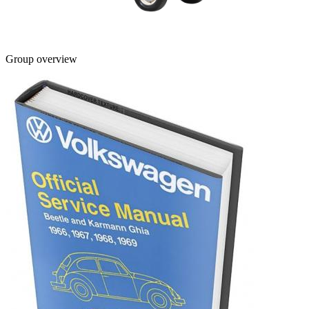
Group overview