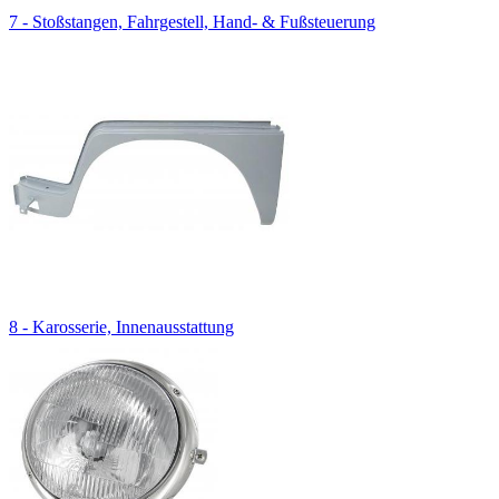
7 - Stoßstangen, Fahrgestell, Hand- & Fußsteuerung
8 - Karosserie, Innenausstattung