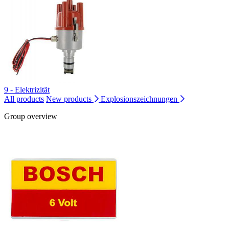
9 - Elektrizität
All products
New products
Explosionszeichnungen
Group overview