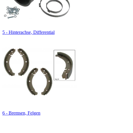
5 - Hinterachse, Differential
6 - Bremsen, Felgen