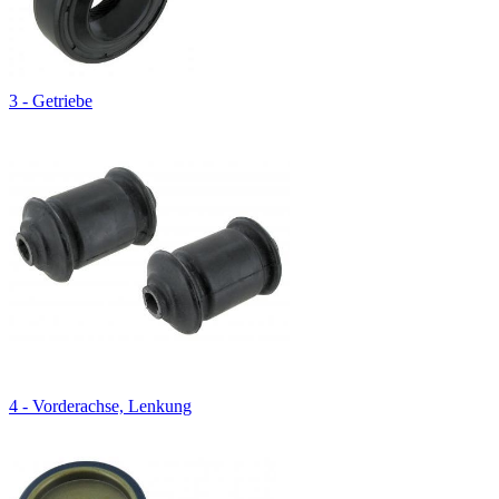
3 - Getriebe
4 - Vorderachse, Lenkung