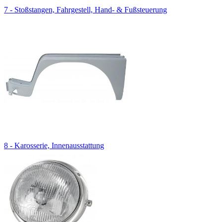
7 - Stoßstangen, Fahrgestell, Hand- & Fußsteuerung
8 - Karosserie, Innenausstattung