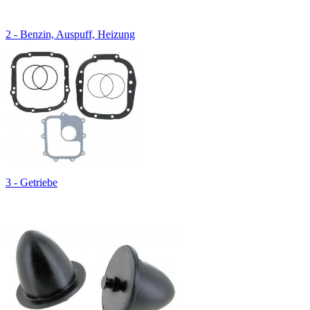
2 - Benzin, Auspuff, Heizung
3 - Getriebe