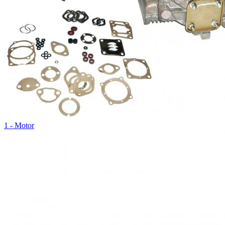
1 - Motor