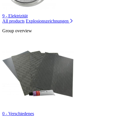
9 - Elektrizität
All products
Explosionszeichnungen
Group overview
0 - Verschiedenes