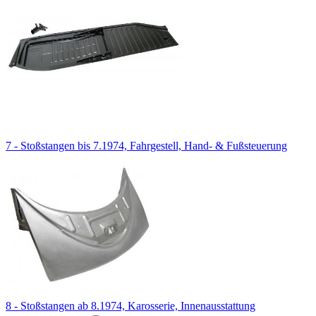
7 - Stoßstangen bis 7.1974, Fahrgestell, Hand- & Fußsteuerung
8 - Stoßstangen ab 8.1974, Karosserie, Innenausstattung