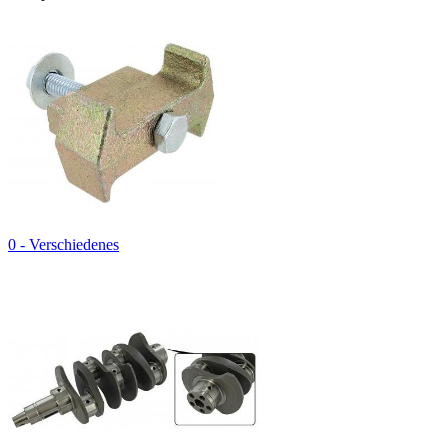
0 - Verschiedenes