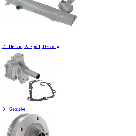
2 - Benzin, Auspuff, Heizung
3 - Getriebe