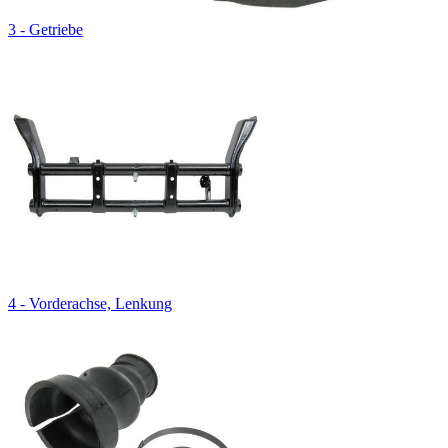
3 - Getriebe
4 - Vorderachse, Lenkung