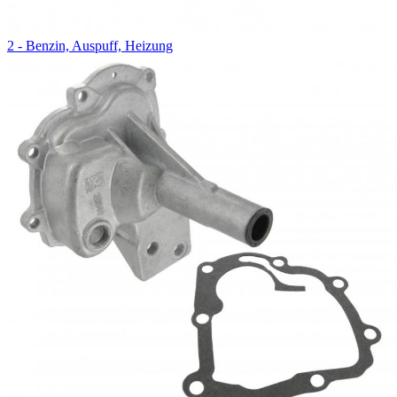
2 - Benzin, Auspuff, Heizung