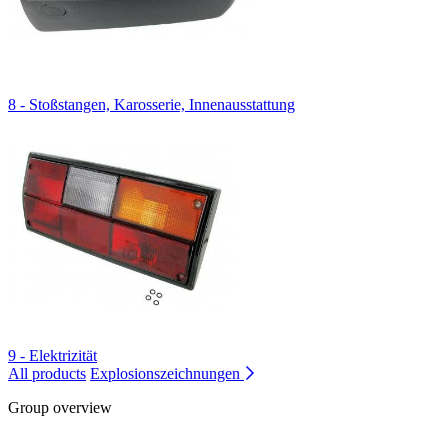
8 - Stoßstangen, Karosserie, Innenausstattung
9 - Elektrizität
All products
Explosionszeichnungen
Group overview