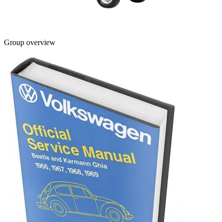
Group overview