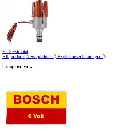
9 - Elektrizität
All products
New products
Explosionszeichnungen
Group overview