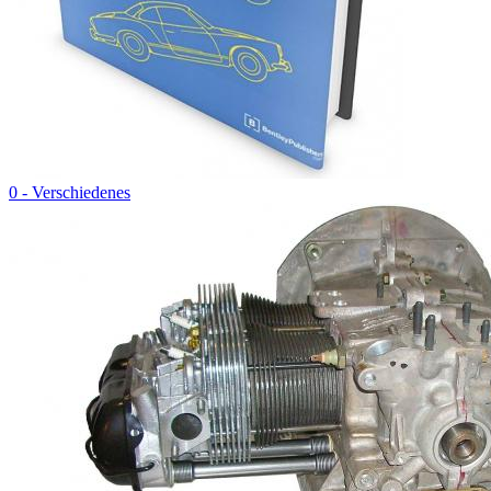
0 - Verschiedenes