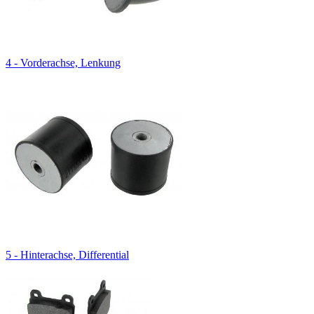
4 - Vorderachse, Lenkung
5 - Hinterachse, Differential