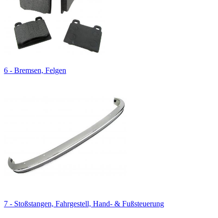
6 - Bremsen, Felgen
7 - Stoßstangen, Fahrgestell, Hand- & Fußsteuerung