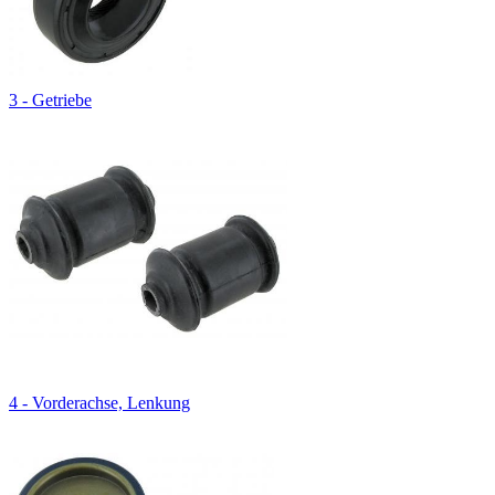
3 - Getriebe
4 - Vorderachse, Lenkung