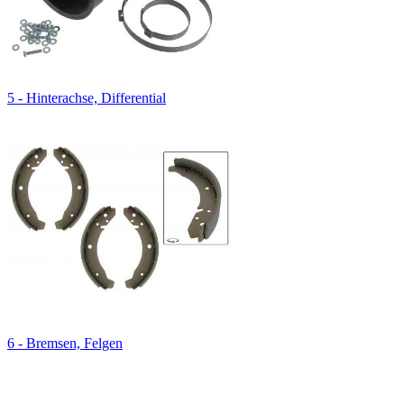
5 - Hinterachse, Differential
6 - Bremsen, Felgen