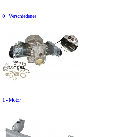
0 - Verschiedenes
1 - Motor