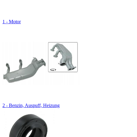
1 - Motor
2 - Benzin, Auspuff, Heizung