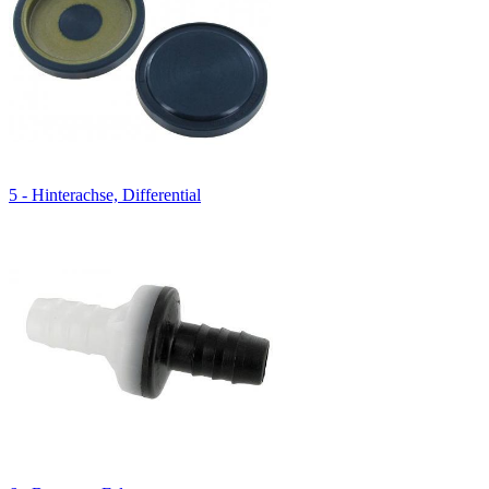
5 - Hinterachse, Differential