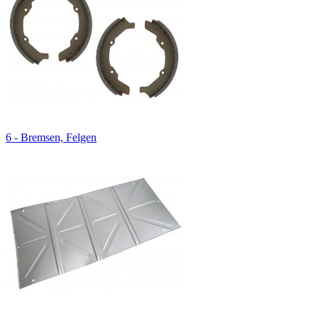
6 - Bremsen, Felgen