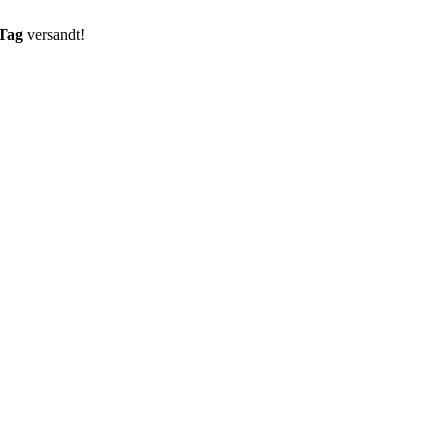
 Tag
versandt!