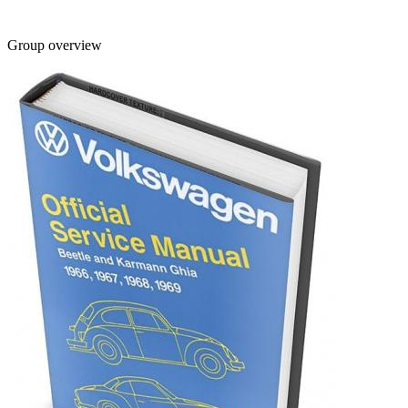
Group overview