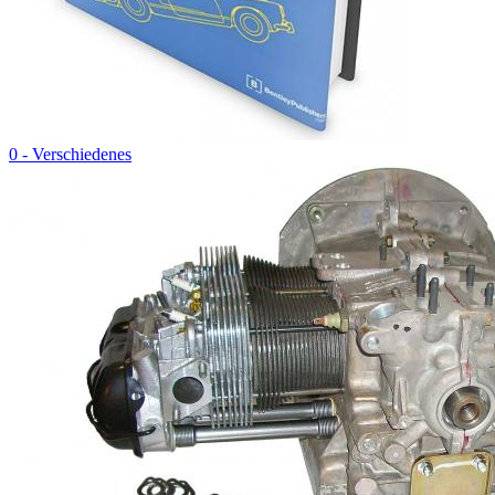
0 - Verschiedenes