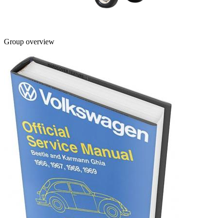
Group overview