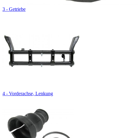
3 - Getriebe
4 - Vorderachse, Lenkung