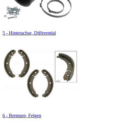
5 - Hinterachse, Differential
6 - Bremsen, Felgen