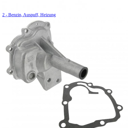
2 - Benzin, Auspuff, Heizung