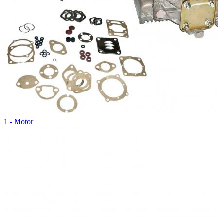
1 - Motor