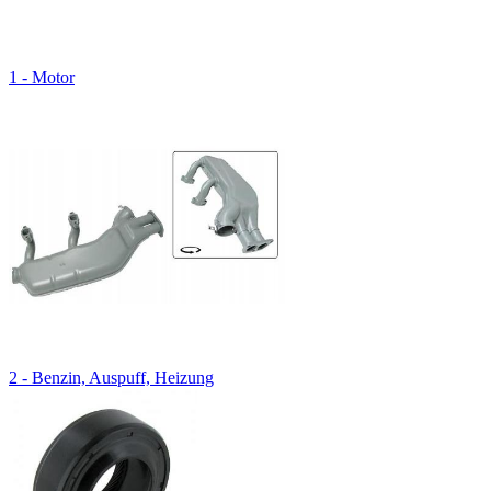
1 - Motor
2 - Benzin, Auspuff, Heizung