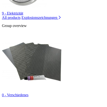
9 - Elektrizität
All products
Explosionszeichnungen
Group overview
0 - Verschiedenes