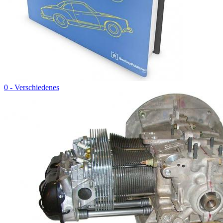
0 - Verschiedenes