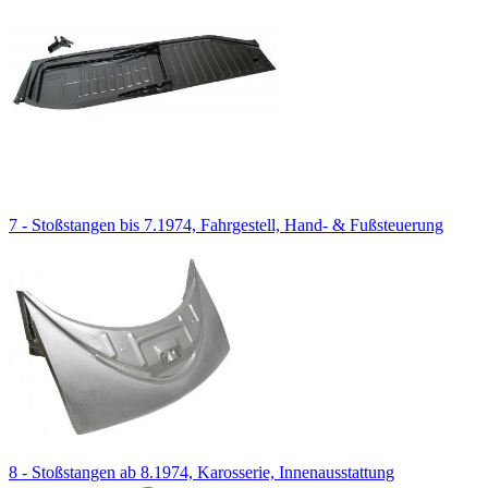
7 - Stoßstangen bis 7.1974, Fahrgestell, Hand- & Fußsteuerung
8 - Stoßstangen ab 8.1974, Karosserie, Innenausstattung