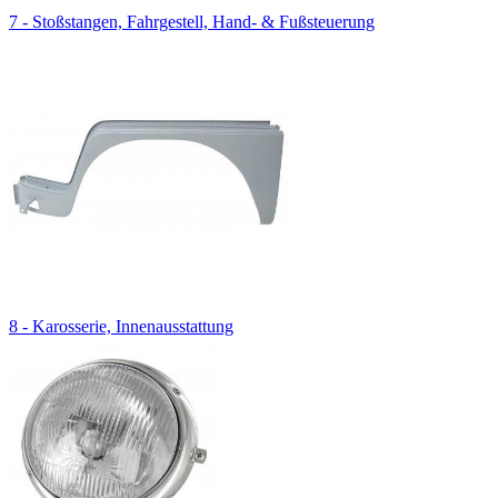
7 - Stoßstangen, Fahrgestell, Hand- & Fußsteuerung
8 - Karosserie, Innenausstattung