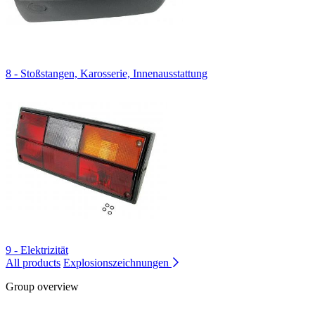
8 - Stoßstangen, Karosserie, Innenausstattung
9 - Elektrizität
All products
Explosionszeichnungen
Group overview