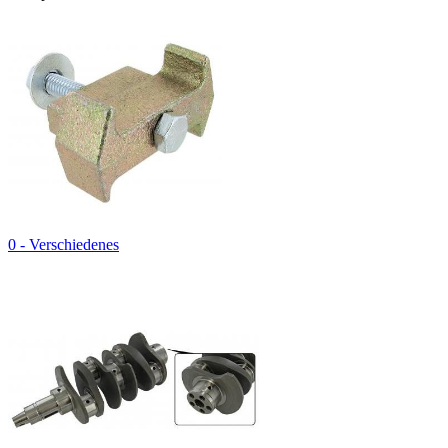
0 - Verschiedenes