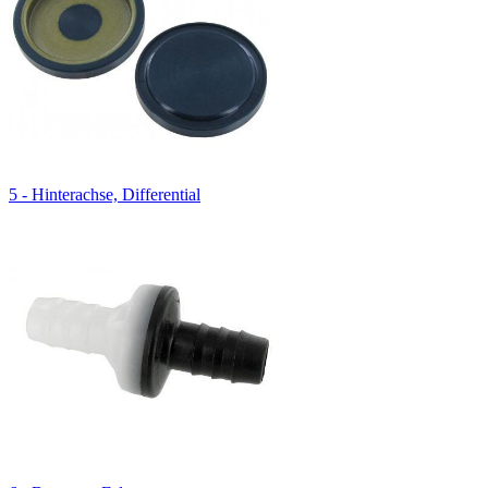
5 - Hinterachse, Differential