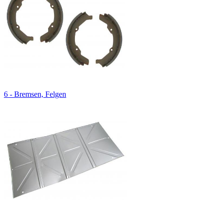
6 - Bremsen, Felgen