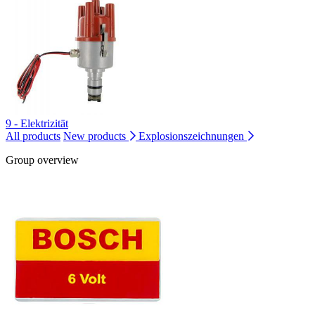
9 - Elektrizität
All products
New products
Explosionszeichnungen
Group overview