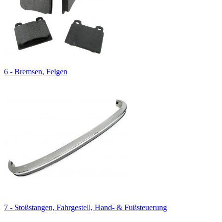
6 - Bremsen, Felgen
7 - Stoßstangen, Fahrgestell, Hand- & Fußsteuerung