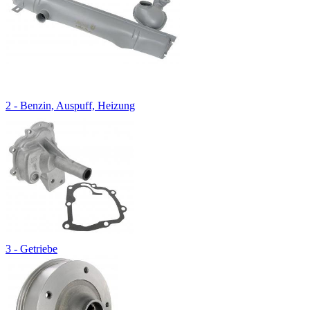
2 - Benzin, Auspuff, Heizung
3 - Getriebe