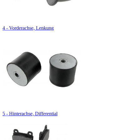
4 - Vorderachse, Lenkung
5 - Hinterachse, Differential