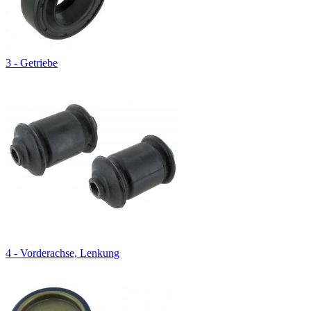
3 - Getriebe
4 - Vorderachse, Lenkung