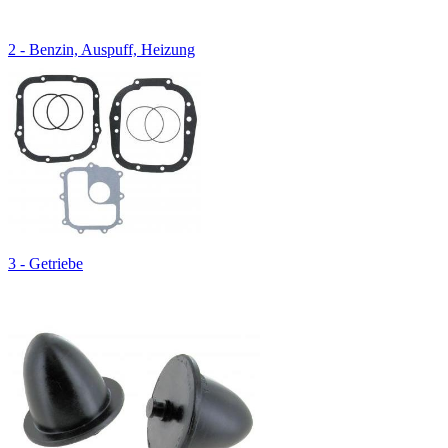
2 - Benzin, Auspuff, Heizung
3 - Getriebe