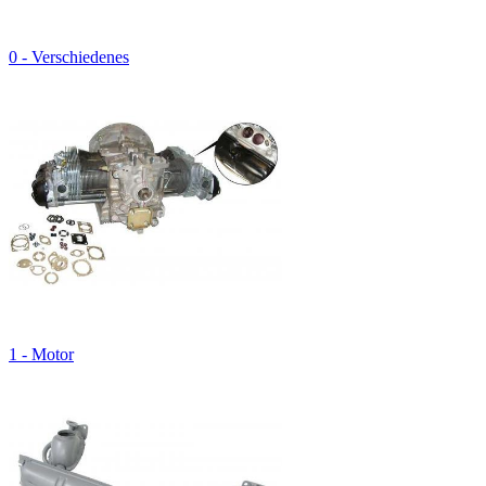
0 - Verschiedenes
1 - Motor