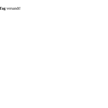
 Tag
versandt!