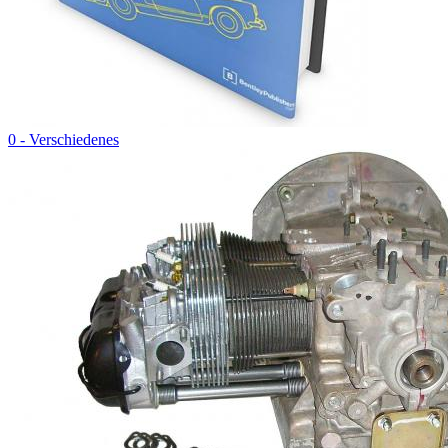
0 - Verschiedenes