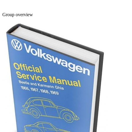
Group overview