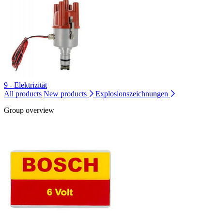
9 - Elektrizität
All products
New products
Explosionszeichnungen
Group overview