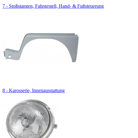
7 - Stoßstangen, Fahrgestell, Hand- & Fußsteuerung
8 - Karosserie, Innenausstattung