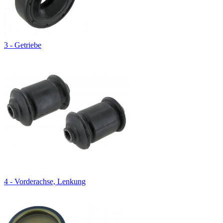
3 - Getriebe
4 - Vorderachse, Lenkung