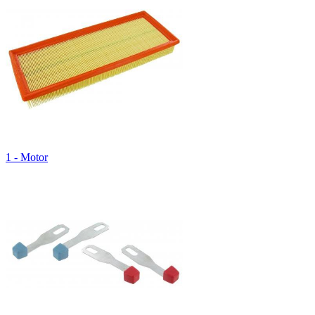
1 - Motor