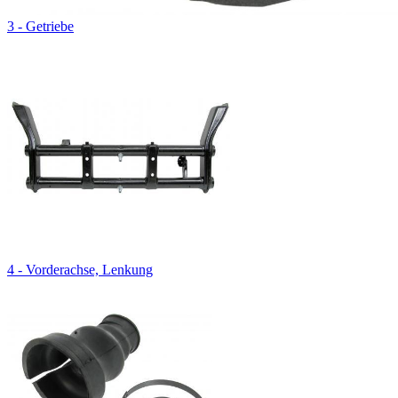
3 - Getriebe
4 - Vorderachse, Lenkung