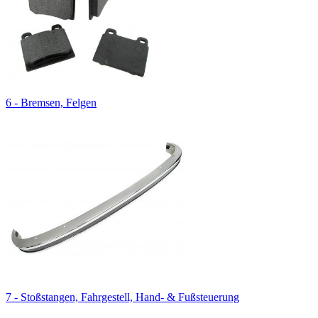
6 - Bremsen, Felgen
7 - Stoßstangen, Fahrgestell, Hand- & Fußsteuerung