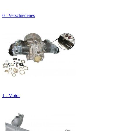
0 - Verschiedenes
1 - Motor