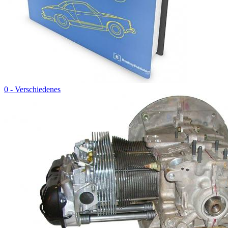
0 - Verschiedenes