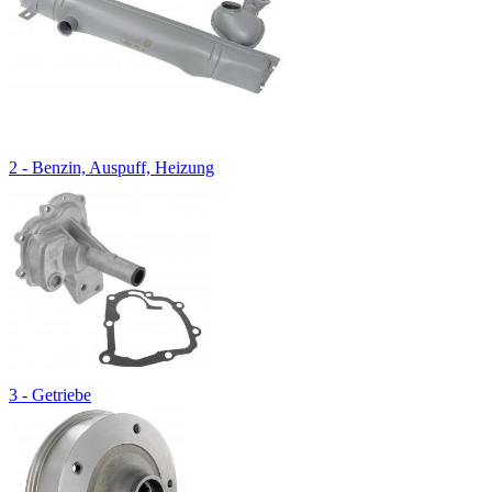
2 - Benzin, Auspuff, Heizung
3 - Getriebe