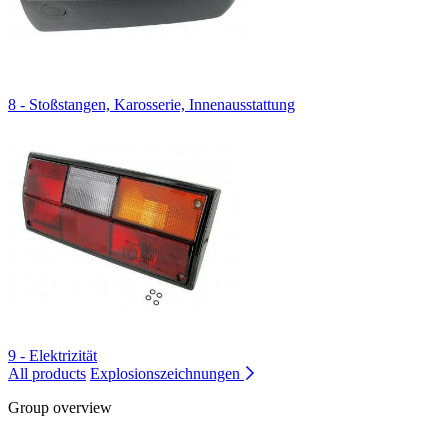
8 - Stoßstangen, Karosserie, Innenausstattung
9 - Elektrizität
All products
Explosionszeichnungen
Group overview