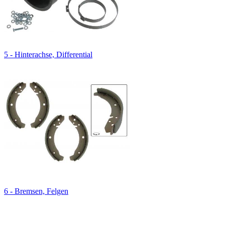
5 - Hinterachse, Differential
6 - Bremsen, Felgen