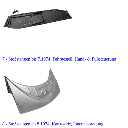
7 - Stoßstangen bis 7.1974, Fahrgestell, Hand- & Fußsteuerung
8 - Stoßstangen ab 8.1974, Karosserie, Innenausstattung