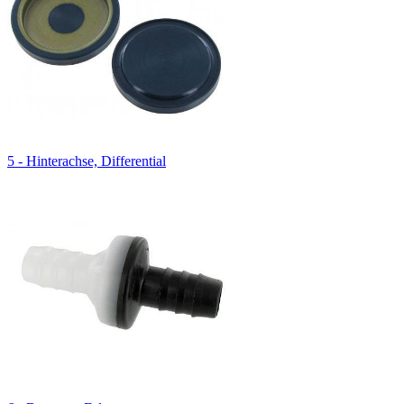
5 - Hinterachse, Differential