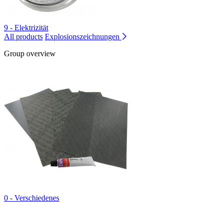
9 - Elektrizität
All products
Explosionszeichnungen
Group overview
0 - Verschiedenes