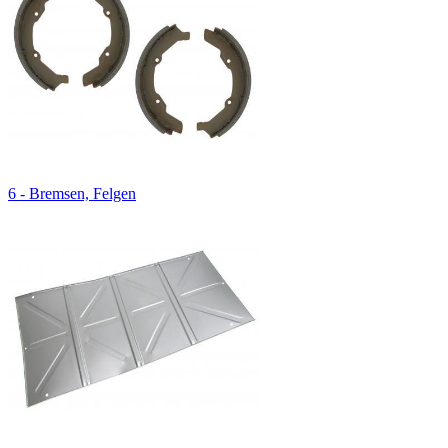
6 - Bremsen, Felgen