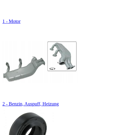
1 - Motor
2 - Benzin, Auspuff, Heizung