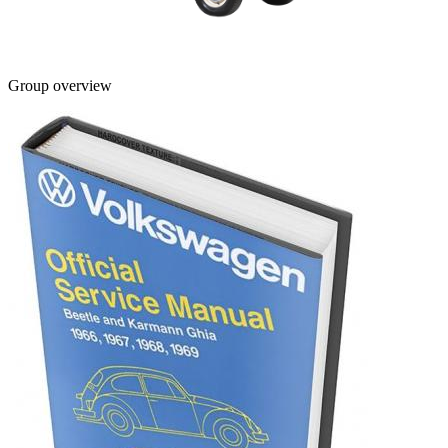
Group overview