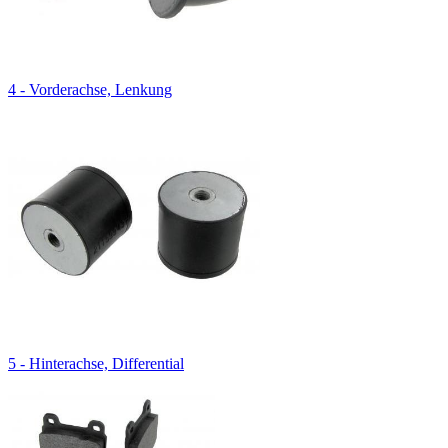
4 - Vorderachse, Lenkung
5 - Hinterachse, Differential