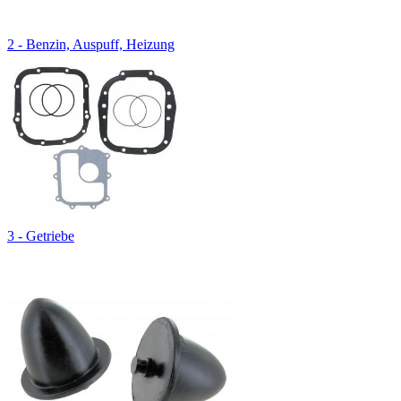
2 - Benzin, Auspuff, Heizung
3 - Getriebe