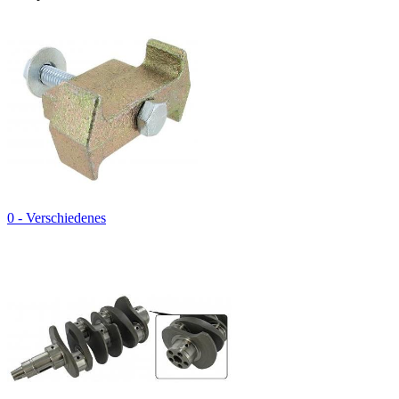
0 - Verschiedenes