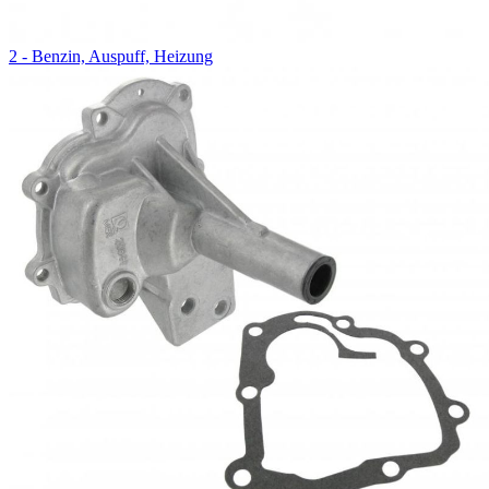
2 - Benzin, Auspuff, Heizung