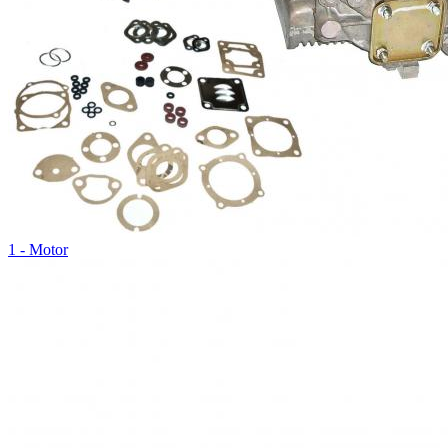
1 - Motor