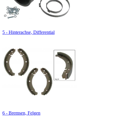
5 - Hinterachse, Differential
6 - Bremsen, Felgen