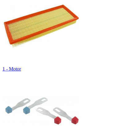
1 - Motor