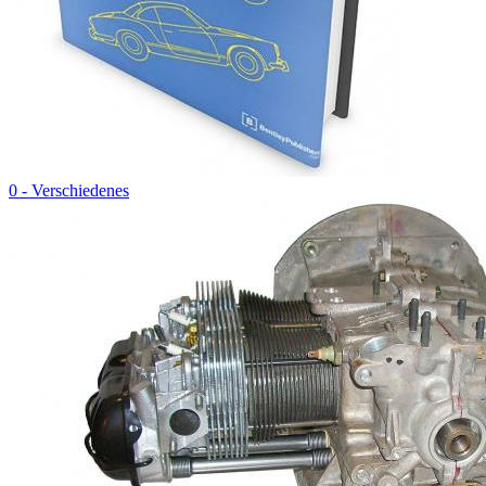
0 - Verschiedenes