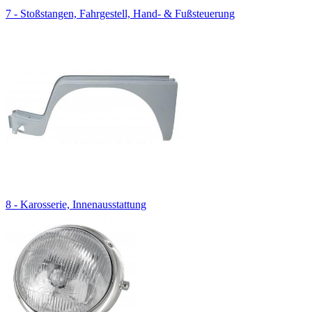
7 - Stoßstangen, Fahrgestell, Hand- & Fußsteuerung
8 - Karosserie, Innenausstattung