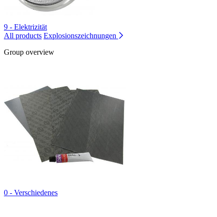
9 - Elektrizität
All products
Explosionszeichnungen
Group overview
0 - Verschiedenes