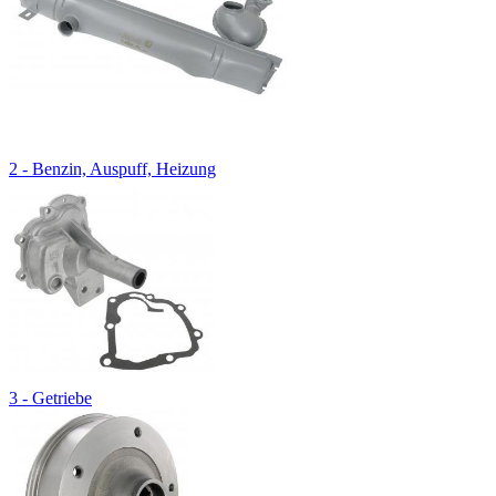
2 - Benzin, Auspuff, Heizung
3 - Getriebe