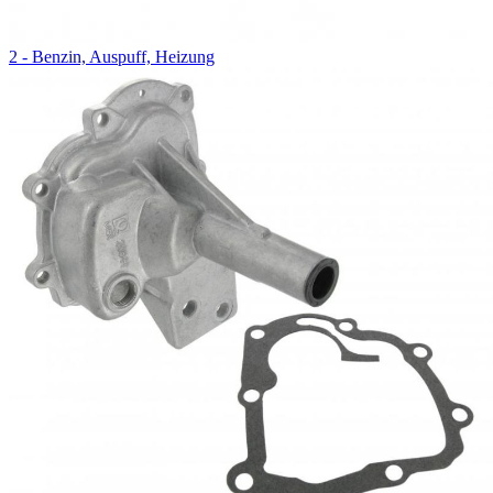
2 - Benzin, Auspuff, Heizung