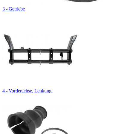
3 - Getriebe
4 - Vorderachse, Lenkung