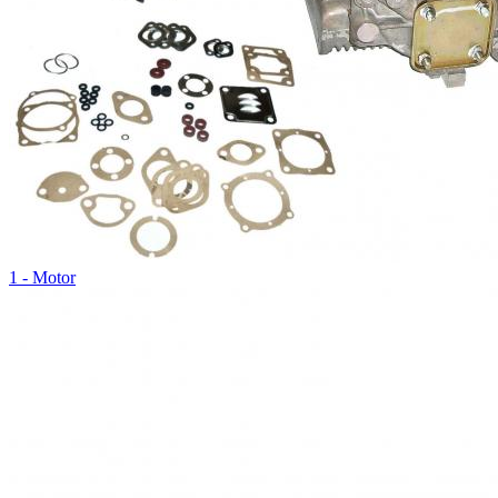
1 - Motor