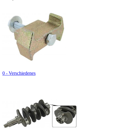
0 - Verschiedenes