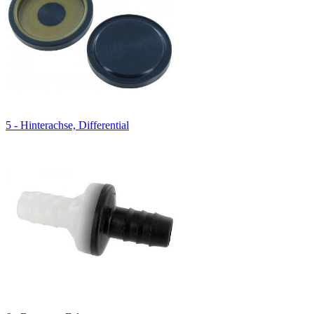
5 - Hinterachse, Differential