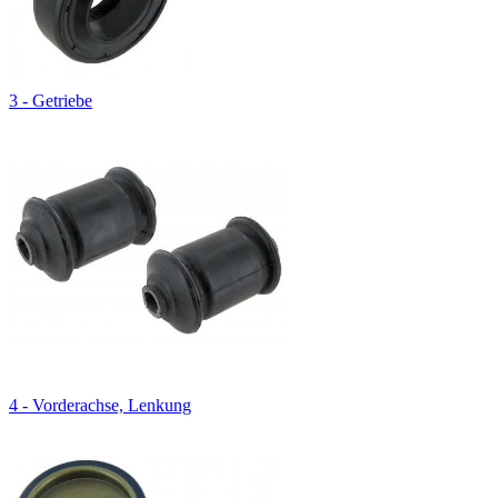
3 - Getriebe
4 - Vorderachse, Lenkung