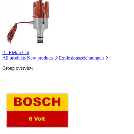
9 - Elektrizität
All products
New products
Explosionszeichnungen
Group overview