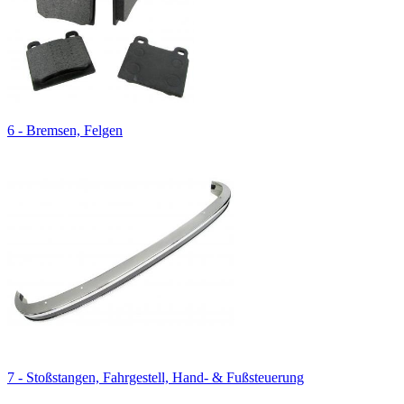
6 - Bremsen, Felgen
7 - Stoßstangen, Fahrgestell, Hand- & Fußsteuerung