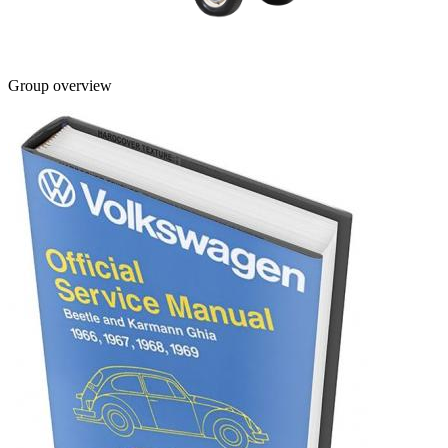
Group overview