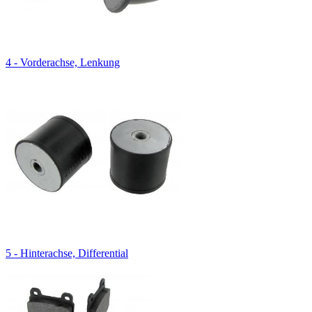
4 - Vorderachse, Lenkung
5 - Hinterachse, Differential