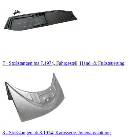
7 - Stoßstangen bis 7.1974, Fahrgestell, Hand- & Fußsteuerung
8 - Stoßstangen ab 8.1974, Karosserie, Innenausstattung