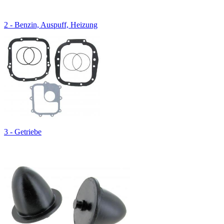
2 - Benzin, Auspuff, Heizung
3 - Getriebe