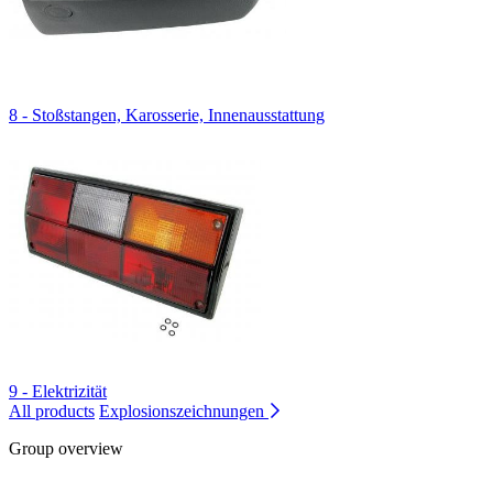
8 - Stoßstangen, Karosserie, Innenausstattung
9 - Elektrizität
All products
Explosionszeichnungen
Group overview