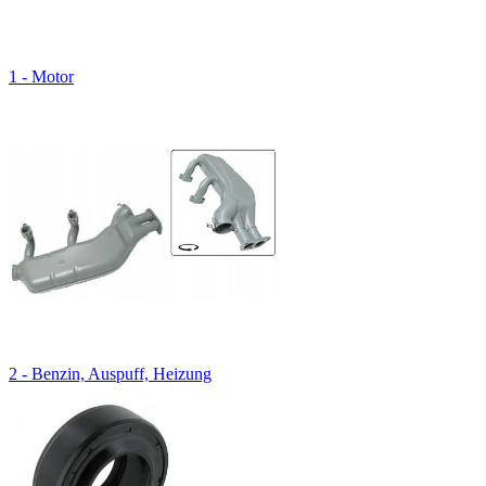
1 - Motor
2 - Benzin, Auspuff, Heizung