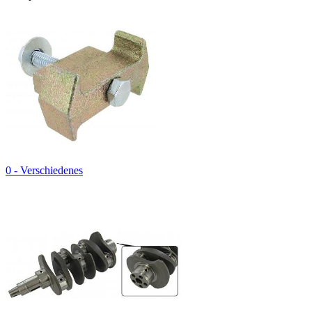
0 - Verschiedenes