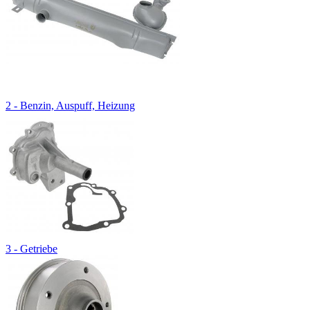
2 - Benzin, Auspuff, Heizung
3 - Getriebe