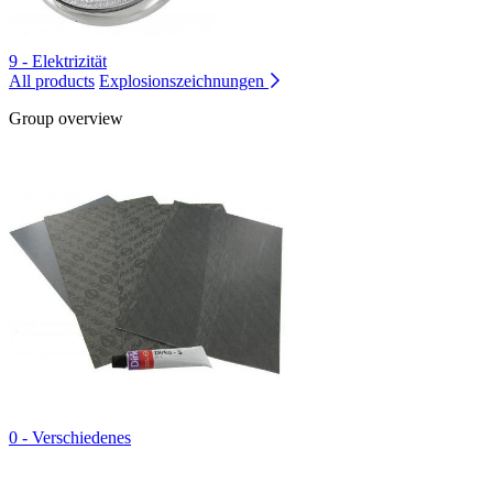
9 - Elektrizität
All products
Explosionszeichnungen
Group overview
0 - Verschiedenes