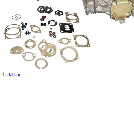
1 - Motor