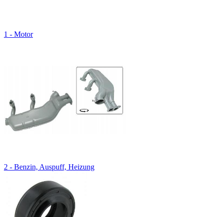
1 - Motor
2 - Benzin, Auspuff, Heizung