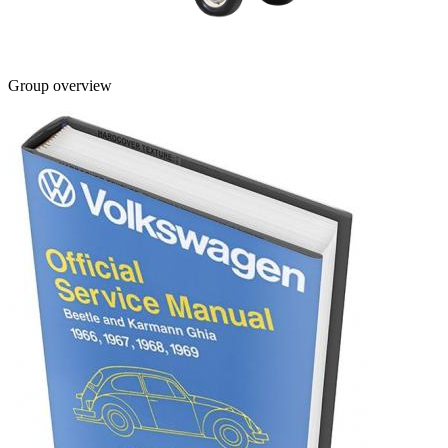
Group overview