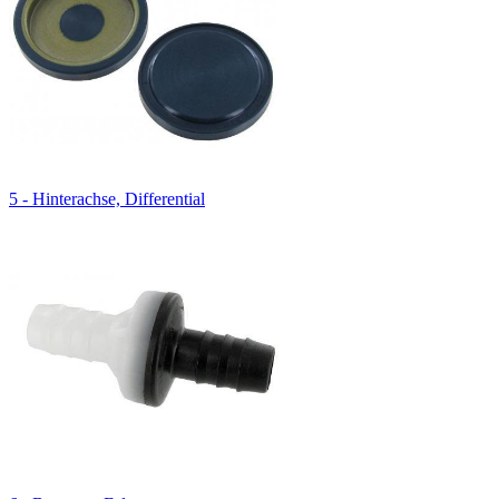
5 - Hinterachse, Differential