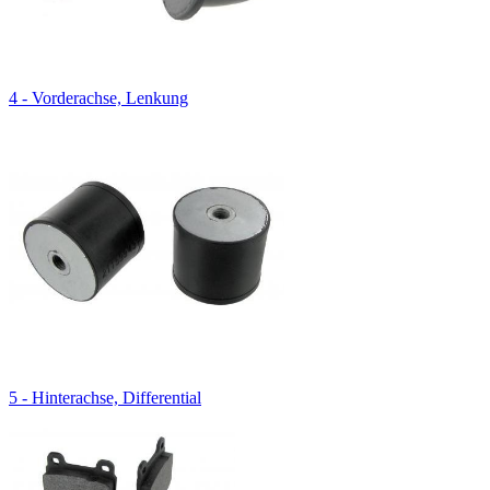
4 - Vorderachse, Lenkung
5 - Hinterachse, Differential