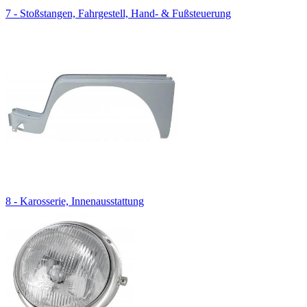
7 - Stoßstangen, Fahrgestell, Hand- & Fußsteuerung
8 - Karosserie, Innenausstattung