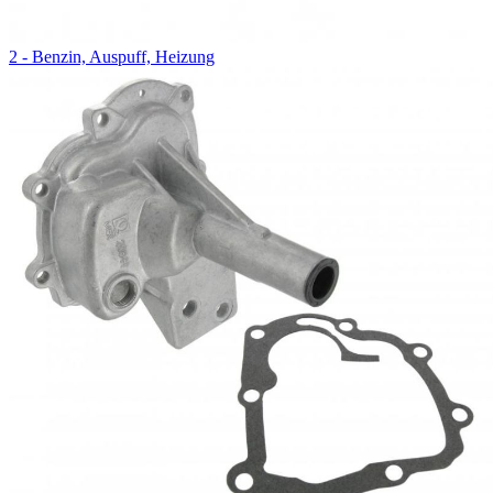
2 - Benzin, Auspuff, Heizung