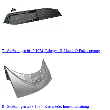
7 - Stoßstangen bis 7.1974, Fahrgestell, Hand- & Fußsteuerung
8 - Stoßstangen ab 8.1974, Karosserie, Innenausstattung