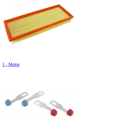
1 - Motor