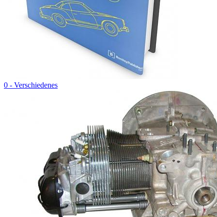
0 - Verschiedenes