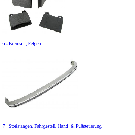
6 - Bremsen, Felgen
7 - Stoßstangen, Fahrgestell, Hand- & Fußsteuerung