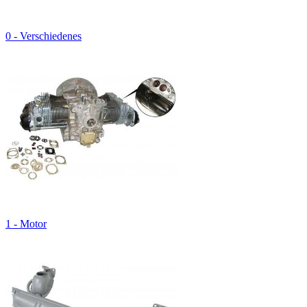
0 - Verschiedenes
1 - Motor