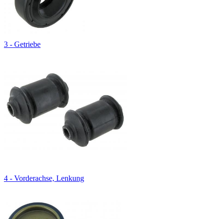
3 - Getriebe
4 - Vorderachse, Lenkung