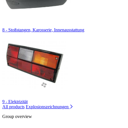
8 - Stoßstangen, Karosserie, Innenausstattung
9 - Elektrizität
All products
Explosionszeichnungen
Group overview