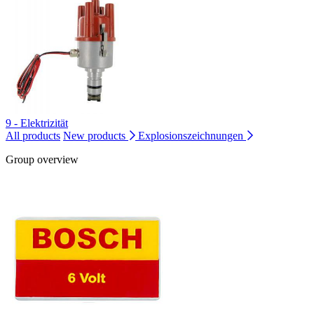
9 - Elektrizität
All products
New products
Explosionszeichnungen
Group overview