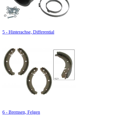
5 - Hinterachse, Differential
6 - Bremsen, Felgen