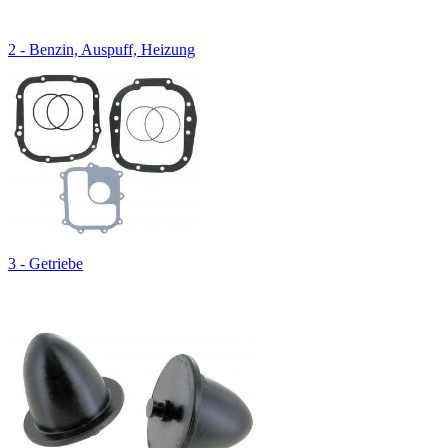
2 - Benzin, Auspuff, Heizung
3 - Getriebe