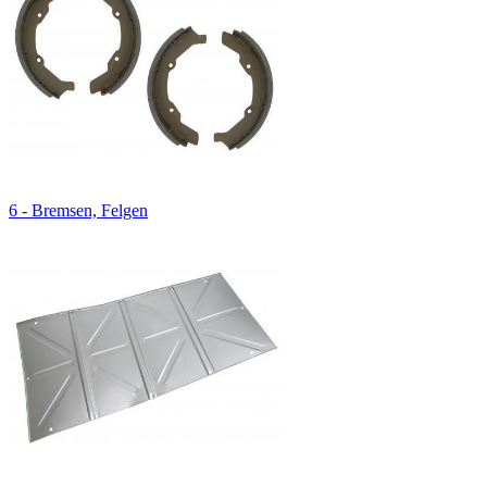
6 - Bremsen, Felgen