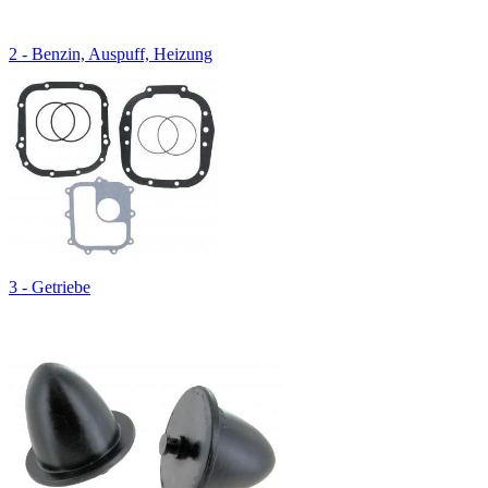
2 - Benzin, Auspuff, Heizung
3 - Getriebe