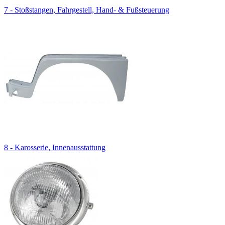
7 - Stoßstangen, Fahrgestell, Hand- & Fußsteuerung
8 - Karosserie, Innenausstattung