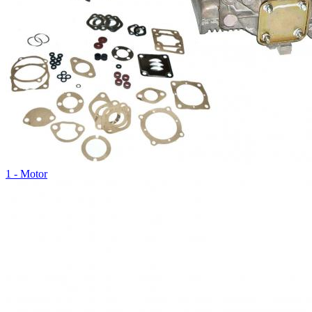
1 - Motor