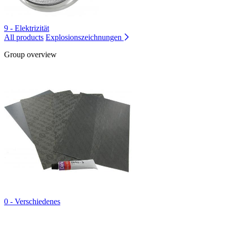
9 - Elektrizität
All products
Explosionszeichnungen
Group overview
0 - Verschiedenes