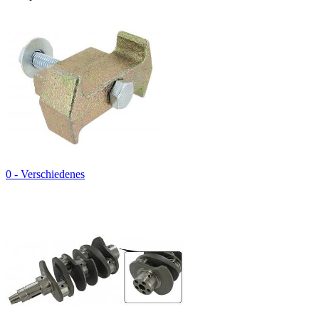
0 - Verschiedenes