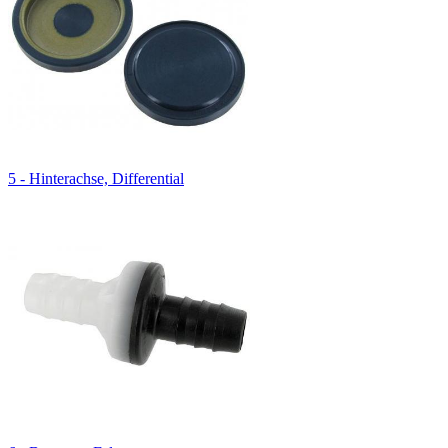
5 - Hinterachse, Differential