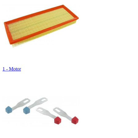
1 - Motor