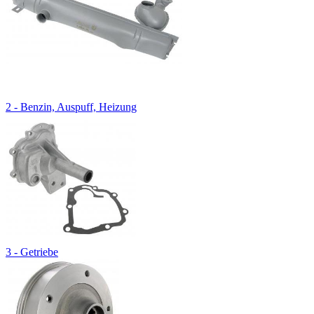
2 - Benzin, Auspuff, Heizung
3 - Getriebe