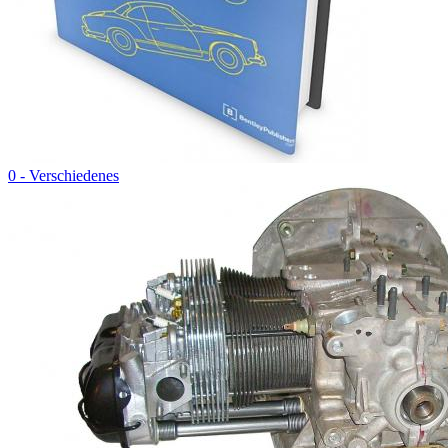
0 - Verschiedenes