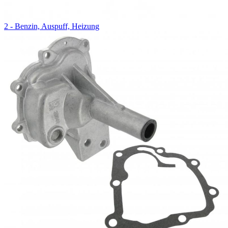
2 - Benzin, Auspuff, Heizung