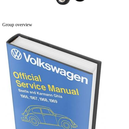
Group overview