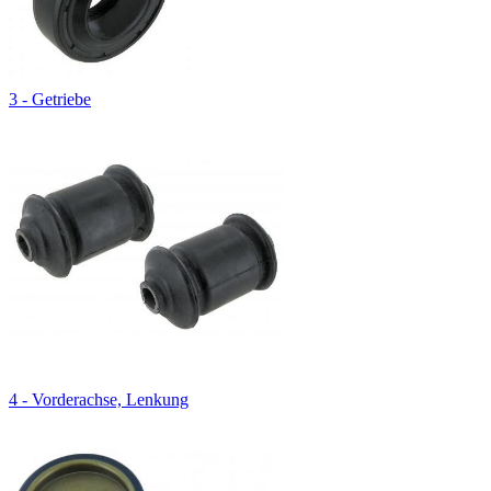
3 - Getriebe
4 - Vorderachse, Lenkung