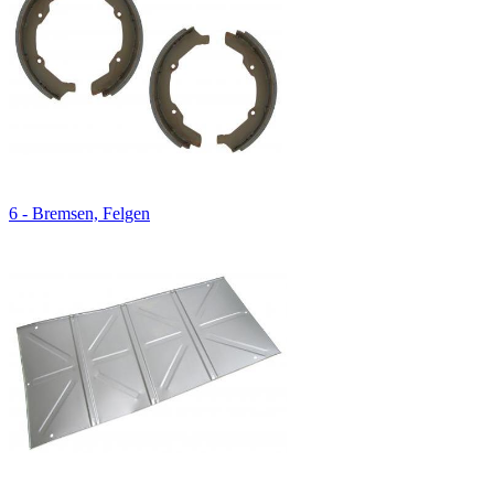
6 - Bremsen, Felgen