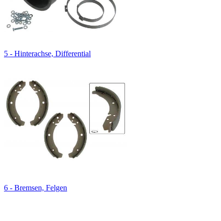
5 - Hinterachse, Differential
6 - Bremsen, Felgen