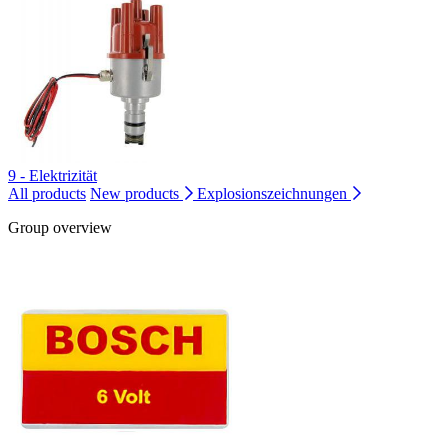
9 - Elektrizität
All products
New products
Explosionszeichnungen
Group overview