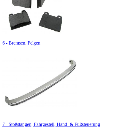
6 - Bremsen, Felgen
7 - Stoßstangen, Fahrgestell, Hand- & Fußsteuerung