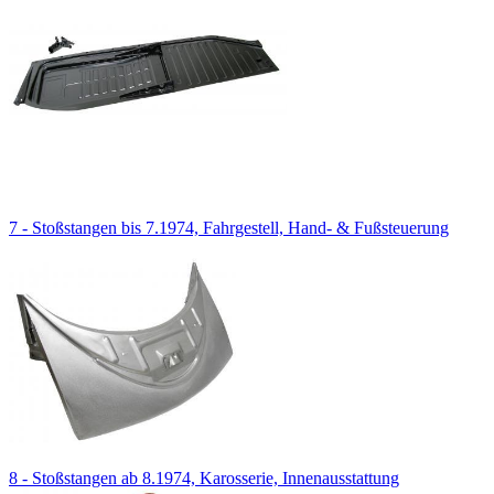
7 - Stoßstangen bis 7.1974, Fahrgestell, Hand- & Fußsteuerung
8 - Stoßstangen ab 8.1974, Karosserie, Innenausstattung