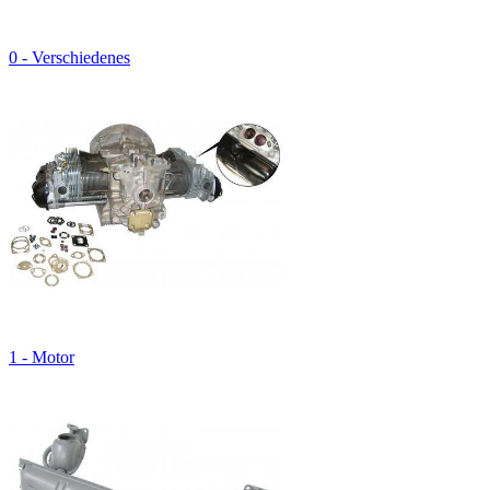
0 - Verschiedenes
1 - Motor