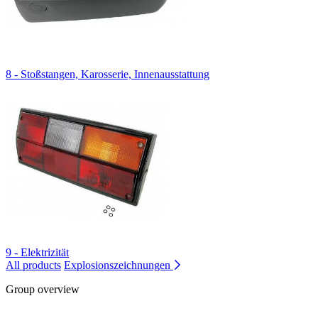
8 - Stoßstangen, Karosserie, Innenausstattung
9 - Elektrizität
All products
Explosionszeichnungen
Group overview