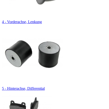
4 - Vorderachse, Lenkung
5 - Hinterachse, Differential