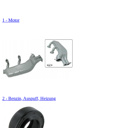
1 - Motor
2 - Benzin, Auspuff, Heizung