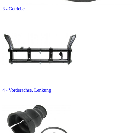
3 - Getriebe
4 - Vorderachse, Lenkung