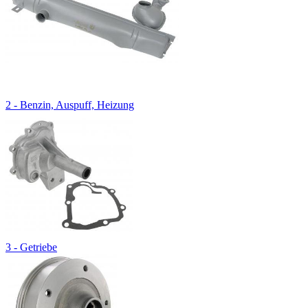
2 - Benzin, Auspuff, Heizung
3 - Getriebe