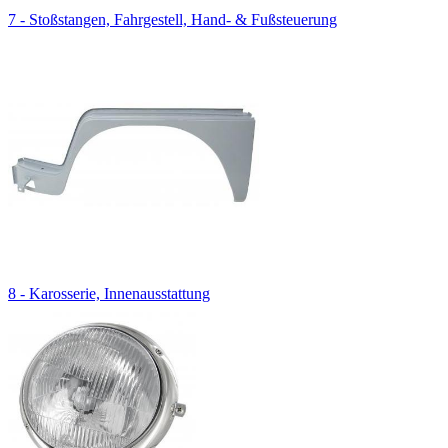
7 - Stoßstangen, Fahrgestell, Hand- & Fußsteuerung
8 - Karosserie, Innenausstattung