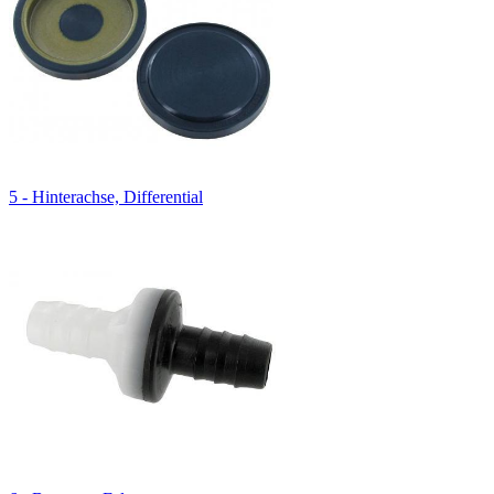
5 - Hinterachse, Differential