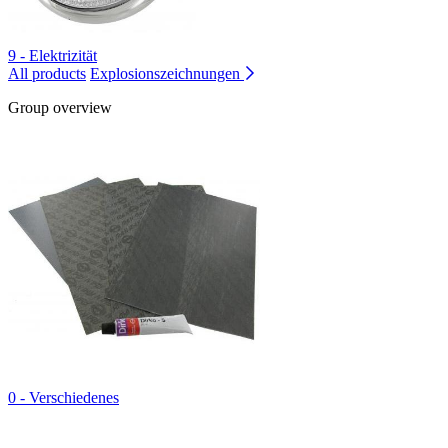
9 - Elektrizität
All products
Explosionszeichnungen
Group overview
0 - Verschiedenes