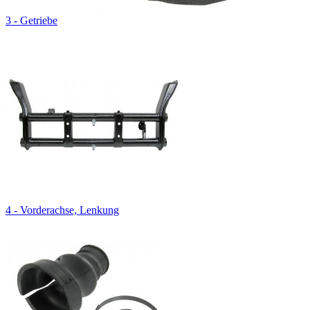
3 - Getriebe
4 - Vorderachse, Lenkung