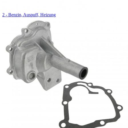
2 - Benzin, Auspuff, Heizung