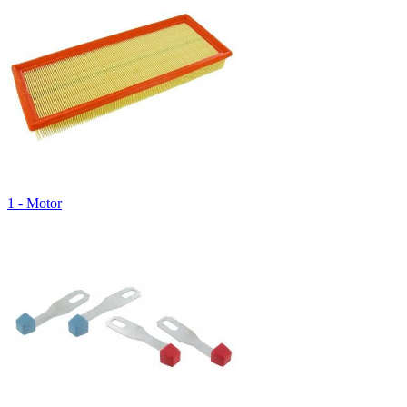
1 - Motor