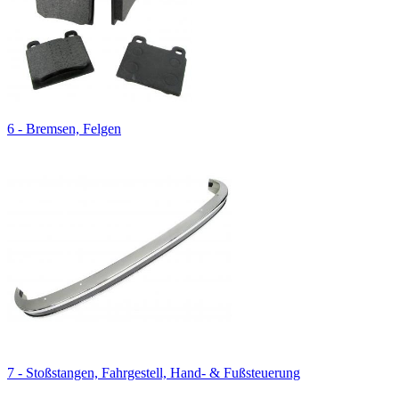
6 - Bremsen, Felgen
7 - Stoßstangen, Fahrgestell, Hand- & Fußsteuerung