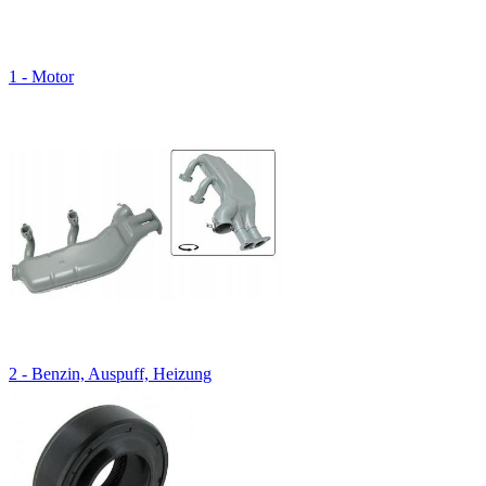
1 - Motor
2 - Benzin, Auspuff, Heizung