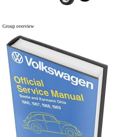
Group overview