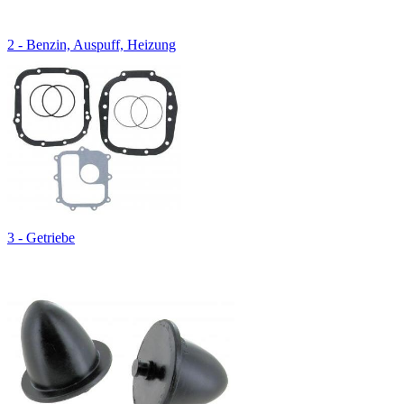
2 - Benzin, Auspuff, Heizung
3 - Getriebe