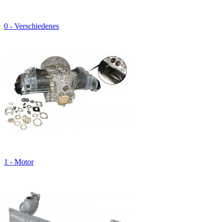
0 - Verschiedenes
1 - Motor