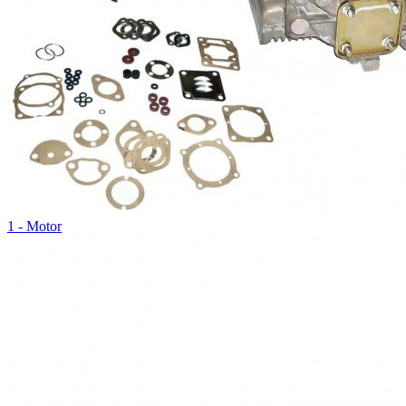
1 - Motor