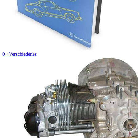
0 - Verschiedenes