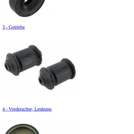
3 - Getriebe
4 - Vorderachse, Lenkung