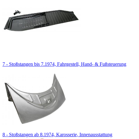
7 - Stoßstangen bis 7.1974, Fahrgestell, Hand- & Fußsteuerung
8 - Stoßstangen ab 8.1974, Karosserie, Innenausstattung