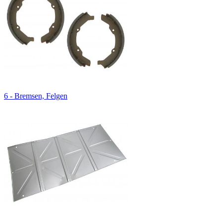
6 - Bremsen, Felgen