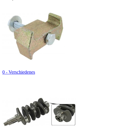
0 - Verschiedenes