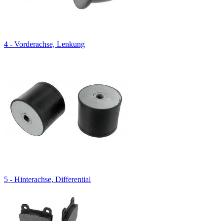
4 - Vorderachse, Lenkung
5 - Hinterachse, Differential