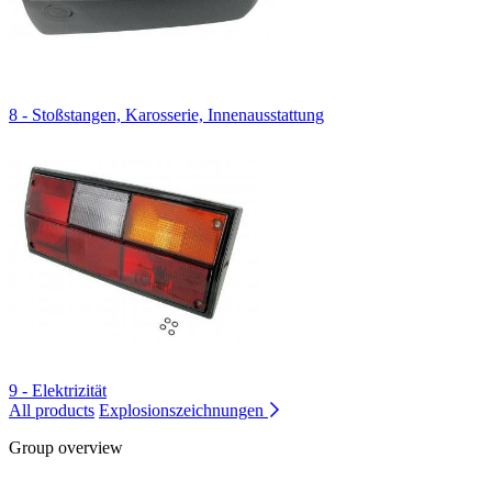
8 - Stoßstangen, Karosserie, Innenausstattung
9 - Elektrizität
All products
Explosionszeichnungen
Group overview