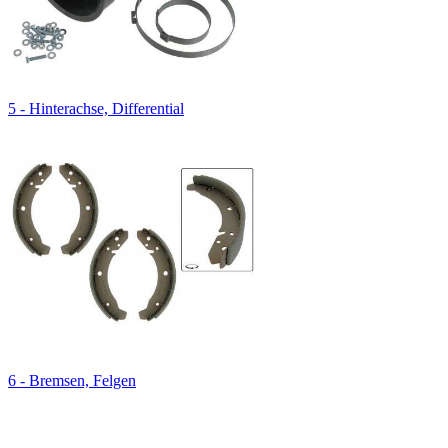
5 - Hinterachse, Differential
6 - Bremsen, Felgen