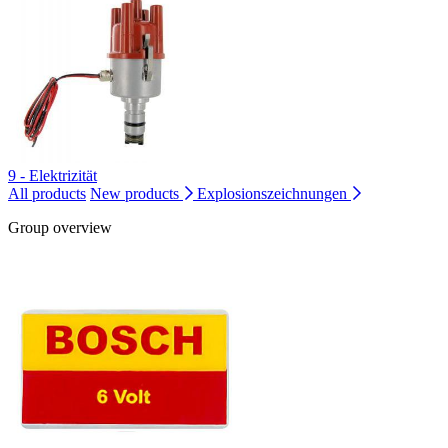
9 - Elektrizität
All products
New products
Explosionszeichnungen
Group overview