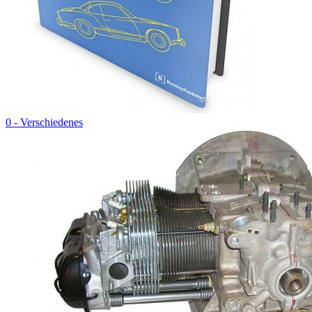
0 - Verschiedenes