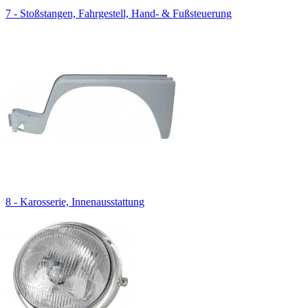
7 - Stoßstangen, Fahrgestell, Hand- & Fußsteuerung
8 - Karosserie, Innenausstattung