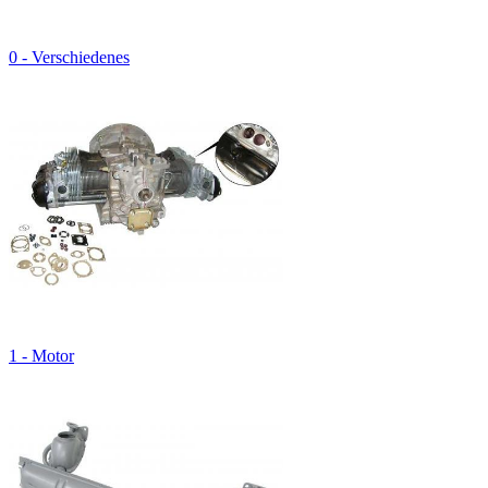
0 - Verschiedenes
1 - Motor