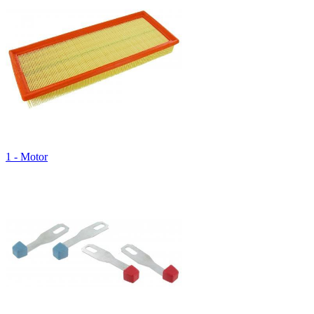
1 - Motor