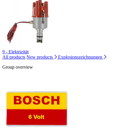
9 - Elektrizität
All products
New products
Explosionszeichnungen
Group overview