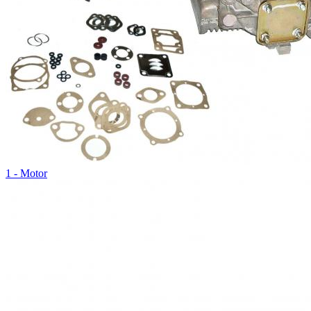
1 - Motor