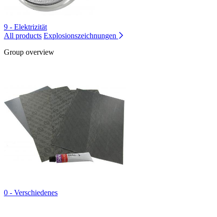
9 - Elektrizität
All products
Explosionszeichnungen
Group overview
0 - Verschiedenes