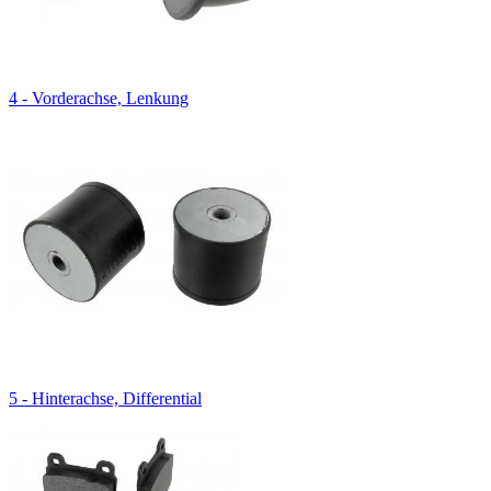
4 - Vorderachse, Lenkung
5 - Hinterachse, Differential