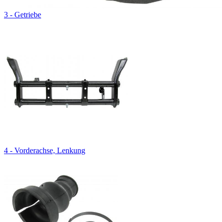
3 - Getriebe
4 - Vorderachse, Lenkung