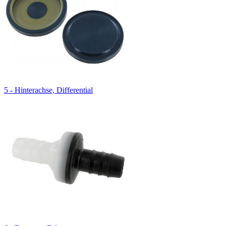
5 - Hinterachse, Differential