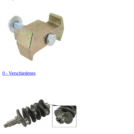
0 - Verschiedenes