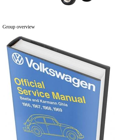
Group overview