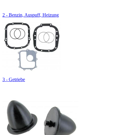
2 - Benzin, Auspuff, Heizung
3 - Getriebe