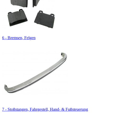
6 - Bremsen, Felgen
7 - Stoßstangen, Fahrgestell, Hand- & Fußsteuerung