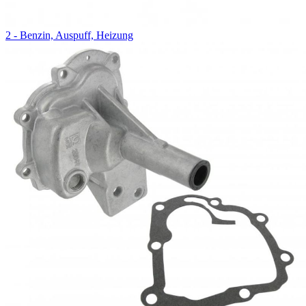
2 - Benzin, Auspuff, Heizung