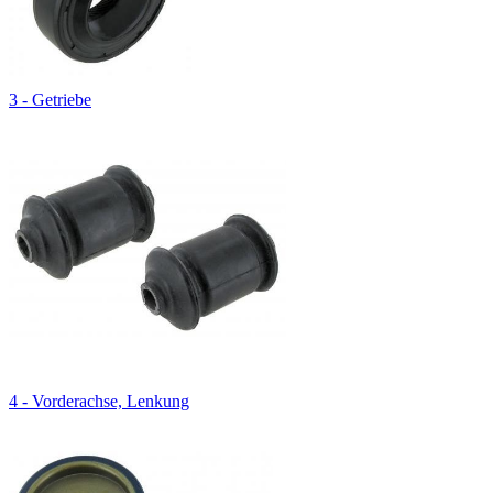
3 - Getriebe
4 - Vorderachse, Lenkung