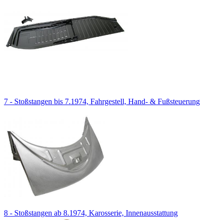
7 - Stoßstangen bis 7.1974, Fahrgestell, Hand- & Fußsteuerung
8 - Stoßstangen ab 8.1974, Karosserie, Innenausstattung