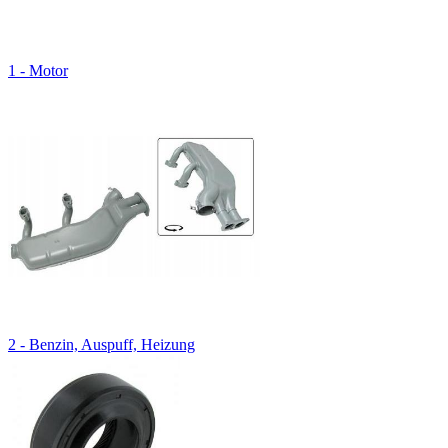
1 - Motor
2 - Benzin, Auspuff, Heizung