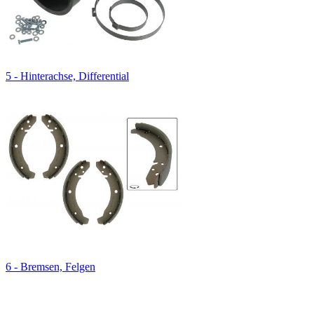
5 - Hinterachse, Differential
6 - Bremsen, Felgen