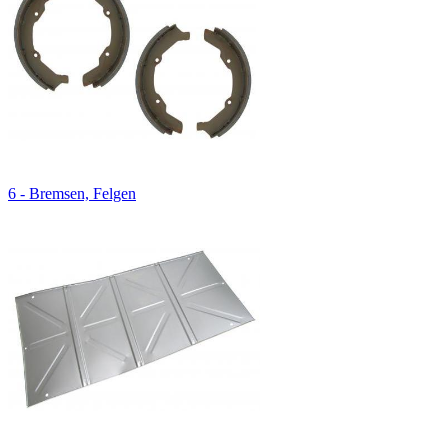
6 - Bremsen, Felgen