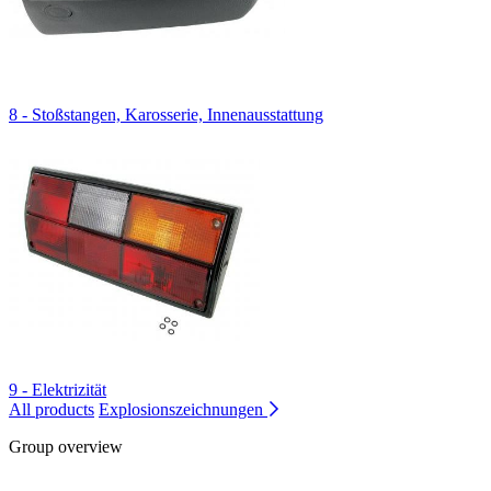
8 - Stoßstangen, Karosserie, Innenausstattung
9 - Elektrizität
All products
Explosionszeichnungen
Group overview