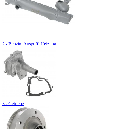
2 - Benzin, Auspuff, Heizung
3 - Getriebe