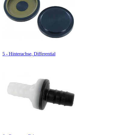
5 - Hinterachse, Differential