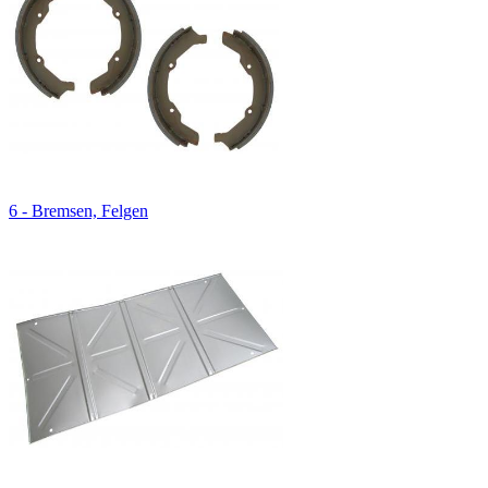
6 - Bremsen, Felgen