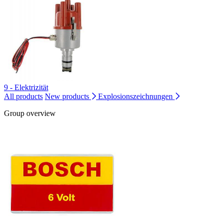
9 - Elektrizität
All products
New products
Explosionszeichnungen
Group overview