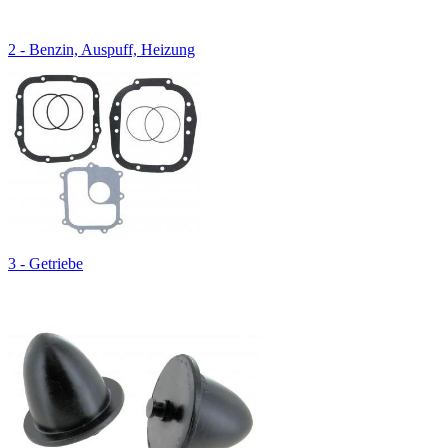
2 - Benzin, Auspuff, Heizung
3 - Getriebe