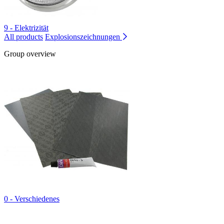
9 - Elektrizität
All products
Explosionszeichnungen
Group overview
0 - Verschiedenes