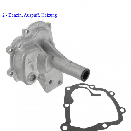
2 - Benzin, Auspuff, Heizung