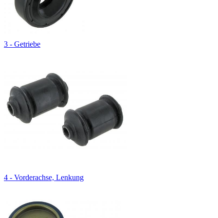
3 - Getriebe
4 - Vorderachse, Lenkung