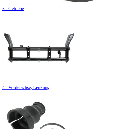
3 - Getriebe
4 - Vorderachse, Lenkung