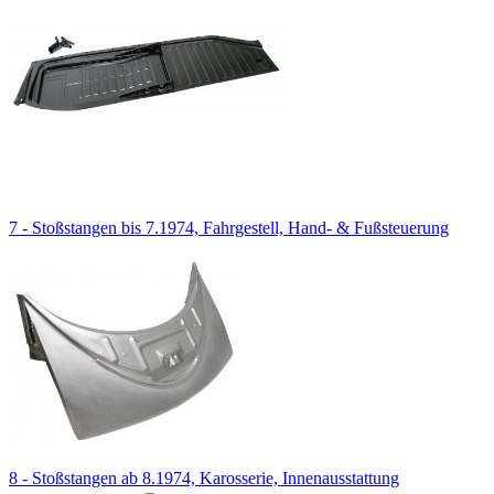
7 - Stoßstangen bis 7.1974, Fahrgestell, Hand- & Fußsteuerung
8 - Stoßstangen ab 8.1974, Karosserie, Innenausstattung