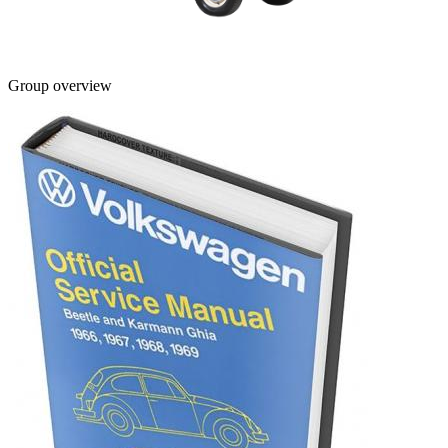
Group overview