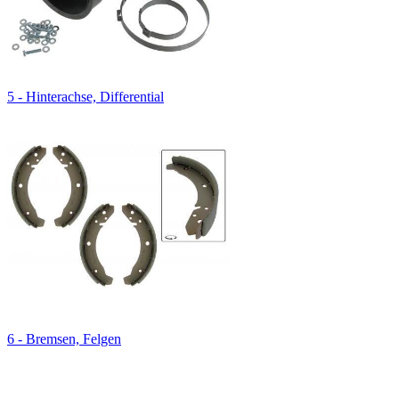
5 - Hinterachse, Differential
6 - Bremsen, Felgen