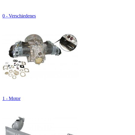
0 - Verschiedenes
1 - Motor