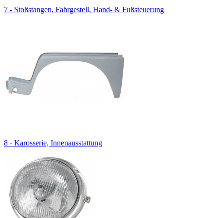
7 - Stoßstangen, Fahrgestell, Hand- & Fußsteuerung
8 - Karosserie, Innenausstattung