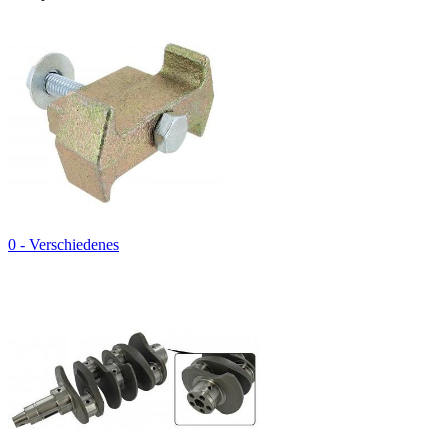
0 - Verschiedenes