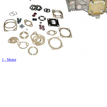
1 - Motor