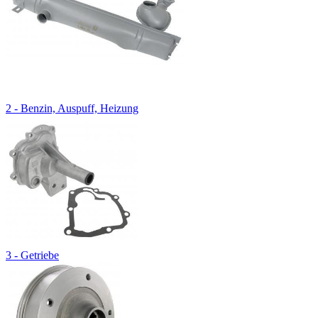
2 - Benzin, Auspuff, Heizung
3 - Getriebe