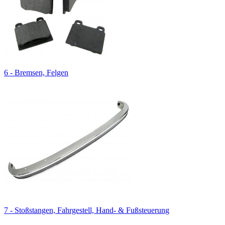
6 - Bremsen, Felgen
7 - Stoßstangen, Fahrgestell, Hand- & Fußsteuerung