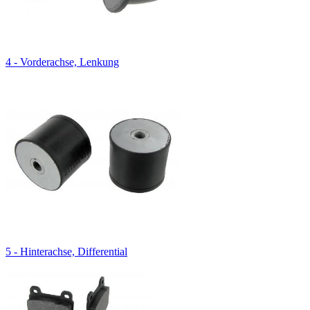
4 - Vorderachse, Lenkung
5 - Hinterachse, Differential