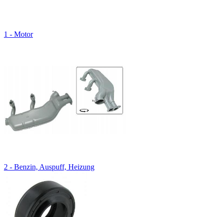
1 - Motor
2 - Benzin, Auspuff, Heizung