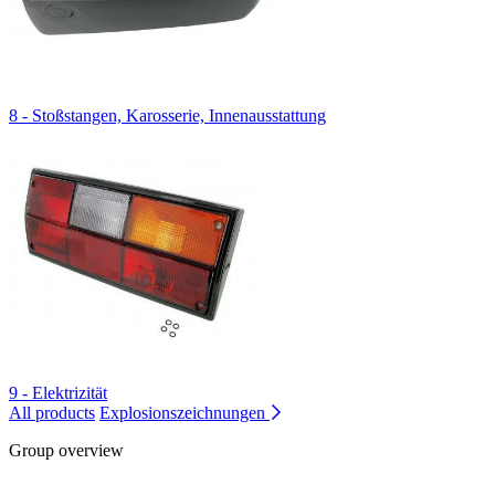
8 - Stoßstangen, Karosserie, Innenausstattung
9 - Elektrizität
All products
Explosionszeichnungen
Group overview