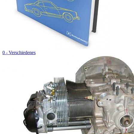
0 - Verschiedenes