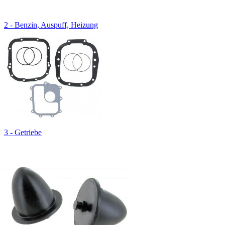
2 - Benzin, Auspuff, Heizung
3 - Getriebe