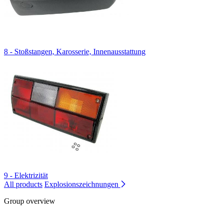
8 - Stoßstangen, Karosserie, Innenausstattung
9 - Elektrizität
All products
Explosionszeichnungen
Group overview