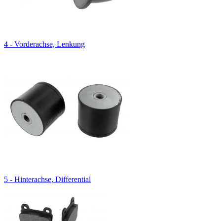
4 - Vorderachse, Lenkung
5 - Hinterachse, Differential