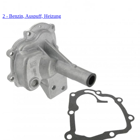
2 - Benzin, Auspuff, Heizung