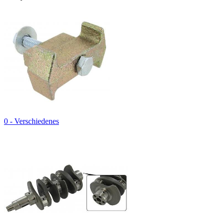
0 - Verschiedenes