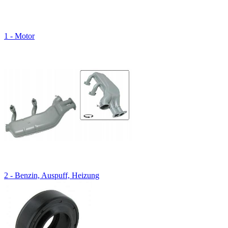
1 - Motor
2 - Benzin, Auspuff, Heizung