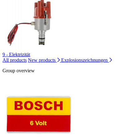
9 - Elektrizität
All products
New products
Explosionszeichnungen
Group overview