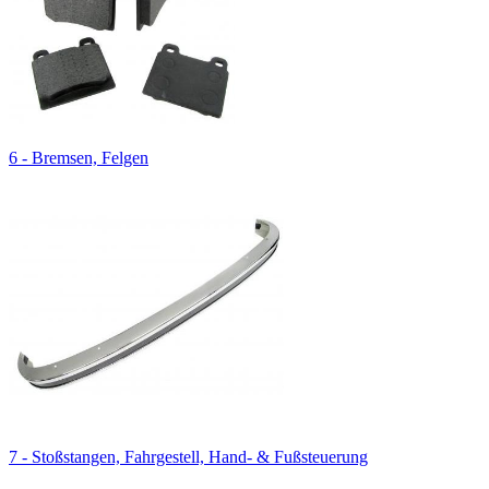
6 - Bremsen, Felgen
7 - Stoßstangen, Fahrgestell, Hand- & Fußsteuerung