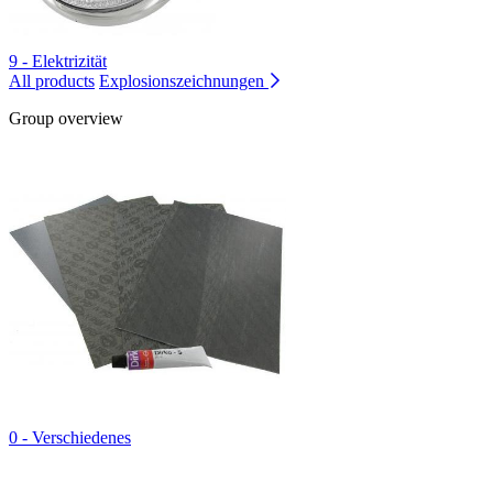
9 - Elektrizität
All products
Explosionszeichnungen
Group overview
0 - Verschiedenes