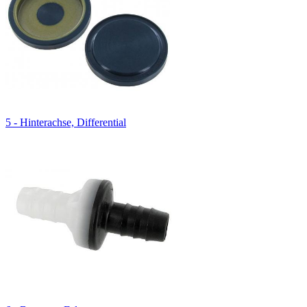
5 - Hinterachse, Differential