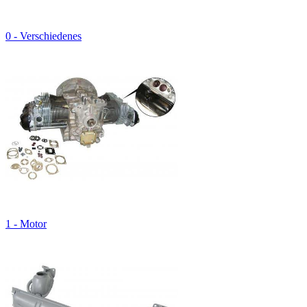
0 - Verschiedenes
1 - Motor