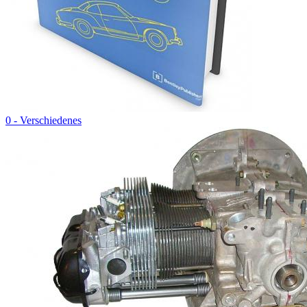
0 - Verschiedenes