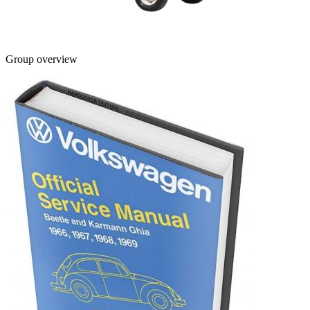
Group overview