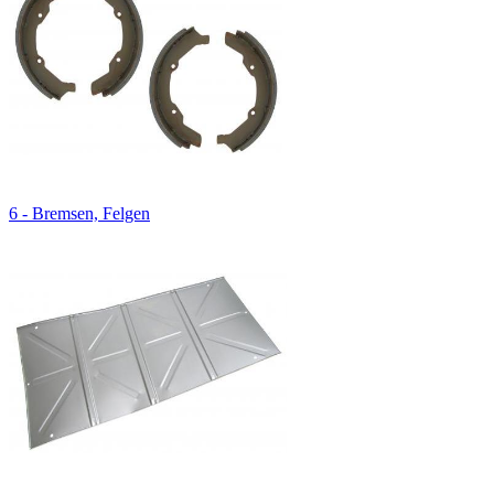
6 - Bremsen, Felgen