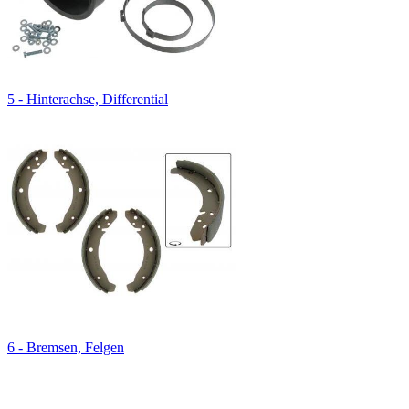
5 - Hinterachse, Differential
6 - Bremsen, Felgen