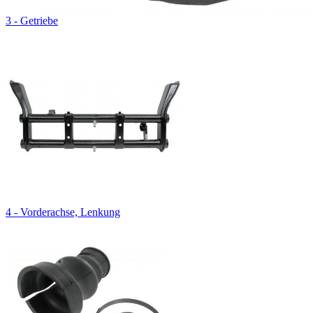
3 - Getriebe
4 - Vorderachse, Lenkung