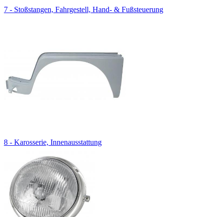
7 - Stoßstangen, Fahrgestell, Hand- & Fußsteuerung
8 - Karosserie, Innenausstattung