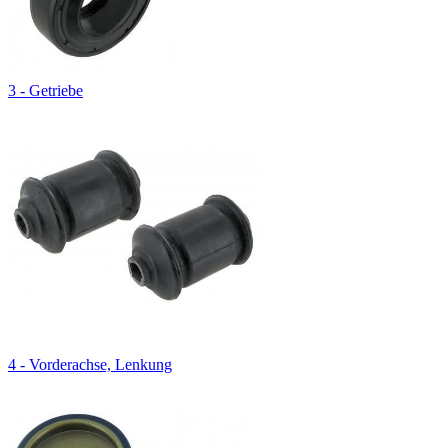
3 - Getriebe
4 - Vorderachse, Lenkung