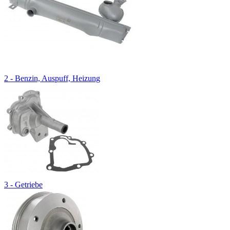
2 - Benzin, Auspuff, Heizung
3 - Getriebe