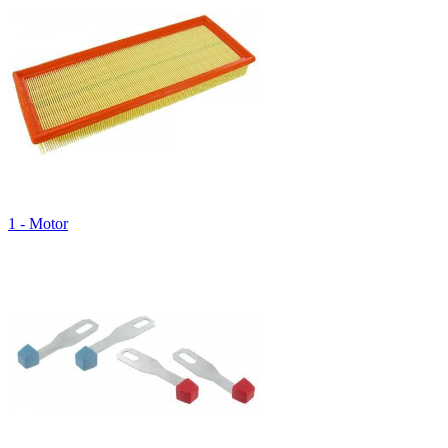
1 - Motor