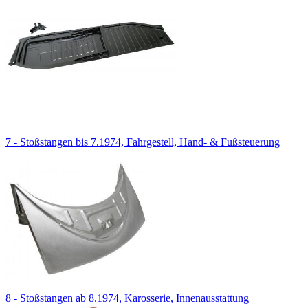
7 - Stoßstangen bis 7.1974, Fahrgestell, Hand- & Fußsteuerung
8 - Stoßstangen ab 8.1974, Karosserie, Innenausstattung