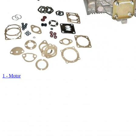
1 - Motor