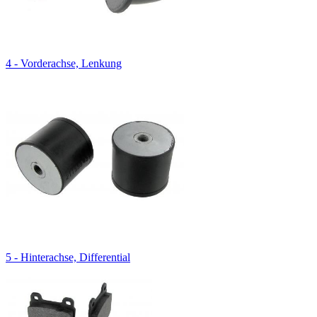
4 - Vorderachse, Lenkung
5 - Hinterachse, Differential