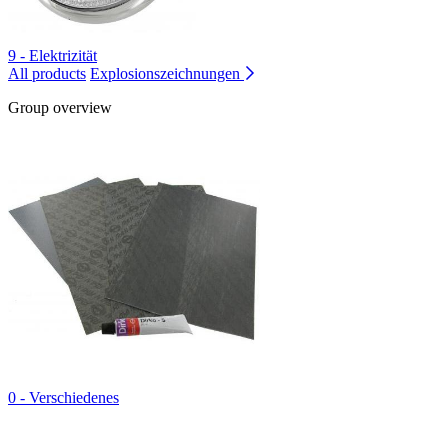
9 - Elektrizität
All products
Explosionszeichnungen
Group overview
0 - Verschiedenes