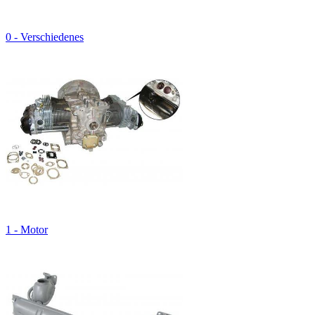
0 - Verschiedenes
1 - Motor