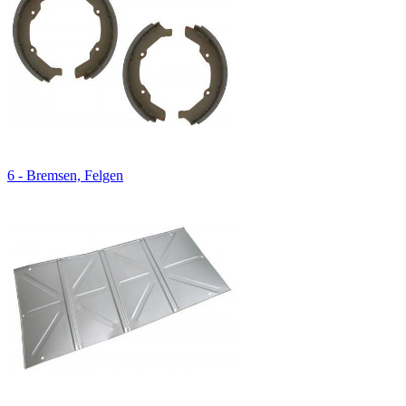
6 - Bremsen, Felgen