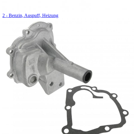
2 - Benzin, Auspuff, Heizung