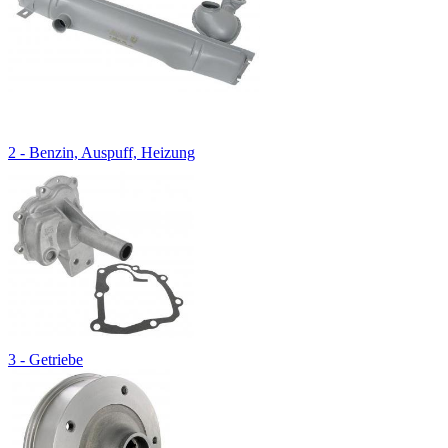
2 - Benzin, Auspuff, Heizung
3 - Getriebe