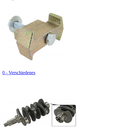
0 - Verschiedenes