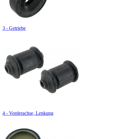
3 - Getriebe
4 - Vorderachse, Lenkung