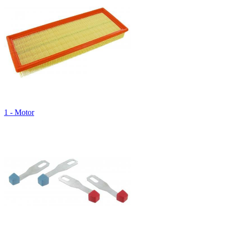
1 - Motor