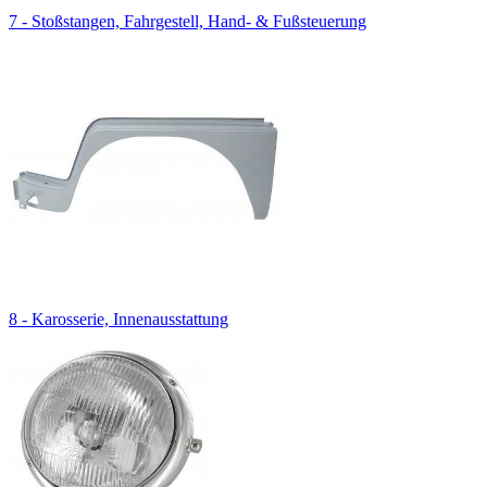
7 - Stoßstangen, Fahrgestell, Hand- & Fußsteuerung
8 - Karosserie, Innenausstattung