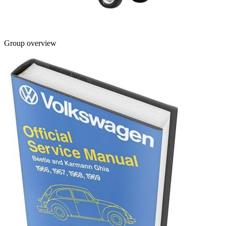
Group overview