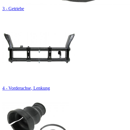
3 - Getriebe
4 - Vorderachse, Lenkung