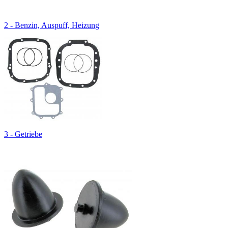
2 - Benzin, Auspuff, Heizung
3 - Getriebe