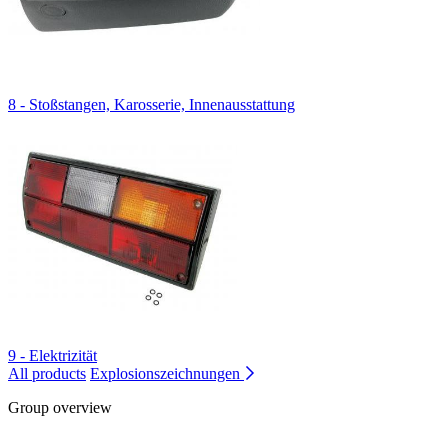
8 - Stoßstangen, Karosserie, Innenausstattung
9 - Elektrizität
All products
Explosionszeichnungen
Group overview