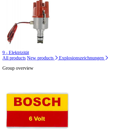
9 - Elektrizität
All products
New products
Explosionszeichnungen
Group overview