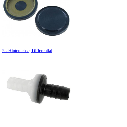
5 - Hinterachse, Differential