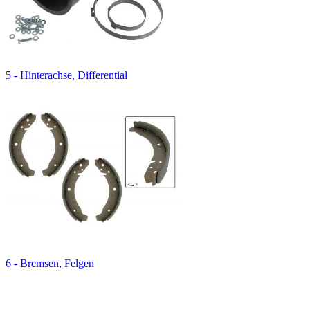
5 - Hinterachse, Differential
6 - Bremsen, Felgen