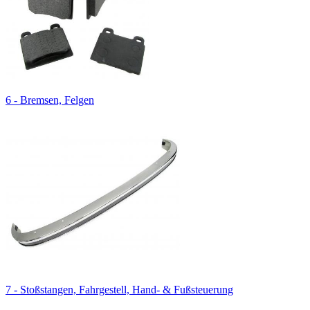
6 - Bremsen, Felgen
7 - Stoßstangen, Fahrgestell, Hand- & Fußsteuerung