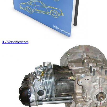
0 - Verschiedenes