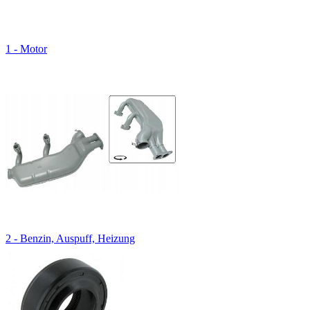
1 - Motor
2 - Benzin, Auspuff, Heizung