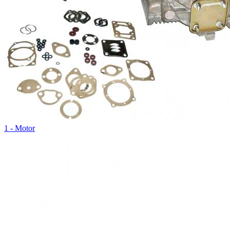
1 - Motor