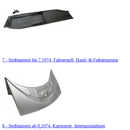
7 - Stoßstangen bis 7.1974, Fahrgestell, Hand- & Fußsteuerung
8 - Stoßstangen ab 8.1974, Karosserie, Innenausstattung