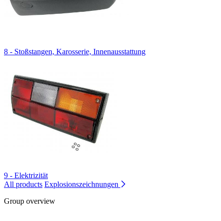
8 - Stoßstangen, Karosserie, Innenausstattung
9 - Elektrizität
All products
Explosionszeichnungen
Group overview