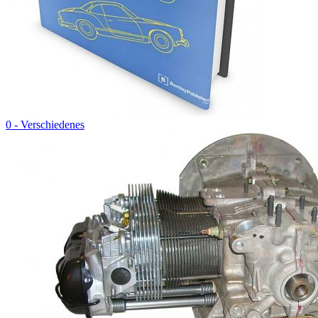
0 - Verschiedenes