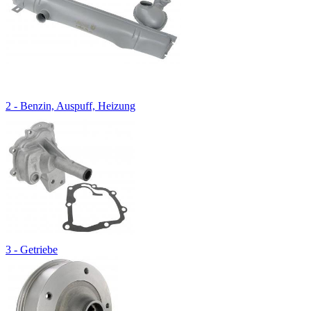
2 - Benzin, Auspuff, Heizung
3 - Getriebe