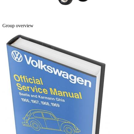
Group overview