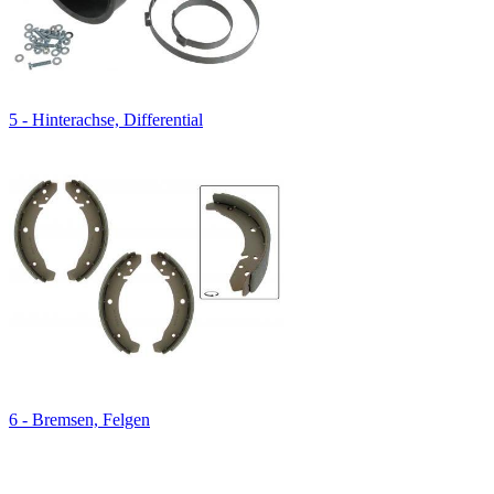
5 - Hinterachse, Differential
6 - Bremsen, Felgen