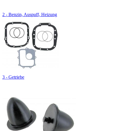
2 - Benzin, Auspuff, Heizung
3 - Getriebe