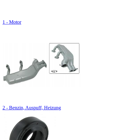
1 - Motor
2 - Benzin, Auspuff, Heizung