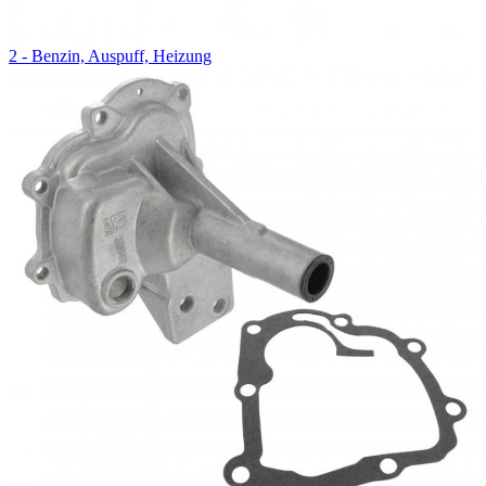
2 - Benzin, Auspuff, Heizung