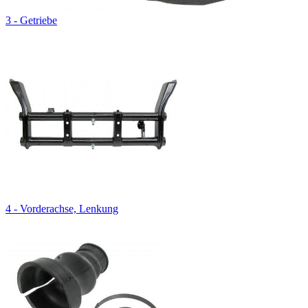
3 - Getriebe
4 - Vorderachse, Lenkung