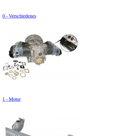
0 - Verschiedenes
1 - Motor