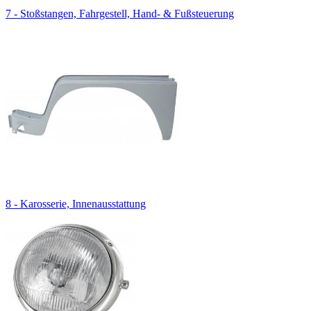
7 - Stoßstangen, Fahrgestell, Hand- & Fußsteuerung
8 - Karosserie, Innenausstattung