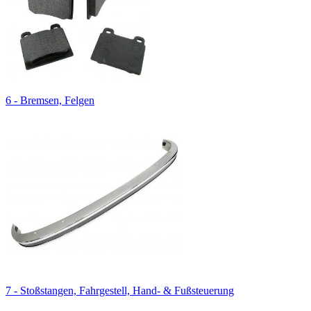
6 - Bremsen, Felgen
7 - Stoßstangen, Fahrgestell, Hand- & Fußsteuerung