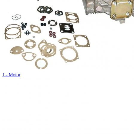
1 - Motor