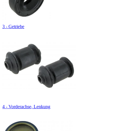
3 - Getriebe
4 - Vorderachse, Lenkung