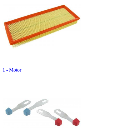
1 - Motor