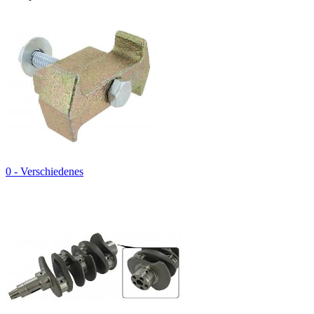
0 - Verschiedenes