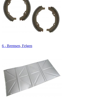
6 - Bremsen, Felgen