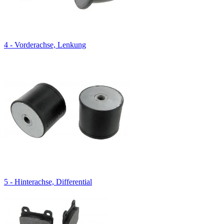
4 - Vorderachse, Lenkung
5 - Hinterachse, Differential