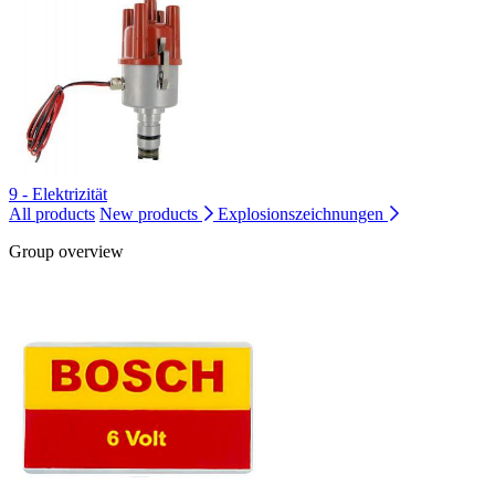
9 - Elektrizität
All products
New products
Explosionszeichnungen
Group overview