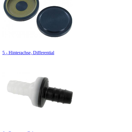
5 - Hinterachse, Differential