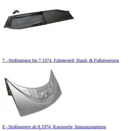
7 - Stoßstangen bis 7.1974, Fahrgestell, Hand- & Fußsteuerung
8 - Stoßstangen ab 8.1974, Karosserie, Innenausstattung