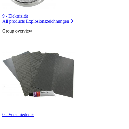
9 - Elektrizität
All products
Explosionszeichnungen
Group overview
0 - Verschiedenes