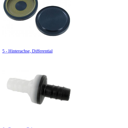
5 - Hinterachse, Differential