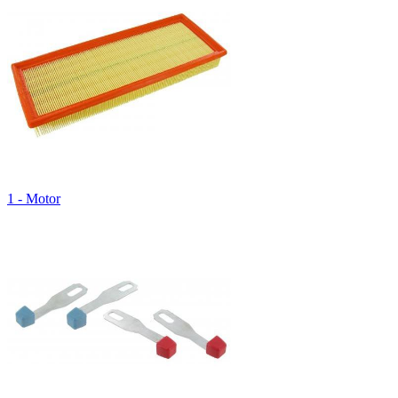
1 - Motor