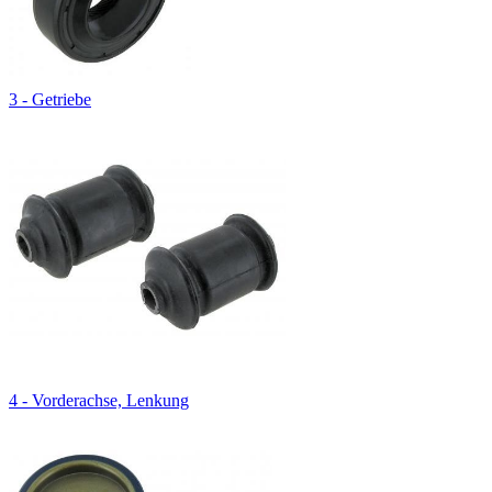
3 - Getriebe
4 - Vorderachse, Lenkung