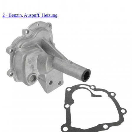
2 - Benzin, Auspuff, Heizung