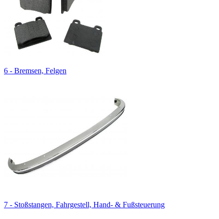
6 - Bremsen, Felgen
7 - Stoßstangen, Fahrgestell, Hand- & Fußsteuerung