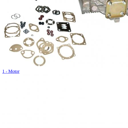
1 - Motor