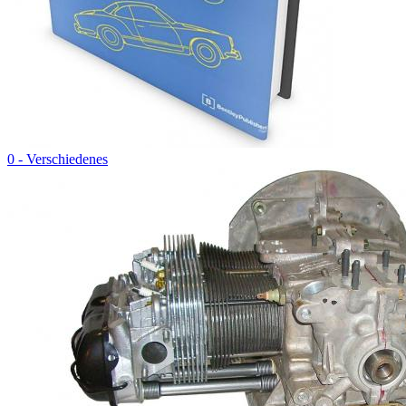
0 - Verschiedenes