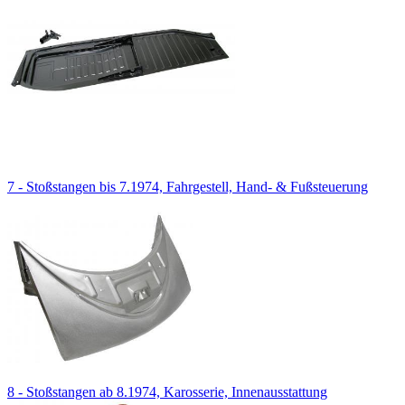
7 - Stoßstangen bis 7.1974, Fahrgestell, Hand- & Fußsteuerung
8 - Stoßstangen ab 8.1974, Karosserie, Innenausstattung