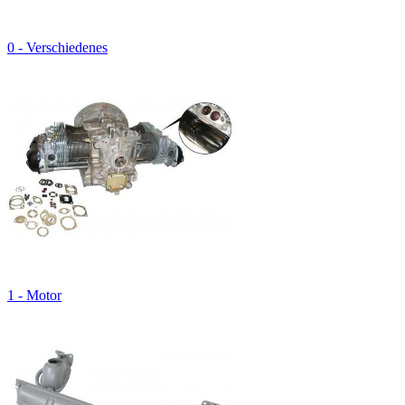
0 - Verschiedenes
1 - Motor