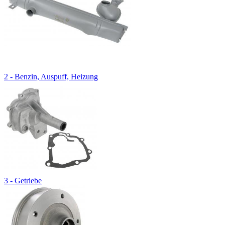
2 - Benzin, Auspuff, Heizung
3 - Getriebe