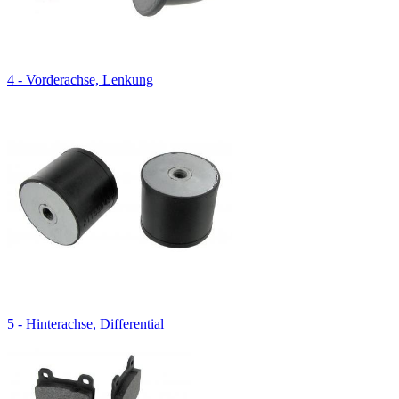
4 - Vorderachse, Lenkung
5 - Hinterachse, Differential