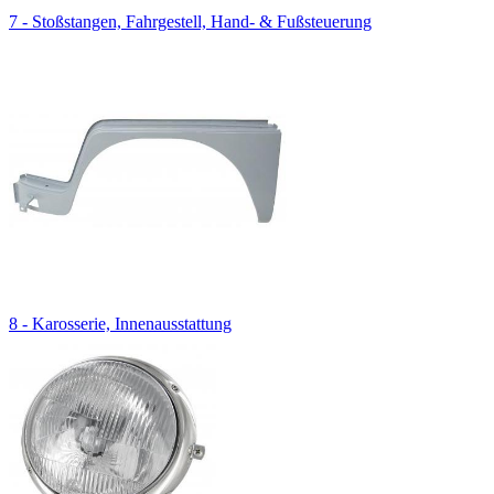
7 - Stoßstangen, Fahrgestell, Hand- & Fußsteuerung
8 - Karosserie, Innenausstattung