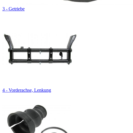
3 - Getriebe
4 - Vorderachse, Lenkung