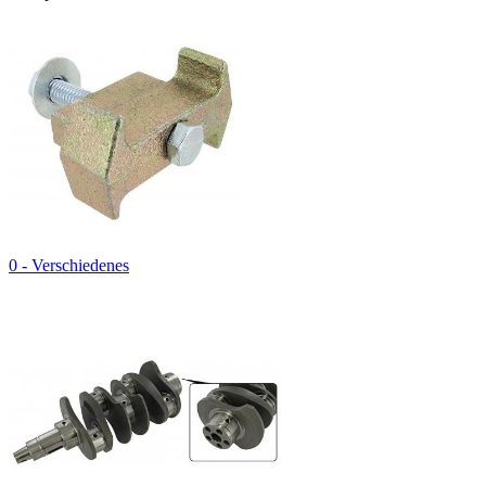
0 - Verschiedenes