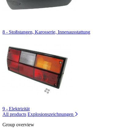
8 - Stoßstangen, Karosserie, Innenausstattung
9 - Elektrizität
All products
Explosionszeichnungen
Group overview