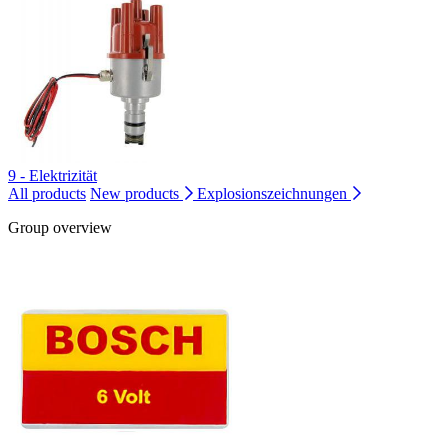
9 - Elektrizität
All products
New products
Explosionszeichnungen
Group overview