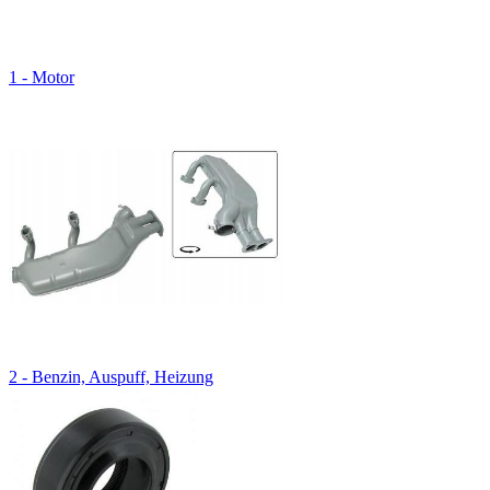
1 - Motor
2 - Benzin, Auspuff, Heizung