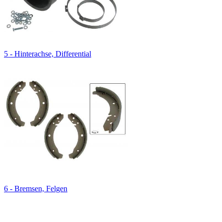
5 - Hinterachse, Differential
6 - Bremsen, Felgen