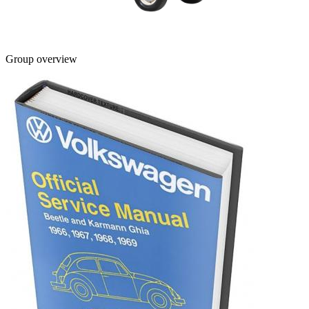
Group overview