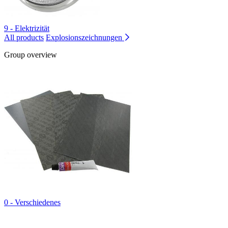
9 - Elektrizität
All products
Explosionszeichnungen
Group overview
0 - Verschiedenes