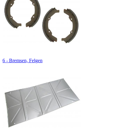
6 - Bremsen, Felgen