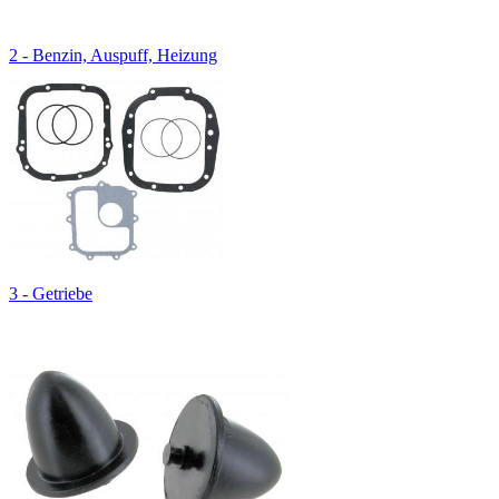
2 - Benzin, Auspuff, Heizung
3 - Getriebe