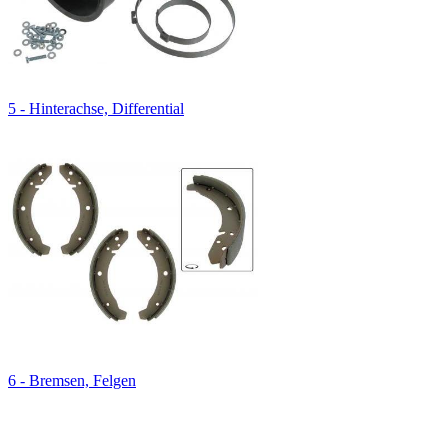
5 - Hinterachse, Differential
6 - Bremsen, Felgen