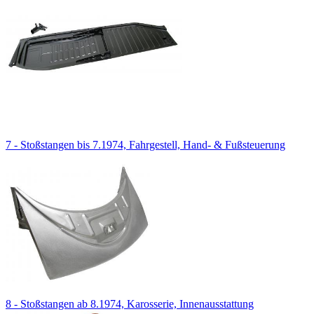
7 - Stoßstangen bis 7.1974, Fahrgestell, Hand- & Fußsteuerung
8 - Stoßstangen ab 8.1974, Karosserie, Innenausstattung