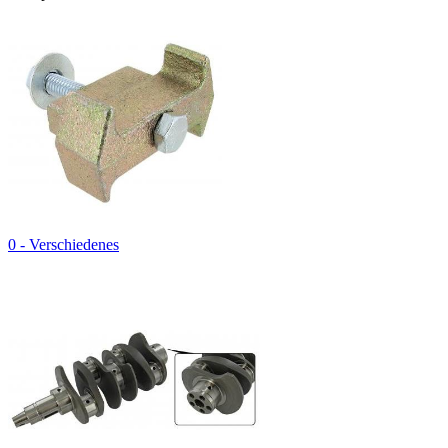
0 - Verschiedenes