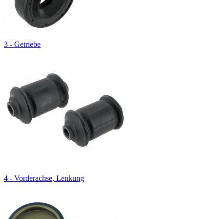
3 - Getriebe
4 - Vorderachse, Lenkung