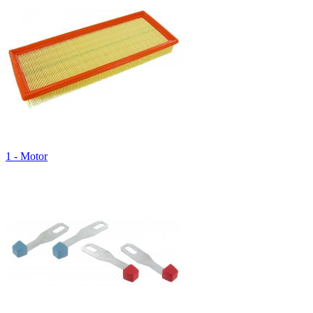
1 - Motor