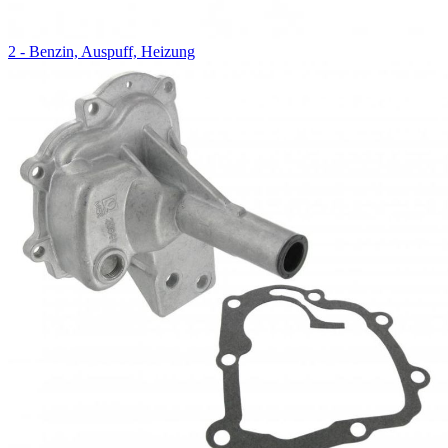
2 - Benzin, Auspuff, Heizung