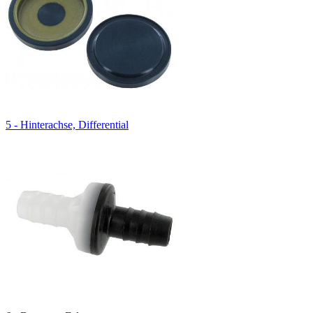
5 - Hinterachse, Differential