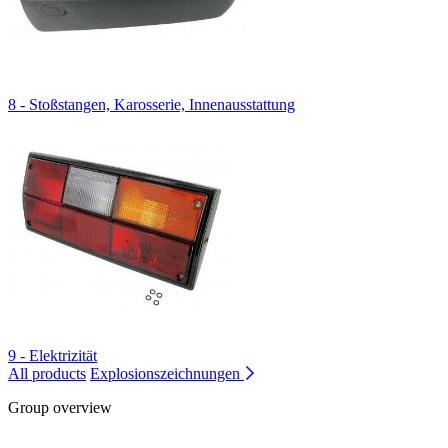
8 - Stoßstangen, Karosserie, Innenausstattung
9 - Elektrizität
All products
Explosionszeichnungen
Group overview