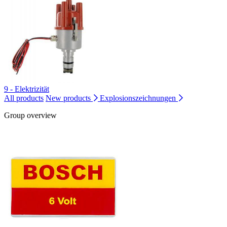
9 - Elektrizität
All products
New products
Explosionszeichnungen
Group overview