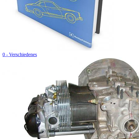
0 - Verschiedenes