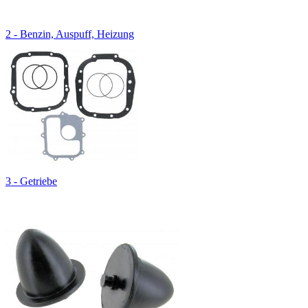
2 - Benzin, Auspuff, Heizung
3 - Getriebe