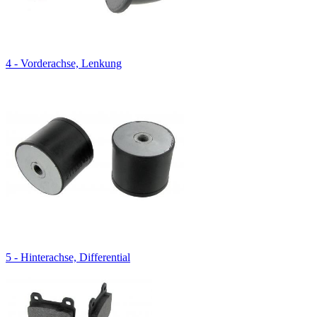
4 - Vorderachse, Lenkung
5 - Hinterachse, Differential