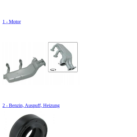
1 - Motor
2 - Benzin, Auspuff, Heizung