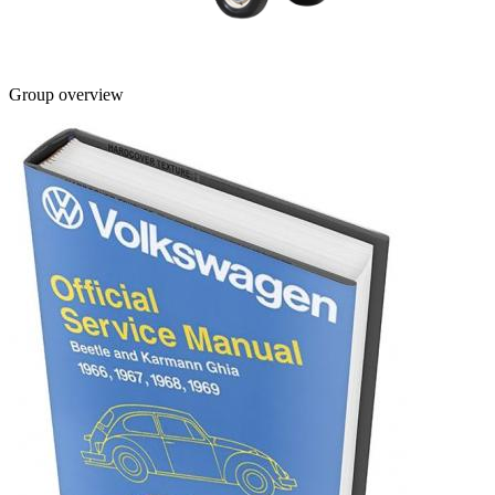
Group overview