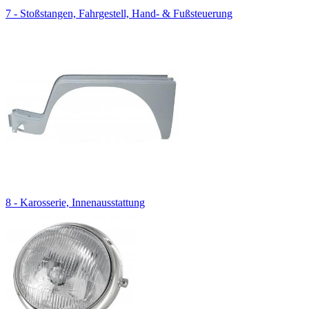
7 - Stoßstangen, Fahrgestell, Hand- & Fußsteuerung
8 - Karosserie, Innenausstattung