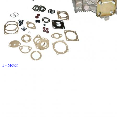
1 - Motor