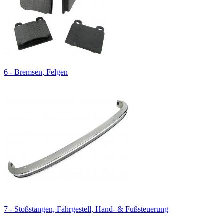
6 - Bremsen, Felgen
7 - Stoßstangen, Fahrgestell, Hand- & Fußsteuerung