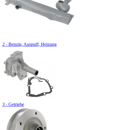
2 - Benzin, Auspuff, Heizung
3 - Getriebe