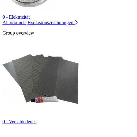
9 - Elektrizität
All products
Explosionszeichnungen
Group overview
0 - Verschiedenes