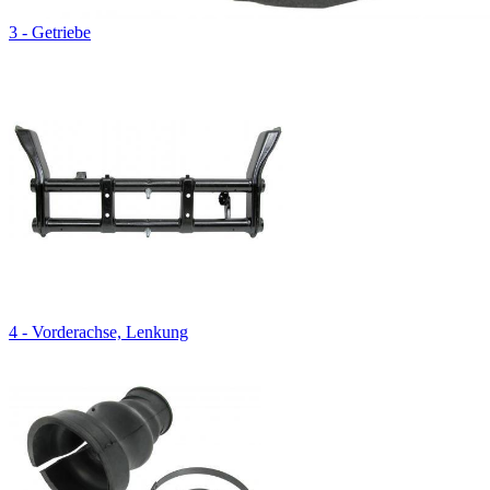
3 - Getriebe
4 - Vorderachse, Lenkung