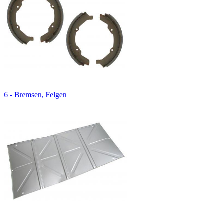
6 - Bremsen, Felgen