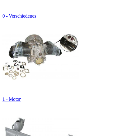
0 - Verschiedenes
1 - Motor