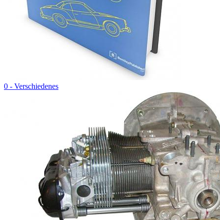
0 - Verschiedenes