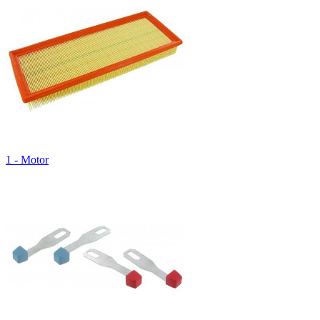
1 - Motor