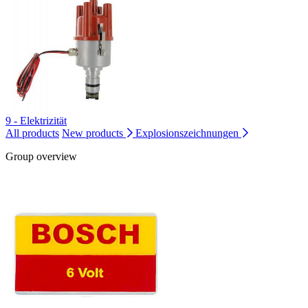
9 - Elektrizität
All products
New products
Explosionszeichnungen
Group overview