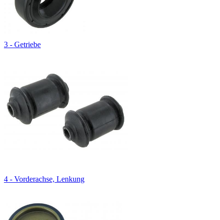
3 - Getriebe
4 - Vorderachse, Lenkung