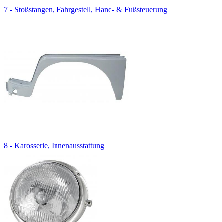
7 - Stoßstangen, Fahrgestell, Hand- & Fußsteuerung
8 - Karosserie, Innenausstattung