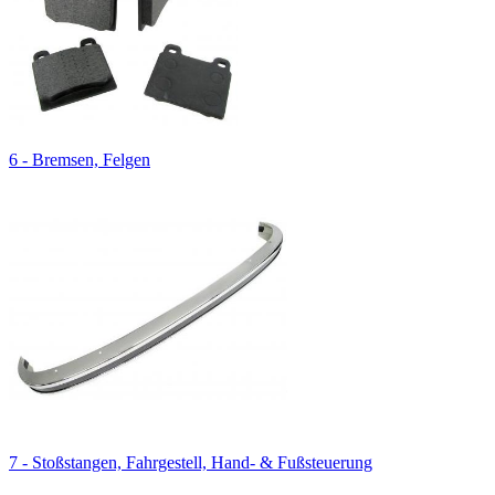
6 - Bremsen, Felgen
7 - Stoßstangen, Fahrgestell, Hand- & Fußsteuerung