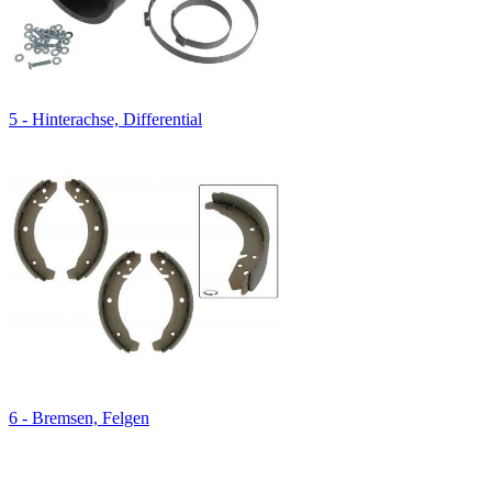
5 - Hinterachse, Differential
6 - Bremsen, Felgen