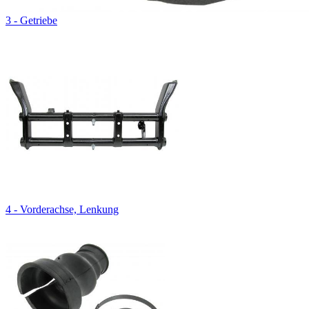
3 - Getriebe
4 - Vorderachse, Lenkung