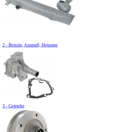
2 - Benzin, Auspuff, Heizung
3 - Getriebe