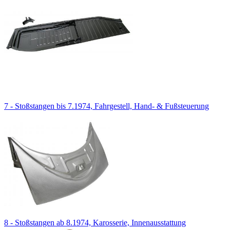
7 - Stoßstangen bis 7.1974, Fahrgestell, Hand- & Fußsteuerung
8 - Stoßstangen ab 8.1974, Karosserie, Innenausstattung