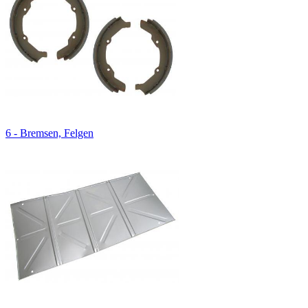
6 - Bremsen, Felgen