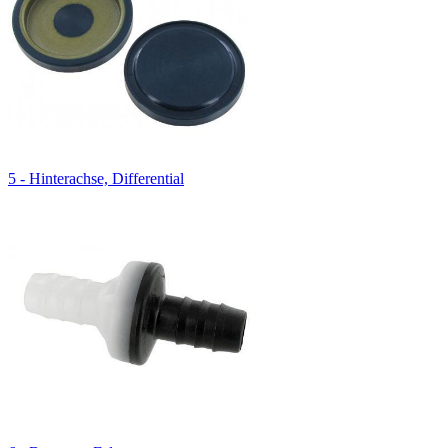
5 - Hinterachse, Differential