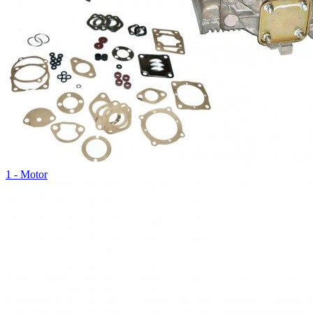
1 - Motor