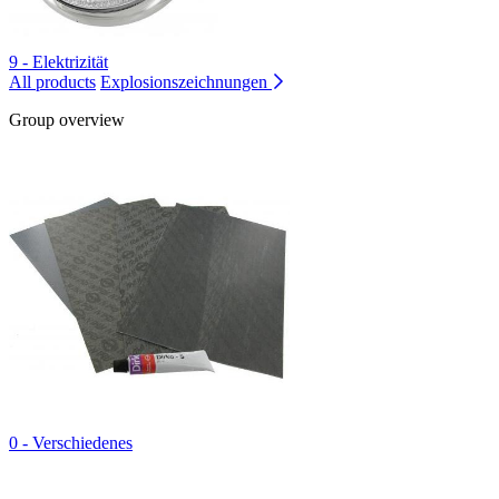
9 - Elektrizität
All products
Explosionszeichnungen
Group overview
0 - Verschiedenes