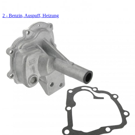
2 - Benzin, Auspuff, Heizung