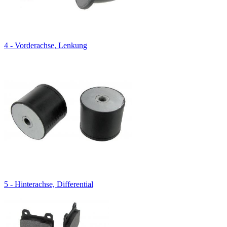
4 - Vorderachse, Lenkung
5 - Hinterachse, Differential