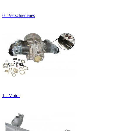
0 - Verschiedenes
1 - Motor