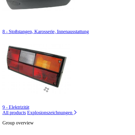
8 - Stoßstangen, Karosserie, Innenausstattung
9 - Elektrizität
All products
Explosionszeichnungen
Group overview