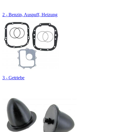
2 - Benzin, Auspuff, Heizung
3 - Getriebe