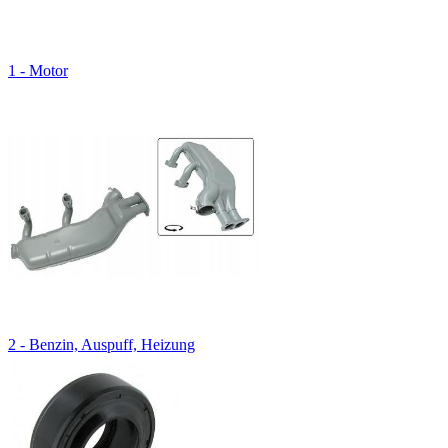
1 - Motor
2 - Benzin, Auspuff, Heizung