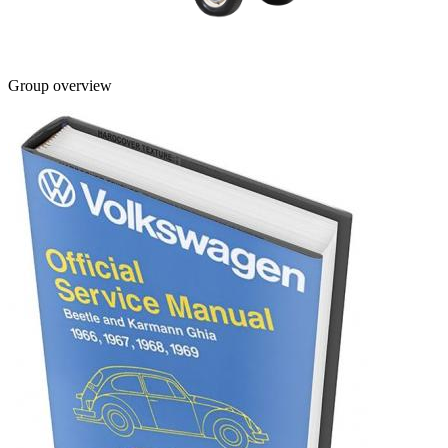
Group overview