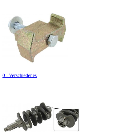
0 - Verschiedenes