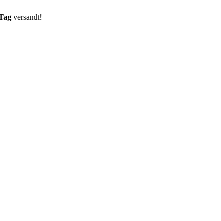
 Tag
versandt!