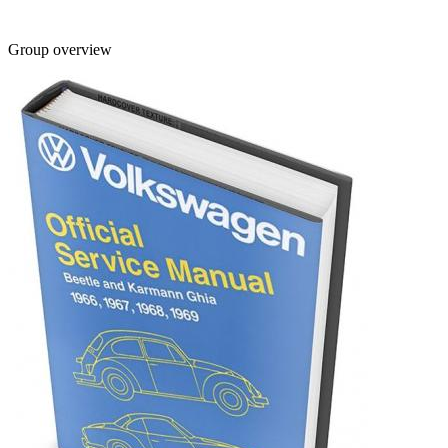
Group overview