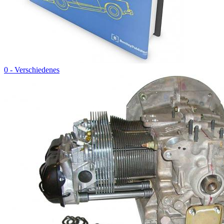
0 - Verschiedenes