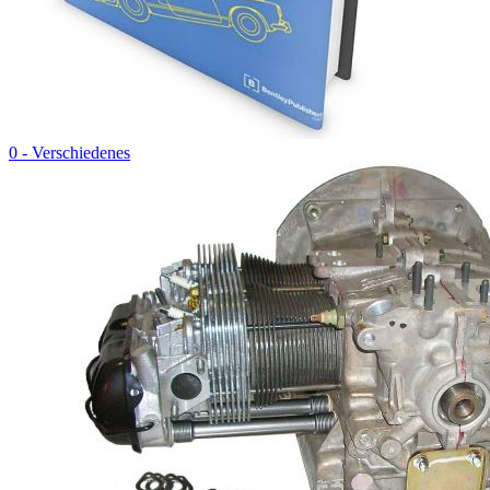
0 - Verschiedenes