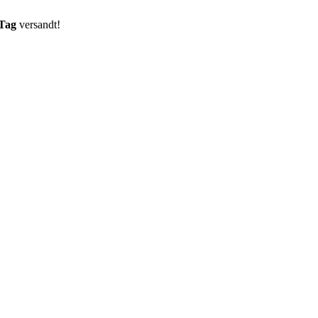
 Tag
versandt!