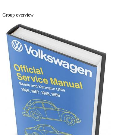
Group overview