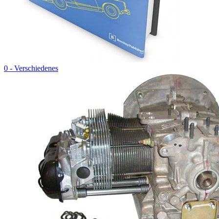
0 - Verschiedenes