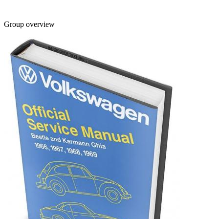
Group overview