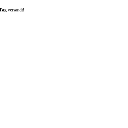
 Tag
versandt!