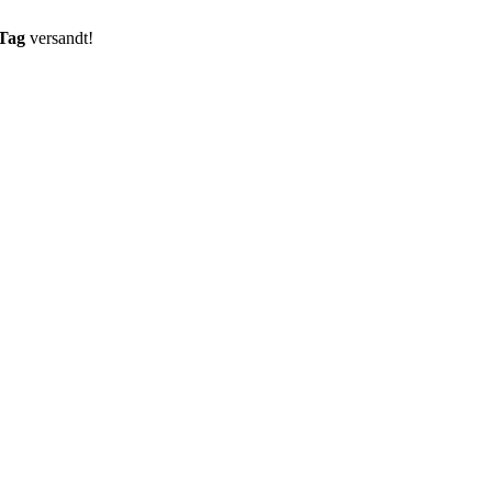
 Tag
versandt!