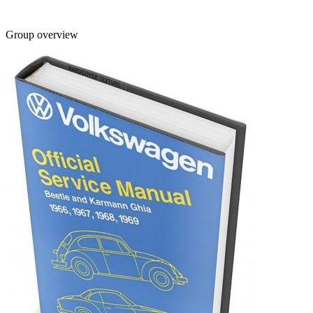
Group overview