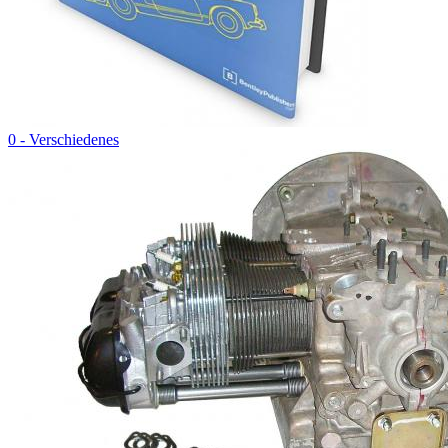
0 - Verschiedenes