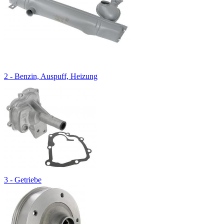
2 - Benzin, Auspuff, Heizung
3 - Getriebe