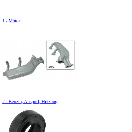
1 - Motor
2 - Benzin, Auspuff, Heizung