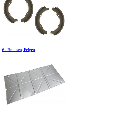
6 - Bremsen, Felgen