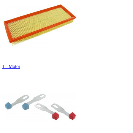
1 - Motor