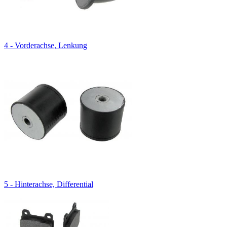
4 - Vorderachse, Lenkung
5 - Hinterachse, Differential