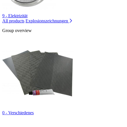
9 - Elektrizität
All products
Explosionszeichnungen
Group overview
0 - Verschiedenes