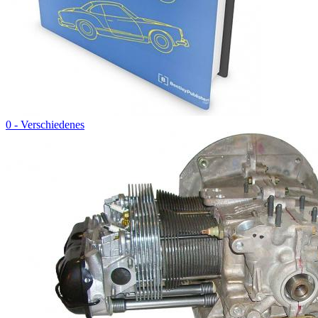
0 - Verschiedenes