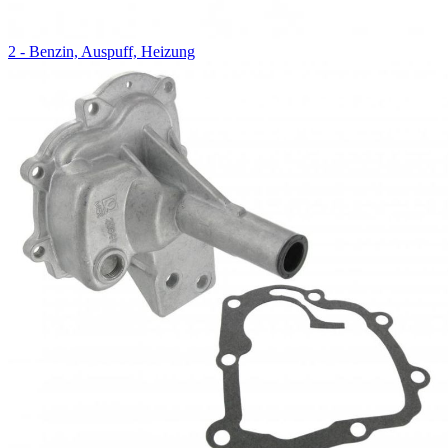
2 - Benzin, Auspuff, Heizung