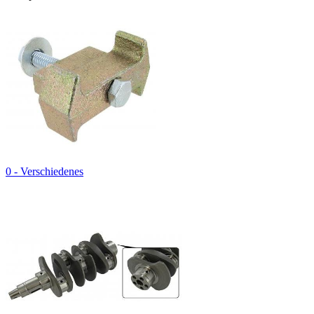
0 - Verschiedenes