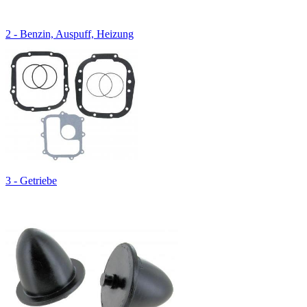
2 - Benzin, Auspuff, Heizung
3 - Getriebe