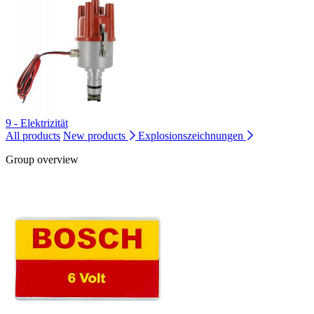
9 - Elektrizität
All products
New products
Explosionszeichnungen
Group overview