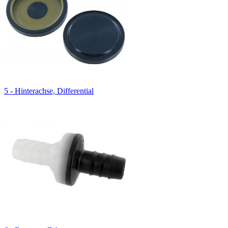
5 - Hinterachse, Differential