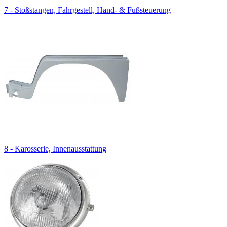
7 - Stoßstangen, Fahrgestell, Hand- & Fußsteuerung
8 - Karosserie, Innenausstattung