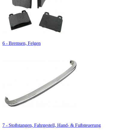
6 - Bremsen, Felgen
7 - Stoßstangen, Fahrgestell, Hand- & Fußsteuerung