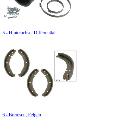
5 - Hinterachse, Differential
6 - Bremsen, Felgen