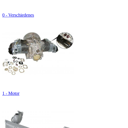
0 - Verschiedenes
1 - Motor