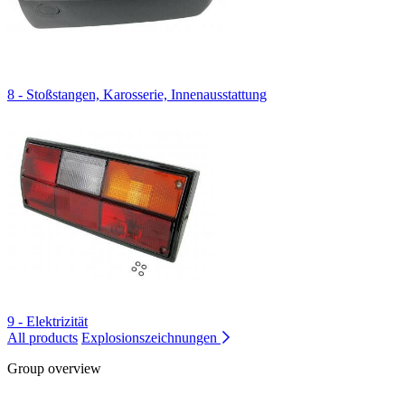
8 - Stoßstangen, Karosserie, Innenausstattung
9 - Elektrizität
All products
Explosionszeichnungen
Group overview