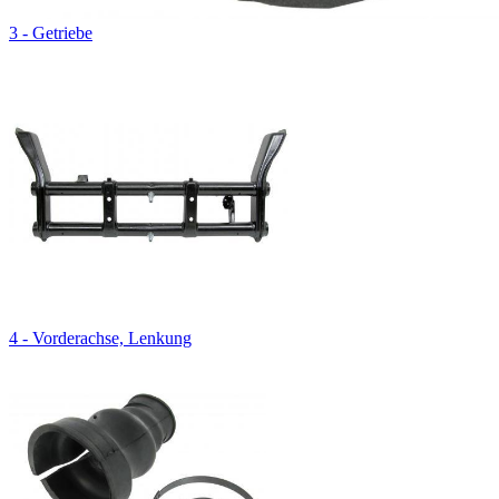
3 - Getriebe
4 - Vorderachse, Lenkung