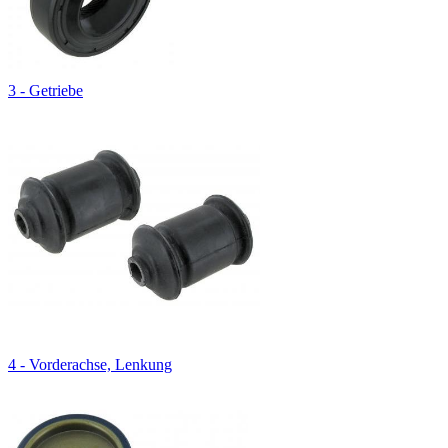
3 - Getriebe
4 - Vorderachse, Lenkung