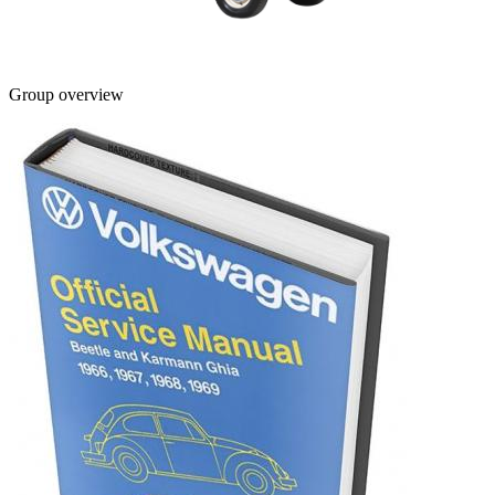
Group overview