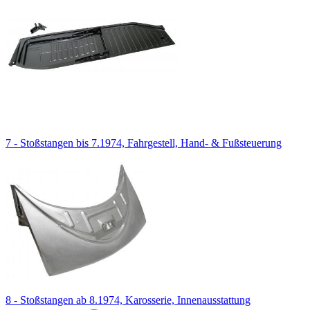
7 - Stoßstangen bis 7.1974, Fahrgestell, Hand- & Fußsteuerung
8 - Stoßstangen ab 8.1974, Karosserie, Innenausstattung