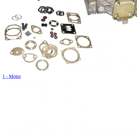
1 - Motor