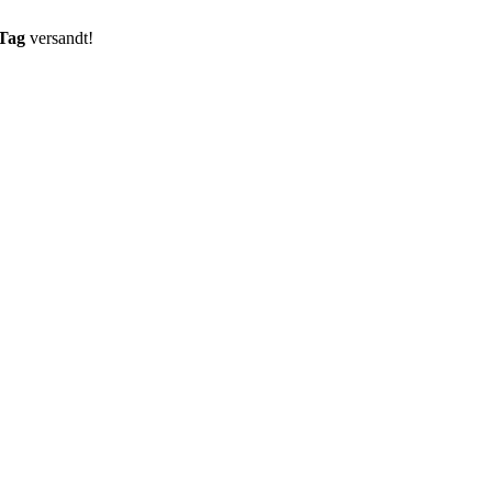
 Tag
versandt!