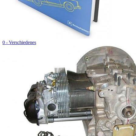
0 - Verschiedenes