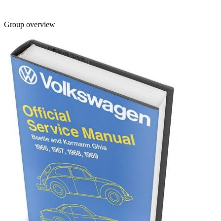
Group overview