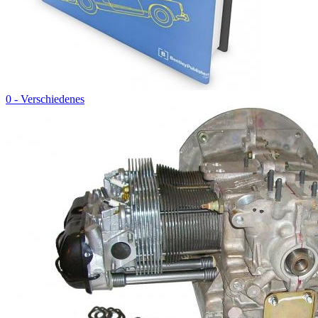
0 - Verschiedenes