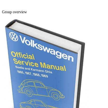
Group overview