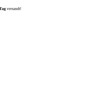
 Tag
versandt!