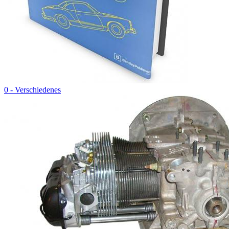
0 - Verschiedenes