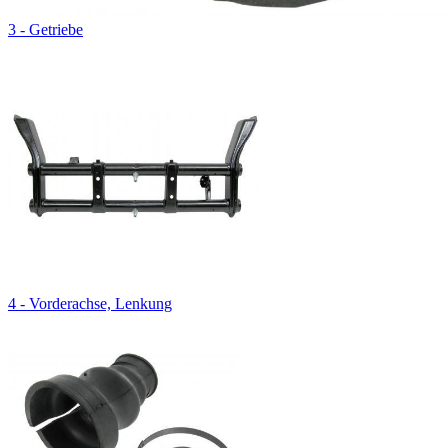
3 - Getriebe
4 - Vorderachse, Lenkung