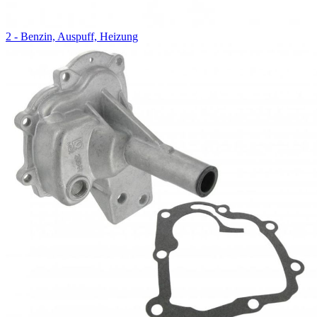
2 - Benzin, Auspuff, Heizung