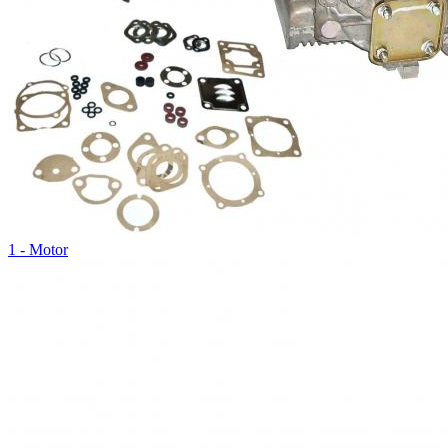
1 - Motor