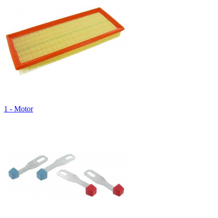
1 - Motor