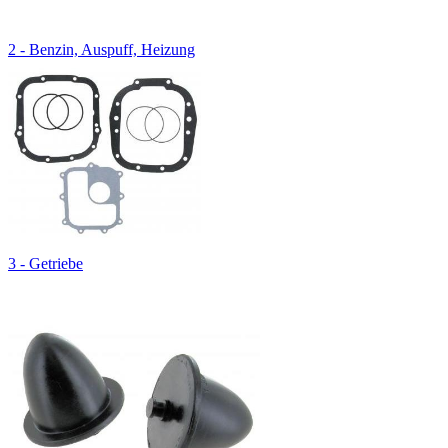
2 - Benzin, Auspuff, Heizung
3 - Getriebe