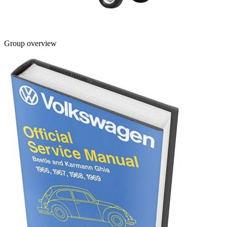
Group overview