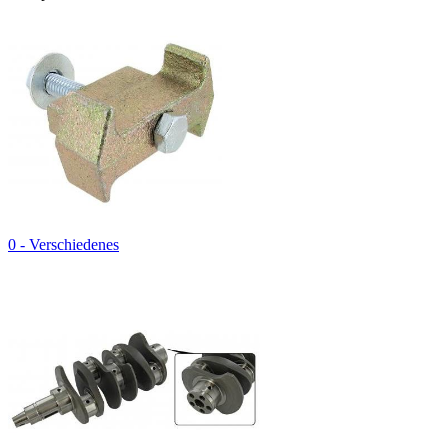
0 - Verschiedenes