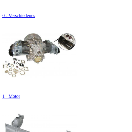
0 - Verschiedenes
1 - Motor