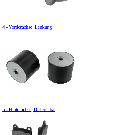
4 - Vorderachse, Lenkung
5 - Hinterachse, Differential