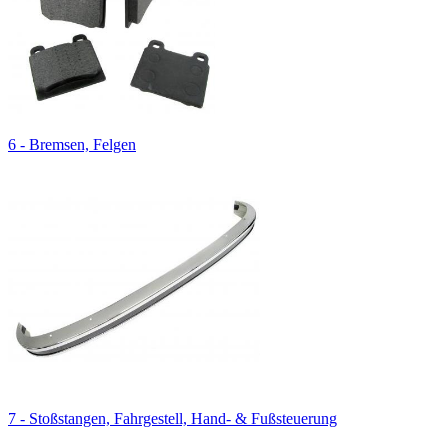
6 - Bremsen, Felgen
7 - Stoßstangen, Fahrgestell, Hand- & Fußsteuerung