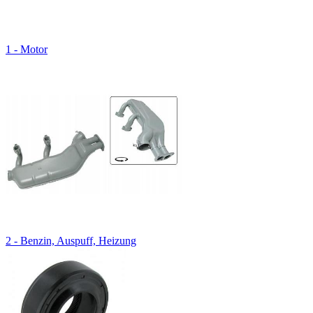
1 - Motor
2 - Benzin, Auspuff, Heizung