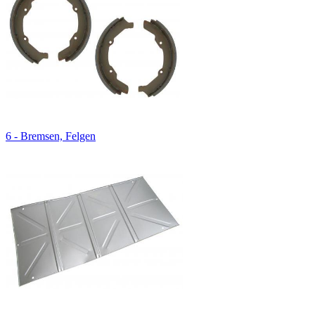
6 - Bremsen, Felgen