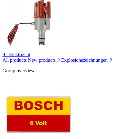
9 - Elektrizität
All products
New products
Explosionszeichnungen
Group overview