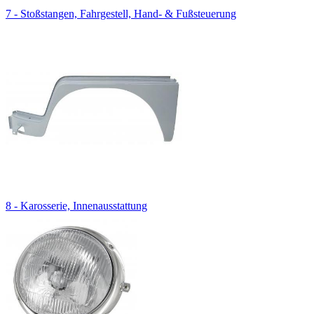
7 - Stoßstangen, Fahrgestell, Hand- & Fußsteuerung
8 - Karosserie, Innenausstattung