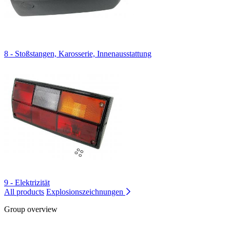
8 - Stoßstangen, Karosserie, Innenausstattung
9 - Elektrizität
All products
Explosionszeichnungen
Group overview