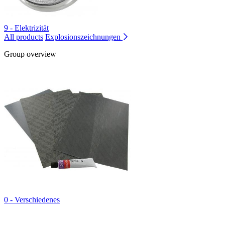
9 - Elektrizität
All products
Explosionszeichnungen
Group overview
0 - Verschiedenes