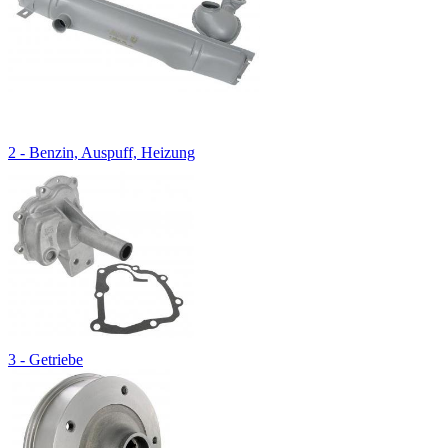
2 - Benzin, Auspuff, Heizung
3 - Getriebe