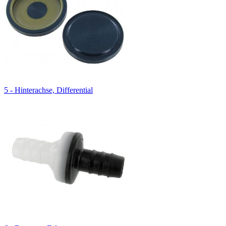
5 - Hinterachse, Differential