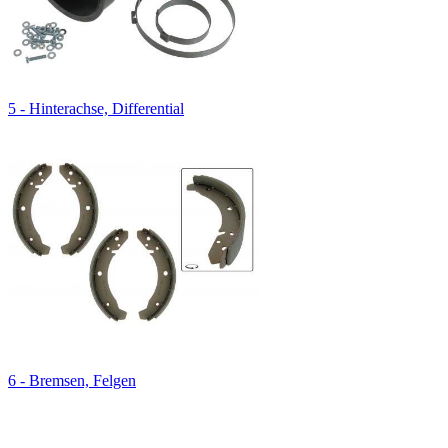
5 - Hinterachse, Differential
6 - Bremsen, Felgen